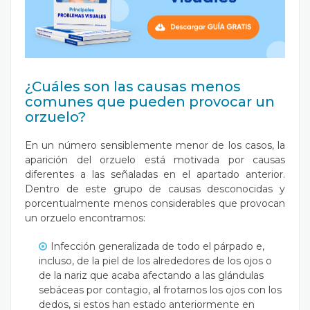
¿Cuáles son las causas menos
comunes que pueden provocar un
orzuelo?
En un número sensiblemente menor de los casos, la
aparición del orzuelo está motivada por causas
diferentes a las señaladas en el apartado anterior.
Dentro de este grupo de causas desconocidas y
porcentualmente menos considerables que provocan
un orzuelo encontramos:
Infección generalizada de todo el párpado e,
incluso, de la piel de los alrededores de los ojos o
de la nariz que acaba afectando a las glándulas
sebáceas por contagio, al frotarnos los ojos con los
dedos, si estos han estado anteriormente en