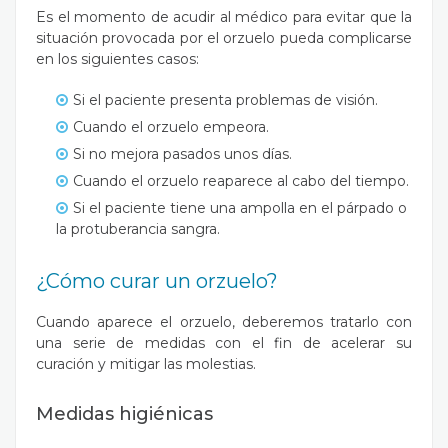
Es el momento de acudir al médico para evitar que la
situación provocada por el orzuelo pueda complicarse
en los siguientes casos:
Si el paciente presenta problemas de visión.
Cuando el orzuelo empeora.
Si no mejora pasados unos días.
Cuando el orzuelo reaparece al cabo del tiempo.
Si el paciente tiene una ampolla en el párpado o
la protuberancia sangra.
¿Cómo curar un orzuelo?
Cuando aparece el orzuelo,
deberemos tratarlo
con
una serie de medidas con el fin de acelerar su
curación y mitigar las molestias.
Medidas higiénicas