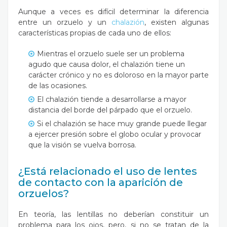
Aunque a veces es difícil determinar la diferencia
entre un orzuelo y un
chalazión
, existen algunas
características propias de cada uno de ellos:
Mientras el orzuelo suele ser un problema
agudo que causa dolor, el chalazión tiene un
carácter crónico y no es doloroso en la mayor parte
de las ocasiones.
El chalazión tiende a desarrollarse a mayor
distancia del borde del párpado que el orzuelo.
Si el chalazión se hace muy grande puede llegar
a ejercer presión sobre el globo ocular y provocar
que la visión se vuelva borrosa.
¿Está relacionado el uso de lentes
de contacto con la aparición de
orzuelos?
En teoría, las lentillas no deberían constituir un
problema para los ojos, pero, si no se tratan de la