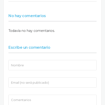
No hay comentarios
Todavía no hay comentarios.
Escribe un comentario