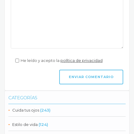
He leído y acepto la
política de privacidad
CATEGORÍAS
Cuida tus ojos
(243)
Estilo de vida
(124)