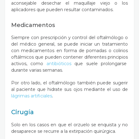
aconsejable desechar el maquillaje viejo o los
aplicadores que pueden resultar contaminados.
Medicamentos
Siempre con prescripción y control del oftalmólogo o
del médico general, se puede iniciar un tratamiento
con medicamentos en forma de pomadas o colirios
oftálmicos que pueden contener diferentes principios
activos, como
antibióticos
que suele prolongarse
durante varias semanas.
Por otro lado, el oftalmólogo también puede sugerir
al paciente que hidrate sus ojos mediante el uso de
lágrimas artificiales
.
Cirugía
Solo en los casos en que el orzuelo se enquista y no
desaparece se recurre a la extirpación quirúrgica.