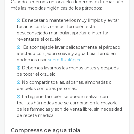
Cuando tenemos un orzuelo debemos extremar
aún
más las medidas higiénicas de los párpados:
Es necesario mantenerlos muy limpios y evitar
tocarlos con las manos. También está
desaconsejado manipular, apretar o intentar
reventarse el orzuelo.
Es aconsejable lavar delicadamente el párpado
afectado con jabón suave y agua tibia. También
podemos usar
suero fisiológico
.
Debemos lavarnos las manos antes y después
de tocar el orzuelo.
No compartir toallas, sábanas, almohadas o
pañuelos con otras personas.
La higiene también se puede realizar con
toallitas húmedas que se compran en la mayoría
de las farmacias y son de venta libre, sin necesidad
de receta médica.
Compresas de agua tibia