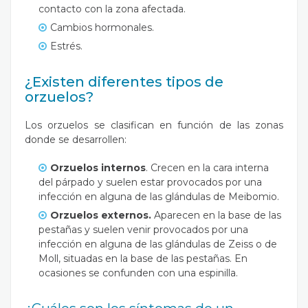
contacto con la zona afectada.
Cambios hormonales.
Estrés.
¿Existen diferentes tipos de
orzuelos?
Los orzuelos se clasifican en función de las zonas
donde se desarrollen:
Orzuelos internos
. Crecen en la cara interna
del párpado y suelen estar provocados por una
infección en alguna de las glándulas de Meibomio.
Orzuelos externos.
Aparecen en la base de las
pestañas y suelen venir provocados por una
infección en alguna de las glándulas de Zeiss o de
Moll, situadas en la base de las pestañas. En
ocasiones se confunden con una espinilla.