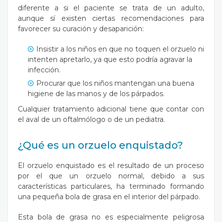
diferente a si el paciente se trata de un adulto,
aunque sí existen ciertas recomendaciones para
favorecer su curación y desaparición:
Insistir a los niños en que no toquen el orzuelo ni
intenten apretarlo, ya que esto podría agravar la
infección.
Procurar que los niños mantengan una buena
higiene de las manos y de los párpados.
Cualquier tratamiento adicional tiene que contar con
el aval de un oftalmólogo o de un pediatra.
¿Qué es un orzuelo enquistado?
El orzuelo enquistado es el resultado de un proceso
por el que un orzuelo normal, debido a sus
características particulares, ha terminado formando
una pequeña bola de grasa en el interior del párpado.
Esta bola de grasa no es especialmente peligrosa