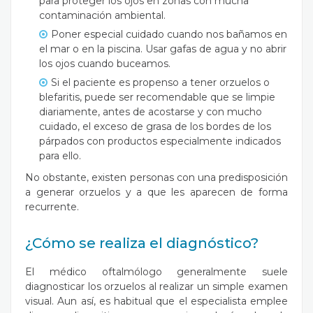
para proteger los ojos en zonas con mucha
contaminación ambiental.
Poner especial cuidado cuando nos bañamos en
el mar o en la piscina. Usar gafas de agua y no abrir
los ojos cuando buceamos.
Si el paciente es propenso a tener orzuelos o
blefaritis, puede ser recomendable que se limpie
diariamente, antes de acostarse y con mucho
cuidado, el exceso de grasa de los bordes de los
párpados con productos especialmente indicados
para ello.
No obstante, existen personas con una predisposición
a generar orzuelos y a que les aparecen de forma
recurrente.
¿Cómo se realiza el diagnóstico?
El médico oftalmólogo generalmente suele
diagnosticar los orzuelos al realizar un simple examen
visual. Aun así, es habitual que el especialista emplee