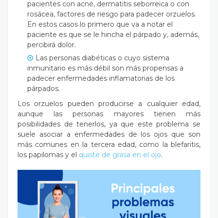
pacientes con acné, dermatitis seborreica o con
rosácea, factores de riesgo para padecer orzuelos.
En estos casos lo primero que va a notar el
paciente es que se le hincha el párpado y, además,
percibirá dolor.
Las personas diabéticas o cuyo sistema
inmunitario es más débil son más propensas a
padecer enfermedades inflamatorias de los
párpados.
Los orzuelos pueden producirse a cualquier edad,
aunque las personas mayores tienen más
posibilidades de tenerlos, ya que este problema se
suele asociar a enfermedades de los ojos que son
más comunes en la tercera edad, como la blefaritis,
los papilomas y el
quiste de grasa en el ojo
.