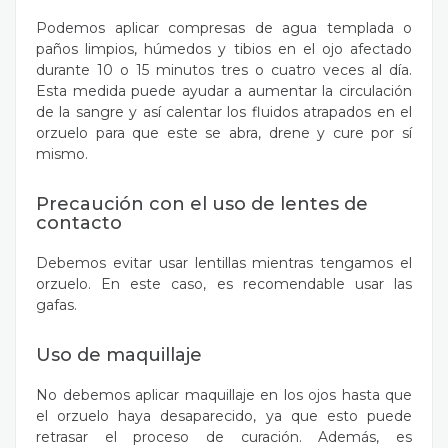
Podemos aplicar compresas de agua templada o
paños limpios, húmedos y tibios en el ojo afectado
durante 10 o 15 minutos tres o cuatro veces al día.
Esta medida puede ayudar a aumentar la circulación
de la sangre y así calentar los fluidos atrapados en el
orzuelo para que este se abra, drene y cure por sí
mismo.
Precaución con el uso de lentes de
contacto
Debemos evitar usar lentillas mientras tengamos el
orzuelo. En este caso, es recomendable usar las
gafas.
Uso de maquillaje
No debemos aplicar maquillaje en los ojos hasta que
el orzuelo haya desaparecido, ya que esto puede
retrasar el proceso de curación. Además, es