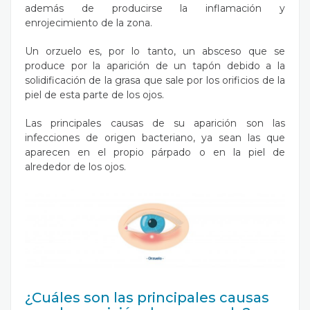
además de producirse la inflamación y
enrojecimiento de la zona.
Un orzuelo es, por lo tanto, un absceso que se
produce por la aparición de un tapón debido a la
solidificación de la grasa que sale por los orificios de la
piel de esta parte de los ojos.
Las principales causas de su aparición son las
infecciones de origen bacteriano, ya sean las que
aparecen en el propio párpado o en la piel de
alrededor de los ojos.
¿Cuáles son las principales causas