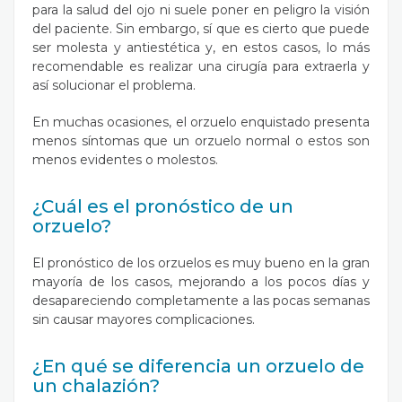
para la salud del ojo ni suele poner en peligro la visión
del paciente. Sin embargo, sí que es cierto que puede
ser molesta y antiestética y, en estos casos, lo más
recomendable es realizar una cirugía para extraerla y
así solucionar el problema.
En muchas ocasiones, el orzuelo enquistado presenta
menos síntomas que un orzuelo normal o estos son
menos evidentes o molestos.
¿Cuál es el pronóstico de un
orzuelo?
El pronóstico de los orzuelos es muy bueno en la gran
mayoría de los casos, mejorando a los pocos días y
desapareciendo completamente a las pocas semanas
sin causar mayores complicaciones.
¿En qué se diferencia un orzuelo de
un chalazión?