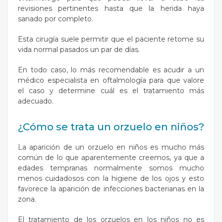
revisiones pertinentes hasta que la herida haya
sanado por completo.
Esta cirugía suele permitir que el paciente retome su
vida normal pasados un par de días.
En todo caso, lo más recomendable es acudir a un
médico especialista en oftalmología para que valore
el caso y determine cuál es el tratamiento más
adecuado.
¿Cómo se trata un orzuelo en niños?
La aparición de un orzuelo en niños es mucho más
común de lo que aparentemente creemos, ya que a
edades tempranas normalmente somos mucho
menos cuidadosos con la higiene de los ojos y esto
favorece la aparición de infecciones bacterianas en la
zona.
El tratamiento de los orzuelos en los niños no es