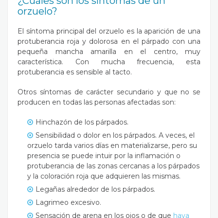
¿Cuáles son los síntomas de un
orzuelo?
El síntoma principal del orzuelo es la aparición de una
protuberancia roja y dolorosa en el párpado con una
pequeña mancha amarilla en el centro, muy
característica. Con mucha frecuencia, esta
protuberancia es sensible al tacto.
Otros síntomas de carácter secundario y que no se
producen en todas las personas afectadas son:
Hinchazón de los párpados.
Sensibilidad o dolor en los párpados. A veces, el
orzuelo tarda varios días en materializarse, pero su
presencia se puede intuir por la inflamación o
protuberancia de las zonas cercanas a los párpados
y la coloración roja que adquieren las mismas.
Legañas alrededor de los párpados.
Lagrimeo excesivo.
Sensación de arena en los ojos o de que
haya