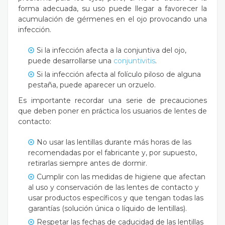
forma adecuada, su uso puede llegar a favorecer la
acumulación de gérmenes en el ojo provocando una
infección.
Si la infección afecta a la conjuntiva del ojo,
puede desarrollarse una
conjuntivitis
.
Si la infección afecta al folículo piloso de alguna
pestaña, puede aparecer un orzuelo.
Es importante recordar una serie de precauciones
que deben poner en práctica los usuarios de lentes de
contacto:
No usar las lentillas durante más horas de las
recomendadas por el fabricante y, por supuesto,
retirarlas siempre antes de dormir.
Cumplir con las medidas de higiene que afectan
al uso y conservación de las lentes de contacto y
usar productos específicos y que tengan todas las
garantías (solución única o líquido de lentillas).
Respetar las fechas de caducidad de las lentillas