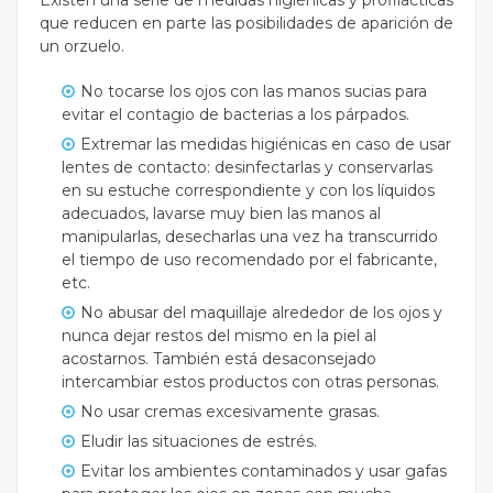
que reducen en parte las posibilidades de aparición de
un orzuelo.
No tocarse los ojos con las manos sucias para
evitar el contagio de bacterias a los párpados.
Extremar las medidas higiénicas en caso de usar
lentes de contacto: desinfectarlas y conservarlas
en su estuche correspondiente y con los líquidos
adecuados, lavarse muy bien las manos al
manipularlas, desecharlas una vez ha transcurrido
el tiempo de uso recomendado por el fabricante,
etc.
No abusar del maquillaje alrededor de los ojos y
nunca dejar restos del mismo en la piel al
acostarnos. También está desaconsejado
intercambiar estos productos con otras personas.
No usar cremas excesivamente grasas.
Eludir las situaciones de estrés.
Evitar los ambientes contaminados y usar gafas