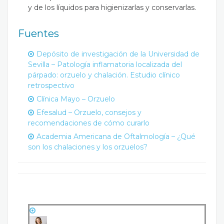
y de los líquidos para higienizarlas y conservarlas.
Fuentes
Depósito de investigación de la Universidad de
Sevilla – Patología inflamatoria localizada del
párpado: orzuelo y chalación. Estudio clínico
retrospectivo
Clínica Mayo – Orzuelo
Efesalud – Orzuelo, consejos y
recomendaciones de cómo curarlo
Academia Americana de Oftalmología – ¿Qué
son los chalaciones y los orzuelos?