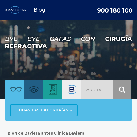
900 180 100
Blog
BYE BYE GAFAS CON
CIRUGÍA
REFRACTIVA
TODAS LAS CATEGORÍAS
Blog de Baviera antes Clínica Baviera