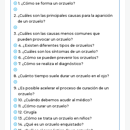
¿Cómo se forma un orzuelo?
¿Cuáles son las principales causas para la aparición
de un orzuelo?
¿Cuáles son las causas menos comunes que
pueden provocar un orzuelo?
¿Existen diferentes tipos de orzuelos?
¿Cuáles son los síntomas de un orzuelo?
¿Cómo se pueden prevenir los orzuelos?
¿Cómo se realiza el diagnóstico?
¿Cuánto tiempo suele durar un orzuelo en el ojo?
¿Es posible acelerar el proceso de curación de un
orzuelo?
¿Cuándo debemos acudir al médico?
¿Cómo curar un orzuelo?
Cirugía
¿Cómo se trata un orzuelo en niños?
¿Qué es un orzuelo enquistado?