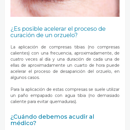
¿Es posible acelerar el proceso de
curación de un orzuelo?
La aplicación de compresas tibias (no compresas
calientes) con una frecuencia, aproximadamente, de
cuatro veces al día y una duración de cada una de
ellas de aproximadamente un cuarto de hora puede
acelerar el proceso de desaparición del orzuelo, en
algunos casos.
Para la aplicación de estas compresas se suele utilizar
un paño empapado con agua tibia (no demasiado
caliente para evitar quemaduras).
¿Cuándo debemos acudir al
médico?