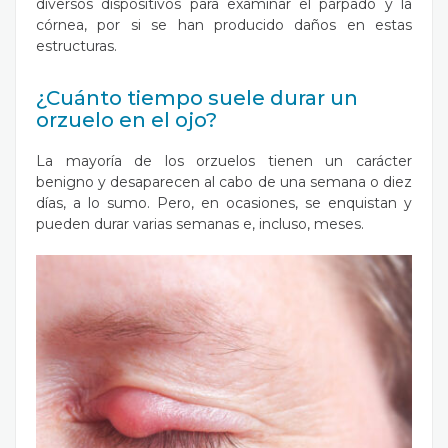
diversos dispositivos para examinar el párpado y la
córnea, por si se han producido daños en estas
estructuras.
¿Cuánto tiempo suele durar un
orzuelo en el ojo?
La mayoría de los orzuelos tienen un carácter
benigno y desaparecen al cabo de una semana o diez
días, a lo sumo. Pero, en ocasiones, se enquistan y
pueden durar varias semanas e, incluso, meses.