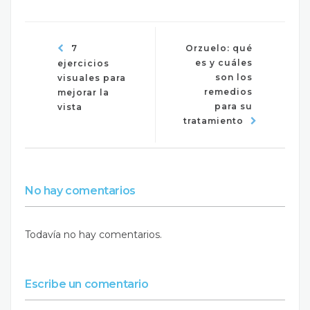
7
Orzuelo: qué
es y cuáles
ejercicios
son los
visuales para
remedios
mejorar la
para su
vista
tratamiento
No hay comentarios
Todavía no hay comentarios.
Escribe un comentario