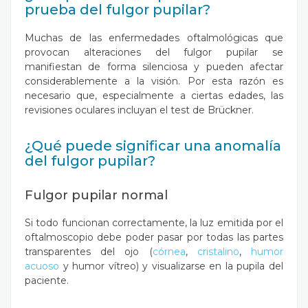
prueba del fulgor pupilar?
Muchas de las enfermedades oftalmológicas que
provocan alteraciones del fulgor pupilar se
manifiestan de forma silenciosa y pueden afectar
considerablemente a la visión. Por esta razón es
necesario que, especialmente a ciertas edades, las
revisiones oculares incluyan el test de Brückner.
¿Qué puede significar una anomalía
del fulgor pupilar?
Fulgor pupilar normal
Si todo funcionan correctamente, la luz emitida por el
oftalmoscopio debe poder pasar por todas las partes
transparentes del ojo (
córnea
,
cristalino
,
humor
acuoso
y humor vítreo) y visualizarse en la pupila del
paciente.