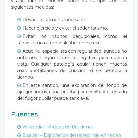
visual durante muchos años es cumplir con las
siguientes medidas:
Llevar una alimentación sana.
Hacer ejercicio y evitar el sedentarismo.
Evitar los hábitos perjudiciales, como el
tabaquismo o tomar alcohol en exceso.
Acudir al especialista con regularidad, aunque no
notemos ningún síntoma negativo para nuestra
vista. Cualquier patología ocular tienen muchas
más posibilidades de curación si se detecta a
tiempo.
En este sentido, una exploración del fondo de
ojo que incluya una prueba para verificar el estado
del fulgor pupilar puede ser clave.
Fuentes
Wikipedia – Prueba de Brückmer
Elsevier – Exploración del reflejo rojo en recién