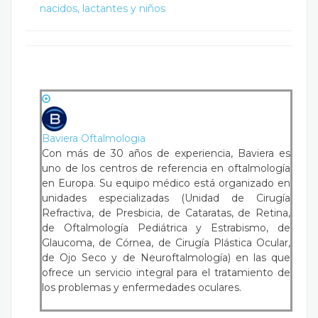
nacidos, lactantes y niños
Baviera Oftalmologia
Con más de 30 años de experiencia, Baviera es
uno de los centros de referencia en oftalmología
en Europa. Su equipo médico está organizado en
unidades especializadas (Unidad de Cirugía
Refractiva, de Presbicia, de Cataratas, de Retina,
de Oftalmología Pediátrica y Estrabismo, de
Glaucoma, de Córnea, de Cirugía Plástica Ocular,
de Ojo Seco y de Neuroftalmología) en las que
ofrece un servicio integral para el tratamiento de
los problemas y enfermedades oculares.