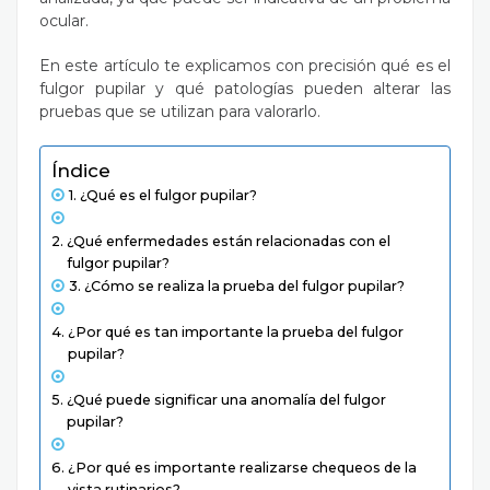
ocular.
En este artículo te explicamos con precisión qué es el
fulgor pupilar y qué patologías pueden alterar las
pruebas que se utilizan para valorarlo.
Índice
¿Qué es el fulgor pupilar?
¿Qué enfermedades están relacionadas con el
fulgor pupilar?
¿Cómo se realiza la prueba del fulgor pupilar?
¿Por qué es tan importante la prueba del fulgor
pupilar?
¿Qué puede significar una anomalía del fulgor
pupilar?
¿Por qué es importante realizarse chequeos de la
vista rutinarios?