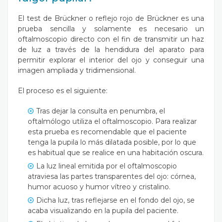
El test de Brückner o reflejo rojo de Brückner es una
prueba sencilla y solamente es necesario un
oftalmoscopio directo con el fin de transmitir un haz
de luz a través de la hendidura del aparato para
permitir explorar el interior del ojo y conseguir una
imagen ampliada y tridimensional.
El proceso es el siguiente:
Tras dejar la consulta en penumbra, el
oftalmólogo utiliza el oftalmoscopio. Para realizar
esta prueba es recomendable que el paciente
tenga la pupila lo más dilatada posible, por lo que
es habitual que se realice en una habitación oscura.
La luz lineal emitida por el oftalmoscopio
atraviesa las partes transparentes del ojo: córnea,
humor acuoso y humor vítreo y cristalino.
Dicha luz, tras reflejarse en el fondo del ojo, se
acaba visualizando en la pupila del paciente.