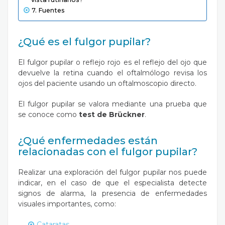
Fuentes
¿Qué es el fulgor pupilar?
El fulgor pupilar o reflejo rojo es el reflejo del ojo que
devuelve la retina cuando el oftalmólogo revisa los
ojos del paciente usando un oftalmoscopio directo.
El fulgor pupilar se valora mediante una prueba que
se conoce como
test de Brückner
.
¿Qué enfermedades están
relacionadas con el fulgor pupilar?
Realizar una exploración del fulgor pupilar nos puede
indicar, en el caso de que el especialista detecte
signos de alarma, la presencia de enfermedades
visuales importantes, como:
Cataratas
.