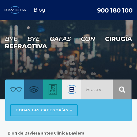
900 180 100
Blog
BYE BYE GAFAS CON
CIRUGÍA
REFRACTIVA
TODAS LAS CATEGORÍAS
Blog de Baviera antes Clínica Baviera