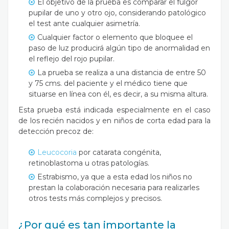
El objetivo de la prueba es comparar el fulgor
pupilar de uno y otro ojo, considerando patológico
el test ante cualquier asimetría.
Cualquier factor o elemento que bloquee el
paso de luz producirá algún tipo de anormalidad en
el reflejo del rojo pupilar.
La prueba se realiza a una distancia de entre 50
y 75 cms. del paciente y el médico tiene que
situarse en línea con él, es decir, a su misma altura.
Esta prueba está indicada especialmente en el caso
de los recién nacidos y en niños de corta edad para la
detección precoz de:
Leucocoria
por catarata congénita,
retinoblastoma u otras patologías.
Estrabismo, ya que a esta edad los niños no
prestan la colaboración necesaria para realizarles
otros tests más complejos y precisos.
¿Por qué es tan importante la