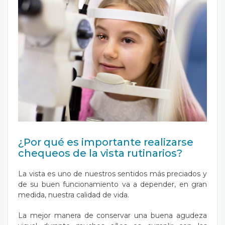
¿Por qué es importante realizarse
chequeos de la vista rutinarios?
La vista es uno de nuestros sentidos más preciados y
de su buen funcionamiento va a depender, en gran
medida, nuestra calidad de vida.
La mejor manera de conservar una buena agudeza