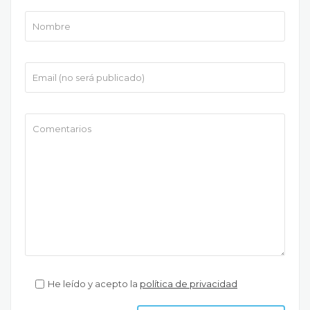
He leído y acepto la
política de privacidad