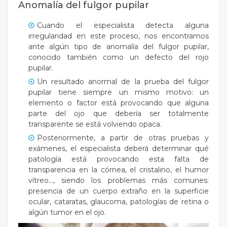
Anomalía del fulgor pupilar
Cuando el especialista detecta alguna
irregularidad en este proceso, nos encontramos
ante algún tipo de anomalía del fulgor pupilar,
conocido también como un defecto del rojo
pupilar.
Un resultado anormal de la prueba del fulgor
pupilar tiene siempre un mismo motivo: un
elemento o factor está provocando que alguna
parte del ojo que debería ser totalmente
transparente se está volviendo opaca.
Posteriormente, a partir de otras pruebas y
exámenes, el especialista deberá determinar qué
patología está provocando esta falta de
transparencia en la córnea, el cristalino, el humor
vítreo…, siendo los problemas más comunes:
presencia de un cuerpo extraño en la superficie
ocular, cataratas, glaucoma, patologías de retina o
algún tumor en el ojo.