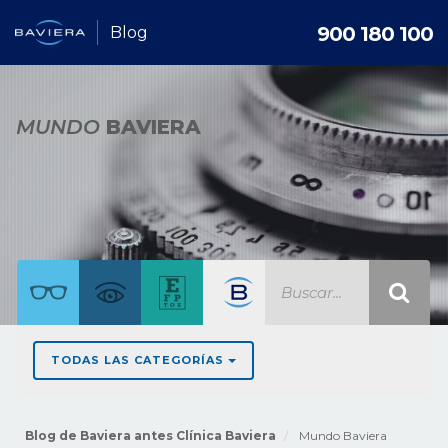
900 180 100
Blog
MUNDO
BAVIERA
TODAS LAS CATEGORÍAS
Blog de Baviera antes Clínica Baviera
Mundo Baviera