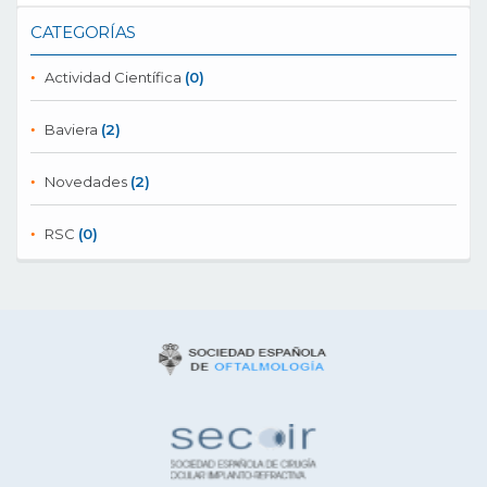
CATEGORÍAS
Actividad Científica
(0)
Baviera
(2)
Novedades
(2)
RSC
(0)