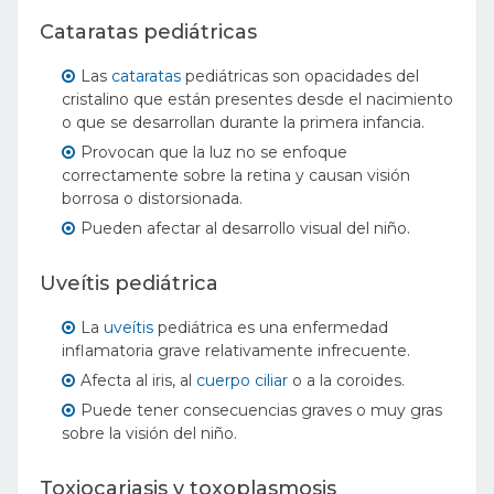
Cataratas pediátricas
Las
cataratas
pediátricas son opacidades del
cristalino que están presentes desde el nacimiento
o que se desarrollan durante la primera infancia.
Provocan que la luz no se enfoque
correctamente sobre la retina y causan visión
borrosa o distorsionada.
Pueden afectar al desarrollo visual del niño.
Uveítis pediátrica
La
uveítis
pediátrica es una enfermedad
inflamatoria grave relativamente infrecuente.
Afecta al iris, al
cuerpo ciliar
o a la coroides.
Puede tener consecuencias graves o muy gras
sobre la visión del niño.
Toxiocariasis y toxoplasmosis