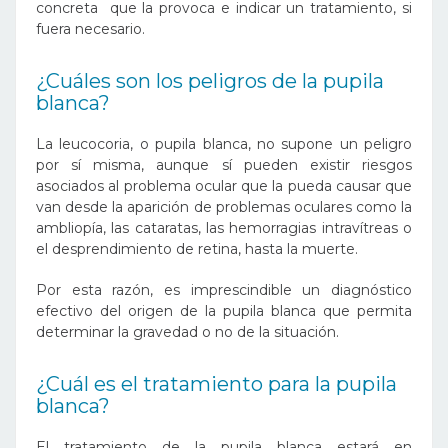
concreta que la provoca e indicar un tratamiento, si
fuera necesario.
¿Cuáles son los peligros de la pupila
blanca?
La leucocoria, o pupila blanca, no supone un peligro
por sí misma, aunque sí pueden existir riesgos
asociados al problema ocular que la pueda causar que
van desde la aparición de problemas oculares como la
ambliopía, las cataratas, las hemorragias intravítreas o
el desprendimiento de retina, hasta la muerte.
Por esta razón, es imprescindible un diagnóstico
efectivo del origen de la pupila blanca que permita
determinar la gravedad o no de la situación.
¿Cuál es el tratamiento para la pupila
blanca?
El tratamiento de la pupila blanca estará en