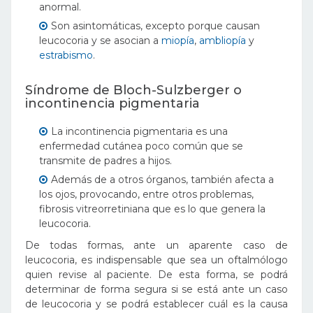
anormal.
Son asintomáticas, excepto porque causan
leucocoria y se asocian a
miopía
,
ambliopía
y
estrabismo
.
Síndrome de Bloch-Sulzberger o
incontinencia pigmentaria
La incontinencia pigmentaria es una
enfermedad cutánea poco común que se
transmite de padres a hijos.
Además de a otros órganos, también afecta a
los ojos, provocando, entre otros problemas,
fibrosis vitreorretiniana que es lo que genera la
leucocoria.
De todas formas, ante un aparente caso de
leucocoria, es indispensable que sea un oftalmólogo
quien revise al paciente. De esta forma, se podrá
determinar de forma segura si se está ante un caso
de leucocoria y se podrá establecer cuál es la causa