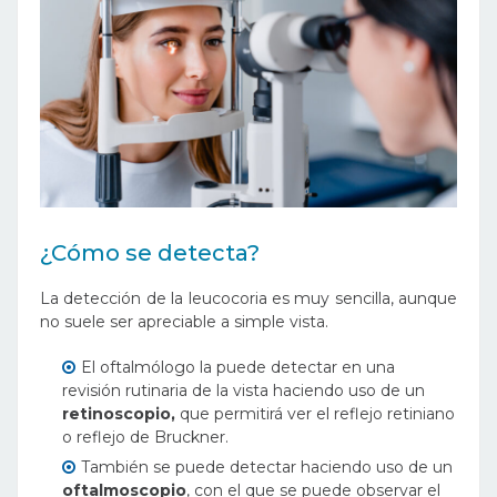
¿Cómo se detecta?
La detección de la leucocoria es muy sencilla, aunque
no suele ser apreciable a simple vista.
El oftalmólogo la puede detectar en una
revisión rutinaria de la vista haciendo uso de un
retinoscopio,
que permitirá ver el reflejo retiniano
o reflejo de Bruckner.
También se puede detectar haciendo uso de un
oftalmoscopio
, con el que se puede observar el