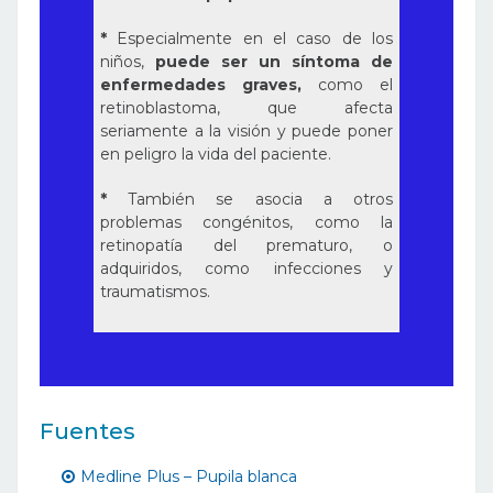
*
Especialmente en el caso de los
niños,
puede ser un síntoma de
enfermedades graves,
como el
retinoblastoma, que afecta
seriamente a la visión y puede poner
en peligro la vida del paciente.
*
También se asocia a otros
problemas congénitos, como la
retinopatía del prematuro, o
adquiridos, como infecciones y
traumatismos.
Fuentes
Medline Plus – Pupila blanca