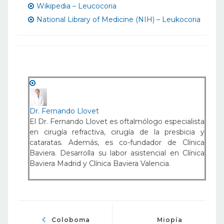
Wikipedia – Leucocoria
National Library of Medicine (NIH) – Leukocoria
Dr. Fernando Llovet
El Dr. Fernando Llovet es oftalmólogo especialista
en cirugía refractiva, cirugía de la presbicia y
cataratas. Además, es co-fundador de Clínica
Baviera. Desarrolla su labor asistencial en Clínica
Baviera Madrid y Clínica Baviera Valencia.
Coloboma
Miopía