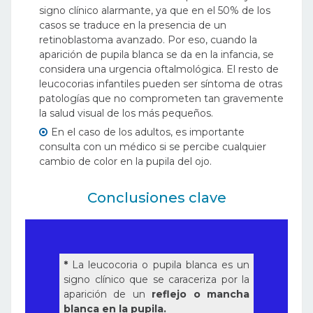
signo clínico alarmante, ya que en el 50% de los
casos se traduce en la presencia de un
retinoblastoma avanzado. Por eso, cuando la
aparición de pupila blanca se da en la infancia, se
considera una urgencia oftalmológica. El resto de
leucocorias infantiles pueden ser síntoma de otras
patologías que no comprometen tan gravemente
la salud visual de los más pequeños.
En el caso de los adultos, es importante
consulta con un médico si se percibe cualquier
cambio de color en la pupila del ojo.
Conclusiones clave
*
La leucocoria o pupila blanca es un
signo clínico que se caraceriza por la
aparición de un
reflejo o mancha
blanca en la pupila.