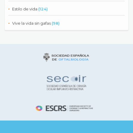
Estilo de vida
(124)
Vive la vida sin gafas
(98)