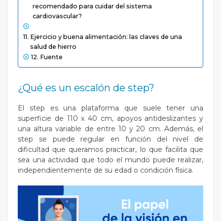
recomendado para cuidar del sistema
cardiovascular?
Ejercicio y buena alimentación: las claves de una
salud de hierro
Fuente
¿Qué es un escalón de step?
El step es una plataforma que suele tener una
superficie de 110 x 40 cm, apoyos antideslizantes y
una altura variable de entre 10 y 20 cm. Además, el
step se puede regular en función del nivel de
dificultad que queramos practicar, lo que facilita que
sea una actividad que todo el mundo puede realizar,
independientemente de su edad o condición física.