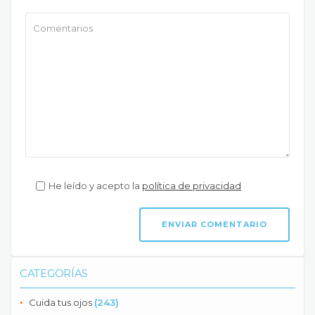
He leído y acepto la
política de privacidad
CATEGORÍAS
Cuida tus ojos
(243)