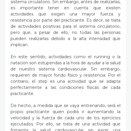
sistema circulatorio. Sin embargo, antes de realizarlas,
es importante tener en cuenta que existen
actividades que exigen una mayor fuerza y
resistencia por parte del practicante. Es decir, se trata
de actividades positivas para el sistema circulatorio,
pero que, a pesar de ello, no todas las personas
pueden realizarlas debido a la alta intensidad que
implican.
En este sentido, actividades como el running o la
natación son estupendas a la hora de ayudar a la salud
de nuestro sistema cardiovascular. Sin embargo,
requieren de mayor fondo físico y resistencia. Por el
contrario, el step es una actividad que se adapta
perfectamente a las condiciones físicas de cada
practicante.
De hecho, a medida que se vaya entrenando, será el
propio practicante quien podrá ir aumentando la
velocidad y la fuerza de cada uno de los ejercicios
ejecutados. Por ello, se trata de una actividad que
fomenta la salud cardiovascular sin exigir una