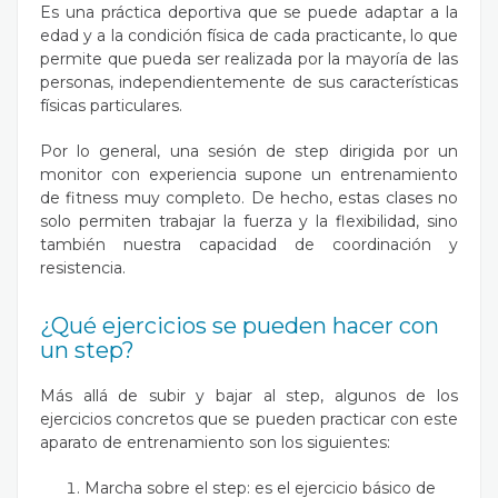
Es una práctica deportiva que se puede adaptar a la
edad y a la condición física de cada practicante, lo que
permite que pueda ser realizada por la mayoría de las
personas, independientemente de sus características
físicas particulares.
Por lo general, una sesión de step dirigida por un
monitor con experiencia supone un entrenamiento
de fitness muy completo. De hecho, estas clases no
solo permiten trabajar la fuerza y la flexibilidad, sino
también nuestra capacidad de coordinación y
resistencia.
¿Qué ejercicios se pueden hacer con
un step?
Más allá de subir y bajar al step, algunos de los
ejercicios concretos que se pueden practicar con este
aparato de entrenamiento son los siguientes:
Marcha sobre el step
: es el ejercicio básico de