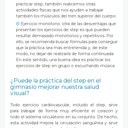
practicar step, también realicemos otras
actividades físicas que nos ayuden a trabajar
también los músculos del tren superior del cuerpo.
Ejercicio monótono
: otra de las desventajas que
presentan los ejercicios de step es que pueden
resultar demasiado monótonos y repetitivos. Por
ello, se recomienda buscar fórmulas para conseguir
que la práctica sea más entretenida y, de este
modo, no dejar de realizarla de forma continuada.
En este sentido, una buena idea es practicar los
ejercicios de step en grupo o escuchando música.
¿Puede la práctica del step en el
gimnasio mejorar nuestra salud
visual?
Todo ejercicio cardiovascular, incluido el step, sirve
para trabajar de forma muy eficiente el corazón y
todo el sistema circulatorio en su conjunto. De hecho,
esta actividad mejora la circulación sanguínea y sirve