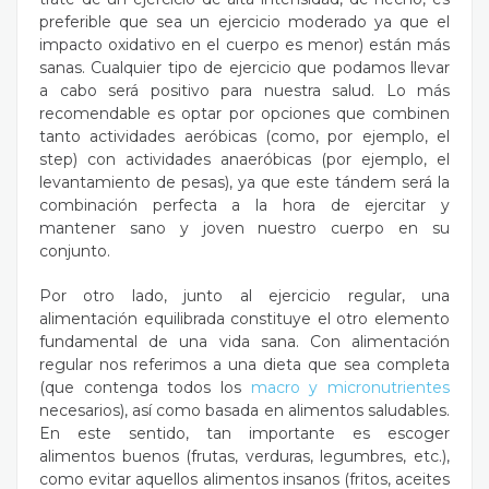
preferible que sea un ejercicio moderado ya que el
impacto oxidativo en el cuerpo es menor) están más
sanas. Cualquier tipo de ejercicio que podamos llevar
a cabo será positivo para nuestra salud. Lo más
recomendable es optar por opciones que combinen
tanto actividades aeróbicas (como, por ejemplo, el
step) con actividades anaeróbicas (por ejemplo, el
levantamiento de pesas), ya que este tándem será la
combinación perfecta a la hora de ejercitar y
mantener sano y joven nuestro cuerpo en su
conjunto.
Por otro lado, junto al ejercicio regular, una
alimentación equilibrada constituye el otro elemento
fundamental de una vida sana. Con alimentación
regular nos referimos a una dieta que sea completa
(que contenga todos los
macro y micronutrientes
necesarios), así como basada en alimentos saludables.
En este sentido, tan importante es escoger
alimentos buenos (frutas, verduras, legumbres, etc.),
como evitar aquellos alimentos insanos (fritos, aceites