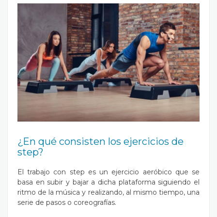
¿En qué consisten los ejercicios de
step?
El trabajo con step es un ejercicio aeróbico que se
basa en subir y bajar a dicha plataforma siguiendo el
ritmo de la música y realizando, al mismo tiempo, una
serie de pasos o coreografías.