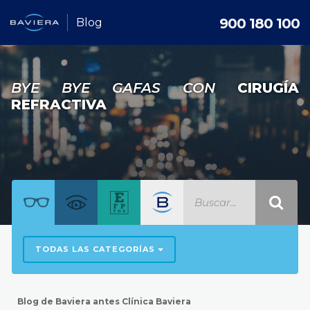
900 180 100
Blog
BYE BYE GAFAS CON
CIRUGÍA
REFRACTIVA
TODAS LAS CATEGORÍAS
Blog de Baviera antes Clínica Baviera