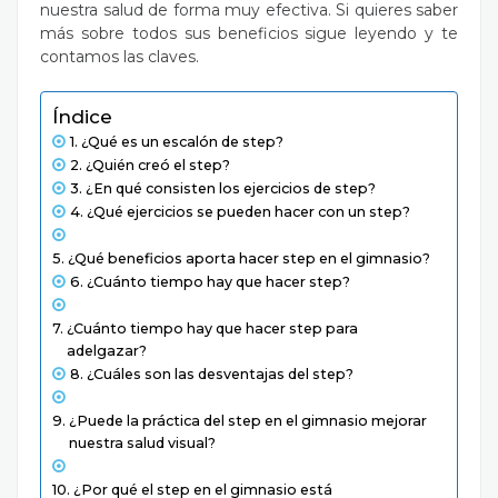
nuestra salud de forma muy efectiva. Si quieres saber
más sobre todos sus beneficios sigue leyendo y te
contamos las claves.
Índice
¿Qué es un escalón de step?
¿Quién creó el step?
¿En qué consisten los ejercicios de step?
¿Qué ejercicios se pueden hacer con un step?
¿Qué beneficios aporta hacer step en el gimnasio?
¿Cuánto tiempo hay que hacer step?
¿Cuánto tiempo hay que hacer step para
adelgazar?
¿Cuáles son las desventajas del step?
¿Puede la práctica del step en el gimnasio mejorar
nuestra salud visual?
¿Por qué el step en el gimnasio está