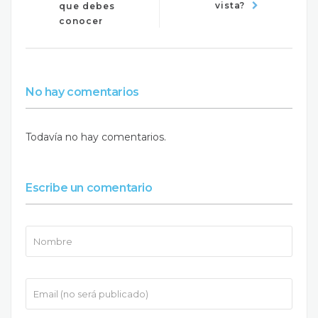
vista?
que debes
conocer
No hay comentarios
Todavía no hay comentarios.
Escribe un comentario