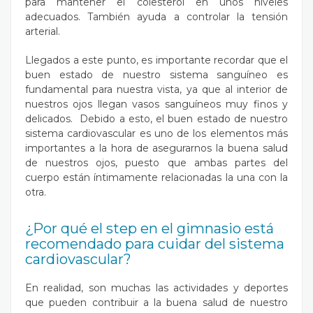
para mantener el colesterol en unos niveles
adecuados. También ayuda a controlar la tensión
arterial.
Llegados a este punto, es importante recordar que el
buen estado de nuestro sistema sanguíneo es
fundamental para nuestra vista, ya que al interior de
nuestros ojos llegan vasos sanguíneos muy finos y
delicados. Debido a esto, el buen estado de nuestro
sistema cardiovascular es uno de los elementos más
importantes a la hora de asegurarnos la
buena salud
de nuestros ojos
, puesto que ambas partes del
cuerpo están íntimamente relacionadas la una con la
otra.
¿Por qué el step en el gimnasio está
recomendado para cuidar del sistema
cardiovascular?
En realidad, son muchas las actividades y deportes
que pueden contribuir a la buena salud de nuestro