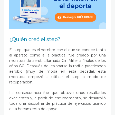
¿Quién creó el step?
El step, que es el nombre con el que se conoce tanto
al aparato como a la práctica, fue creado por una
monitora de aerobic llamada Gin Miller a finales de los
años 80. Después de lesionarse la rodilla practicando
aerobic (muy de moda en esta década), esta
monitora empezó a utilizar el step a modo de
recuperación.
La consecuencia fue que obtuvo unos resultados
excelentes y, a partir de ese momento, se desarrolló
toda una disciplina de práctica de ejercicios usando
esta herramienta de apoyo.