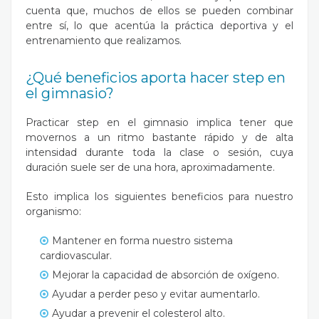
cuenta que, muchos de ellos se pueden combinar
entre sí, lo que acentúa la práctica deportiva y el
entrenamiento que realizamos.
¿Qué beneficios aporta hacer step en
el gimnasio?
Practicar step en el gimnasio implica tener que
movernos a un ritmo bastante rápido y de alta
intensidad durante toda la clase o sesión, cuya
duración suele ser de una hora, aproximadamente.
Esto implica los siguientes beneficios para nuestro
organismo:
Mantener en forma nuestro sistema
cardiovascular.
Mejorar la capacidad de absorción de oxígeno.
Ayudar a perder peso y evitar aumentarlo.
Ayudar a prevenir el
colesterol alto
.