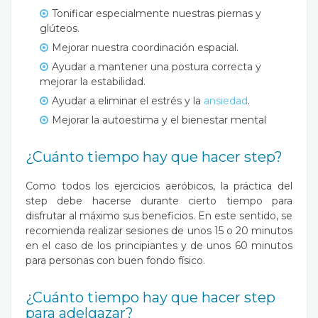
Tonificar especialmente nuestras piernas y
glúteos.
Mejorar nuestra coordinación espacial.
Ayudar a mantener una postura correcta y
mejorar la estabilidad.
Ayudar a eliminar el estrés y la
ansiedad
.
Mejorar la autoestima y el bienestar mental
¿Cuánto tiempo hay que hacer step?
Como todos los ejercicios aeróbicos, la práctica del
step debe hacerse durante cierto tiempo para
disfrutar al máximo sus beneficios. En este sentido, se
recomienda realizar sesiones de unos 15 o 20 minutos
en el caso de los principiantes y de unos 60 minutos
para personas con buen fondo físico.
¿Cuánto tiempo hay que hacer step
para adelgazar?