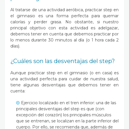
Al tratarse de una actividad aeróbica, practicar step en
el gimnasio es una forma perfecta para quemar
calorías y perder grasa. No obstante, si nuestro
principal objetivo con esta actividad es adelgazar,
debemos tener en cuenta que debemos practicar por
lo menos durante 30 minutos al día (o 1 hora cada 2
días).
¿Cuáles son las desventajas del step?
Aunque practicar step en el gimnasio (o en casa) es
una actividad perfecta para cuidar de nuestra salud,
tiene algunas desventajas que debemos tener en
cuenta:
Ejercicio localizado en el tren inferior
: una de las
principales desventajas del step es que (con
excepción del corazón) los principales músculos
que se entrenan, se localizan en la parte inferior del
cuerpo. Por ello, se recomienda que, además de