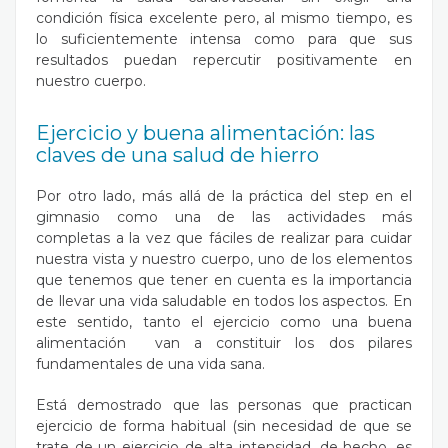
condición física excelente pero, al mismo tiempo, es
lo suficientemente intensa como para que sus
resultados puedan repercutir positivamente en
nuestro cuerpo.
Ejercicio y buena alimentación: las
claves de una salud de hierro
Por otro lado, más allá de la práctica del step en el
gimnasio como una de las actividades más
completas a la vez que fáciles de realizar para cuidar
nuestra vista y nuestro cuerpo, uno de los elementos
que tenemos que tener en cuenta es la importancia
de llevar una vida saludable en todos los aspectos. En
este sentido, tanto el ejercicio como una buena
alimentación van a constituir los dos pilares
fundamentales de una vida sana.
Está demostrado que las personas que practican
ejercicio de forma habitual (sin necesidad de que se
trate de un ejercicio de alta intensidad, de hecho, es