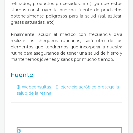
refinados, productos procesados, etc.), ya que estos
últimos constituyen la principal fuente de productos
potencialmente peligrosos para la salud (sal, azúcar,
grasas saturadas, etc).
Finalmente, acudir al médico con frecuencia para
realizar los chequeos rutinarios, será otro de los
elementos que tendremos que incorporar a nuestra
rutina para asegurarnos de tener una salud de hierro y
mantenernos jóvenes y sanos por mucho tiempo.
Fuente
Webconsultas – El ejercicio aeróbico protege la
salud de la retina