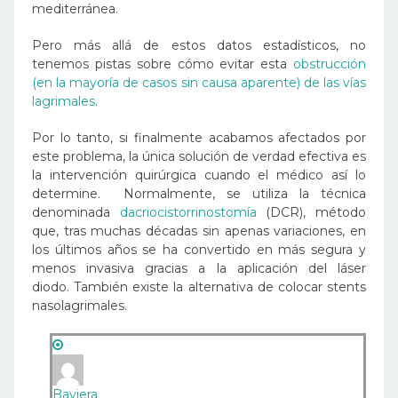
mediterránea.
Pero más allá de estos datos estadísticos, no
tenemos pistas sobre cómo evitar esta
obstrucción
(en la mayoría de casos sin causa aparente) de las vías
lagrimales
.
Por lo tanto, si finalmente acabamos afectados por
este problema, la única solución de verdad efectiva es
la intervención quirúrgica cuando el médico así lo
determine. Normalmente, se utiliza la técnica
denominada
dacriocistorrinostomía
(DCR), método
que, tras muchas décadas sin apenas variaciones, en
los últimos años se ha convertido en más segura y
menos invasiva gracias a la aplicación del láser
diodo. También existe la alternativa de colocar stents
nasolagrimales.
Baviera