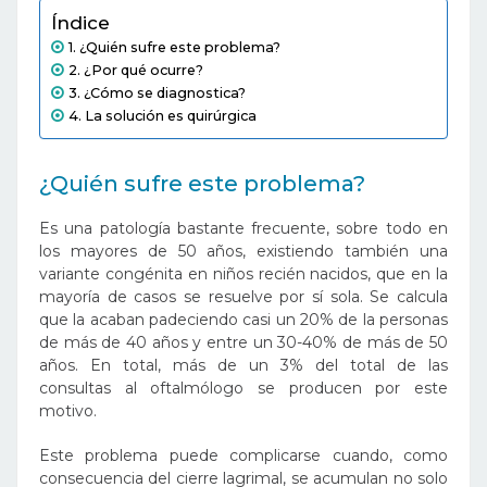
Índice
¿Quién sufre este problema?
¿Por qué ocurre?
¿Cómo se diagnostica?
La solución es quirúrgica
¿Quién sufre este problema?
Es una patología bastante frecuente, sobre todo en
los mayores de 50 años, existiendo también una
variante congénita en niños recién nacidos, que en la
mayoría de casos se resuelve por sí sola. Se calcula
que la acaban padeciendo casi un 20% de la personas
de más de 40 años y entre un
30-40% de más de 50
años. En total, más de un 3% del total de las
consultas al oftalmólogo se producen por este
motivo.
Este problema puede complicarse cuando, como
consecuencia del cierre lagrimal, se acumulan no solo