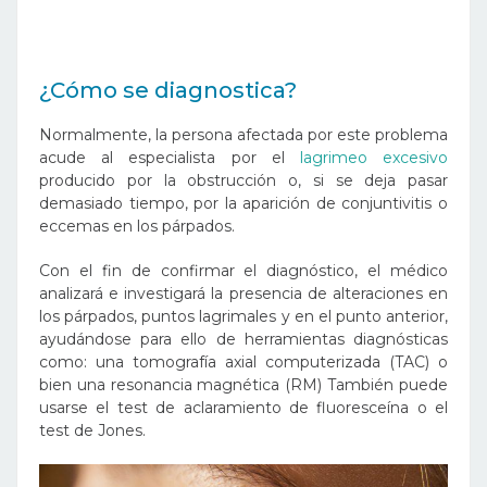
¿Cómo se diagnostica?
Normalmente, la persona afectada por este problema
acude al especialista por el
lagrimeo excesivo
producido por la obstrucción o, si se deja pasar
demasiado tiempo, por la aparición de conjuntivitis o
eccemas en los párpados.
Con el fin de confirmar el diagnóstico, el médico
analizará e investigará la presencia de alteraciones en
los párpados, puntos lagrimales y en el punto anterior,
ayudándose para ello de herramientas diagnósticas
como: una tomografía axial computerizada (TAC) o
bien una resonancia magnética (RM) También puede
usarse el test de aclaramiento de fluoresceína o el
test de Jones.