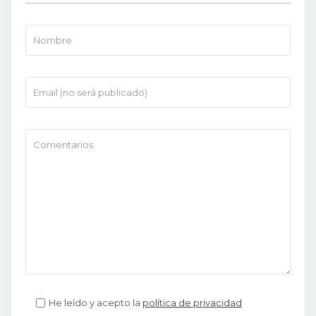
He leído y acepto la
política de privacidad