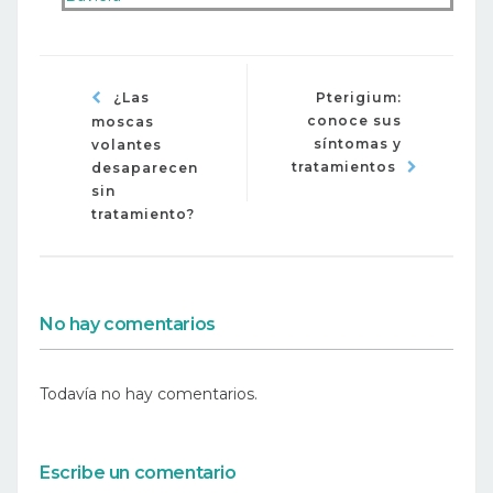
¿Las
Pterigium:
conoce sus
moscas
síntomas y
volantes
tratamientos
desaparecen
sin
tratamiento?
No hay comentarios
Todavía no hay comentarios.
Escribe un comentario