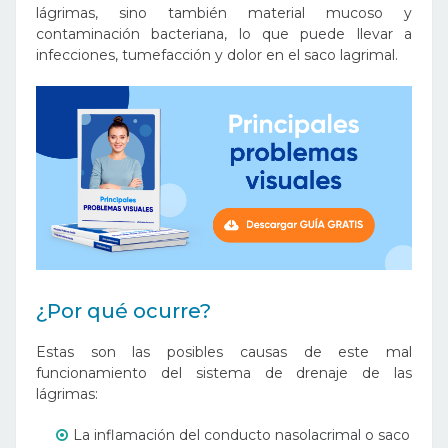
lágrimas, sino también material mucoso y
contaminación bacteriana, lo que puede llevar a
infecciones, tumefacción y dolor en el saco lagrimal.
¿Por qué ocurre?
Estas son las posibles causas de este mal
funcionamiento del sistema de drenaje de las
lágrimas:
La inflamación del conducto nasolacrimal o saco