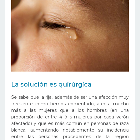
La solución es quirúrgica
Se sabe que la rija, además de ser una afección muy
frecuente como hemos comentado, afecta mucho
más a las mujeres que a los hombres (en una
proporción de entre 4 ó 5 mujeres por cada varón
afectado) y que es más común en personas de raza
blanca, aumentando notablemente su incidencia
entre las personas procedentes de la región