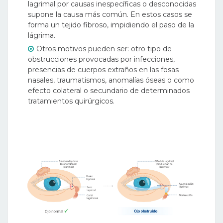
lagrimal por causas inespecíficas o desconocidas
supone la causa más común. En estos casos se
forma un tejido fibroso, impidiendo el paso de la
lágrima.
Otros motivos pueden ser: otro tipo de
obstrucciones provocadas por infecciones,
presencias de cuerpos extraños en las fosas
nasales, traumatismos, anomalías óseas o como
efecto colateral o secundario de determinados
tratamientos quirúrgicos.