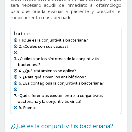
será necesario acudir de inmediato al oftalmólogo
para que pueda evaluar al paciente y prescribir el
medicamento más adecuado.
Índice
¿Qué es la conjuntivitis bacteriana?
¿Cuáles son sus causas?
¿Cuáles son los síntomas de la conjuntivitis
bacteriana?
¿Qué tratamiento se aplica?
¿Para qué sirven los antibióticos?
¿Es contagiosa la conjuntivitis bacteriana?
¿Qué diferencias existen entre la conjuntivitis
bacteriana y la conjuntivitis vírica?
Fuentes
¿Qué es la conjuntivitis bacteriana?