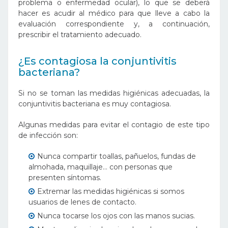
problema o enfermedad ocular), lo que se deberá
hacer es acudir al médico para que lleve a cabo la
evaluación correspondiente y, a continuación,
prescribir el tratamiento adecuado.
¿Es contagiosa la conjuntivitis
bacteriana?
Si no se toman las medidas higiénicas adecuadas, la
conjuntivitis bacteriana es muy contagiosa.
Algunas medidas para evitar el contagio de este tipo
de infección son:
Nunca compartir toallas, pañuelos, fundas de
almohada, maquillaje… con personas que
presenten síntomas.
Extremar las medidas higiénicas si somos
usuarios de lenes de contacto.
Nunca tocarse los ojos con las manos sucias.