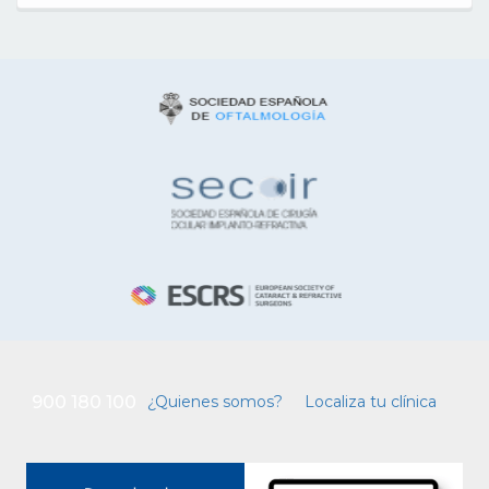
900 180 100
¿Quienes somos?
Localiza tu clínica