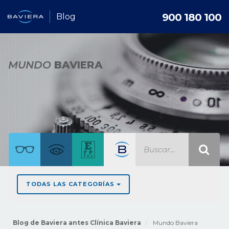
900 180 100
Blog
MUNDO
BAVIERA
TODAS LAS CATEGORÍAS
Blog de Baviera antes Clínica Baviera
Mundo Baviera