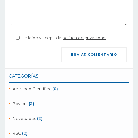
He leído y acepto la
política de privacidad
CATEGORÍAS
Actividad Científica
(0)
Baviera
(2)
Novedades
(2)
RSC
(0)