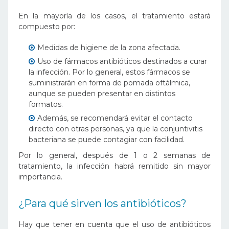
En la mayoría de los casos, el tratamiento estará
compuesto por:
Medidas de higiene de la zona afectada.
Uso de fármacos antibióticos destinados a curar
la infección. Por lo general, estos fármacos se
suministrarán en forma de pomada oftálmica,
aunque se pueden presentar en distintos
formatos.
Además, se recomendará evitar el contacto
directo con otras personas, ya que la conjuntivitis
bacteriana se puede contagiar con facilidad.
Por lo general, después de 1 o 2 semanas de
tratamiento, la infección habrá remitido sin mayor
importancia.
¿Para qué sirven los antibióticos?
Hay que tener en cuenta que el uso de antibióticos