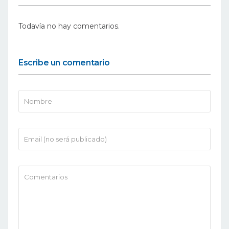
Todavía no hay comentarios.
Escribe un comentario