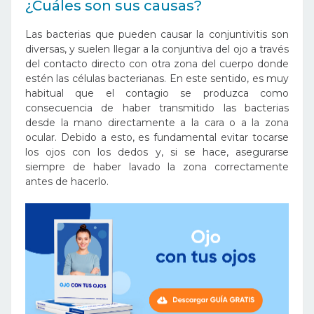
¿Cuáles son sus causas?
Las bacterias que pueden causar la conjuntivitis son
diversas, y suelen llegar a la conjuntiva del ojo a través
del contacto directo con otra zona del cuerpo donde
estén las células bacterianas. En este sentido, es muy
habitual que el contagio se produzca como
consecuencia de haber transmitido las bacterias
desde la mano directamente a la cara o a la zona
ocular. Debido a esto, es fundamental evitar tocarse
los ojos con los dedos y, si se hace, asegurarse
siempre de haber lavado la zona correctamente
antes de hacerlo.