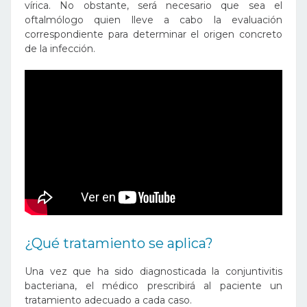
vírica. No obstante, será necesario que sea el
oftalmólogo quien lleve a cabo la evaluación
correspondiente para determinar el origen concreto
de la infección.
¿Qué tratamiento se aplica?
Una vez que ha sido diagnosticada la conjuntivitis
bacteriana, el médico prescribirá al paciente un
tratamiento adecuado a cada caso.