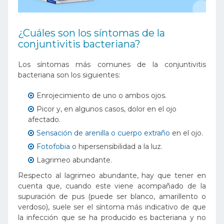
¿Cuáles son los síntomas de la
conjuntivitis bacteriana?
Los síntomas más comunes de la conjuntivitis
bacteriana son los siguientes:
Enrojecimiento de uno o ambos ojos.
Picor y, en algunos casos, dolor en el ojo
afectado.
Sensación de arenilla o cuerpo extraño
en el ojo.
Fotofobia
o hipersensibilidad a la luz.
Lagrimeo abundante.
Respecto al lagrimeo abundante, hay que tener en
cuenta que, cuando este viene acompañado de la
supuración de pus (puede ser blanco, amarillento o
verdoso), suele ser el síntoma más indicativo de que
la infección que se ha producido es bacteriana y no