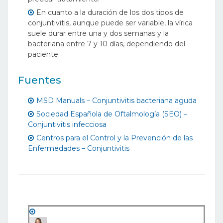
En cuanto a la duración de los dos tipos de
conjuntivitis, aunque puede ser variable, la vírica
suele durar entre una y dos semanas y la
bacteriana entre 7 y 10 días, dependiendo del
paciente.
Fuentes
MSD Manuals – Conjuntivitis bacteriana aguda
Sociedad Española de Oftalmología (SEO) –
Conjuntivitis infecciosa
Centros para el Control y la Prevención de las
Enfermedades – Conjuntivitis