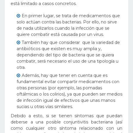
está limitado a casos concretos.
En primer lugar, se trata de medicamentos que
solo actúan contra las bacterias. Por ello, no sirve
de nada utilizarlos cuando la infección que se
quiere combatir está causada por un virus.
También hay que considerar que la variedad de
antibióticos que existen es muy amplia y,
dependiendo del tipo de bacteria que se quiera
combatir, será necesario el uso de una tipología u
otra.
Además, hay que tener en cuenta que es
fundamental evitar compartir medicamentos con
otras personas (por ejemplo, las pomadas
oftálmicas o los colirios), ya que pueden ser medios
de infección igual de efectivos que unas manos
sucias u otras vías similares.
Debido a esto, si se tienen síntomas que puedan
deberse a una posible conjuntivitis bacteriana (así
como cualquier otro síntoma relacionado con un