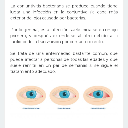
La conjuntivitis bacteriana se produce cuando tiene
lugar una infección en la conjuntiva (la capa más
exterior del ojo) causada por bacterias.
Por lo general, esta infección suele iniciarse en un ojo
primero, y después extenderse al otro debido a la
facilidad de la transmisión por contacto directo.
Se trata de una enfermedad bastante común, que
puede afectar a personas de todas las edades y que
suele remitir en un par de semanas si se sigue el
tratamiento adecuado.