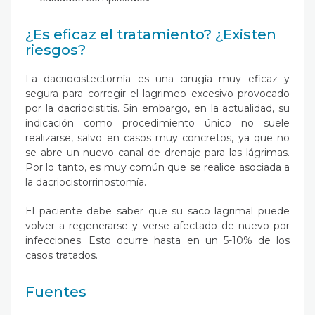
¿Es eficaz el tratamiento? ¿Existen
riesgos?
La dacriocistectomía es una cirugía muy eficaz y
segura para corregir el lagrimeo excesivo provocado
por la dacriocistitis. Sin embargo, en la actualidad, su
indicación como procedimiento único no suele
realizarse, salvo en casos muy concretos, ya que no
se abre un nuevo canal de drenaje para las lágrimas.
Por lo tanto, es muy común que se realice asociada a
la dacriocistorrinostomía.
El paciente debe saber que su saco lagrimal puede
volver a regenerarse y verse afectado de nuevo por
infecciones. Esto ocurre hasta en un 5-10% de los
casos tratados.
Fuentes