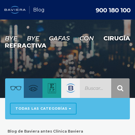
900 180 100
Blog
BYE BYE GAFAS CON
CIRUGÍA
REFRACTIVA
TODAS LAS CATEGORÍAS
Blog de Baviera antes Clínica Baviera