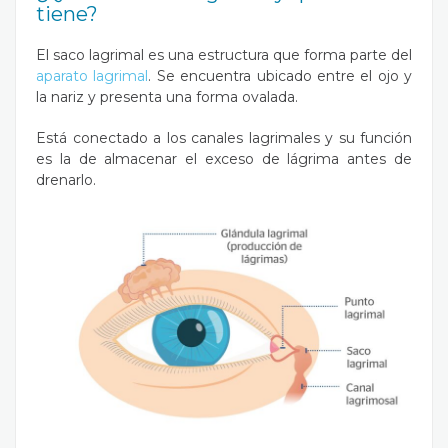
tiene?
El saco lagrimal es una estructura que forma parte del
aparato lagrimal
. Se encuentra ubicado entre el ojo y
la nariz y presenta una forma ovalada.
Está conectado a los canales lagrimales y su función
es la de almacenar el exceso de lágrima antes de
drenarlo.