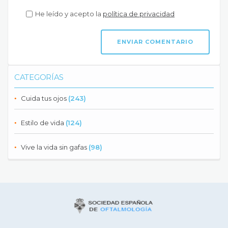
He leído y acepto la
política de privacidad
CATEGORÍAS
Cuida tus ojos
(243)
Estilo de vida
(124)
Vive la vida sin gafas
(98)