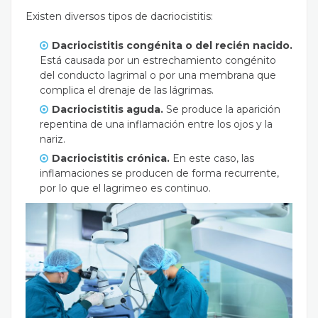
Existen diversos tipos de dacriocistitis:
Dacriocistitis congénita o del recién nacido.
Está causada por un estrechamiento congénito
del conducto lagrimal o por una membrana que
complica el drenaje de las lágrimas.
Dacriocistitis aguda.
Se produce la aparición
repentina de una inflamación entre los ojos y la
nariz.
Dacriocistitis crónica.
En este caso, las
inflamaciones se producen de forma recurrente,
por lo que el lagrimeo es continuo.