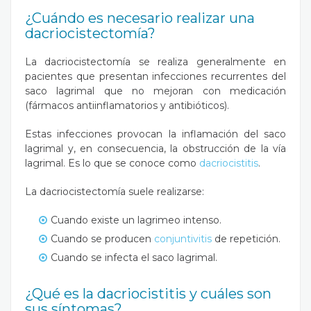
¿Cuándo es necesario realizar una
dacriocistectomía?
La dacriocistectomía se realiza generalmente en
pacientes que presentan infecciones recurrentes del
saco lagrimal que no mejoran con medicación
(fármacos antiinflamatorios y antibióticos).
Estas infecciones provocan la inflamación del saco
lagrimal y, en consecuencia, la obstrucción de la vía
lagrimal. Es lo que se conoce como
dacriocistitis
.
La dacriocistectomía suele realizarse:
Cuando existe un lagrimeo intenso.
Cuando se producen
conjuntivitis
de repetición.
Cuando se infecta el saco lagrimal.
¿Qué es la dacriocistitis y cuáles son
sus síntomas?