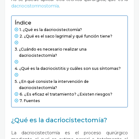
dacriocistorrinostomía
.
Índice
¿Qué es la dacriocistectomía?
¿Qué es el saco lagrimal y qué función tiene?
¿Cuándo es necesario realizar una
dacriocistectomía?
¿Qué es la dacriocistitis y cuáles son sus síntomas?
¿En qué consiste la intervención de
dacriocistectomía?
¿Es eficaz el tratamiento? ¿Existen riesgos?
Fuentes
¿Qué es la dacriocistectomía?
La dacriocistectomía es el proceso quirúrgico