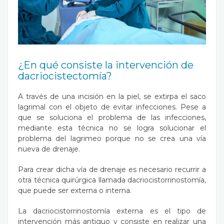
¿En qué consiste la intervención de
dacriocistectomía?
A través de una incisión en la piel, se extirpa el saco
lagrimal con el objeto de evitar infecciones. Pese a
que se soluciona el problema de las infecciones,
mediante esta técnica no se logra solucionar el
problema del lagrimeo porque no se crea una vía
nueva de drenaje.
Para crear dicha vía de drenaje es necesario recurrir a
otra técnica quirúrgica llamada
dacriocistorrinostomía
,
que puede ser externa o interna.
La dacriocistorrinostomía externa es el tipo de
intervención más antiguo y consiste en realizar una