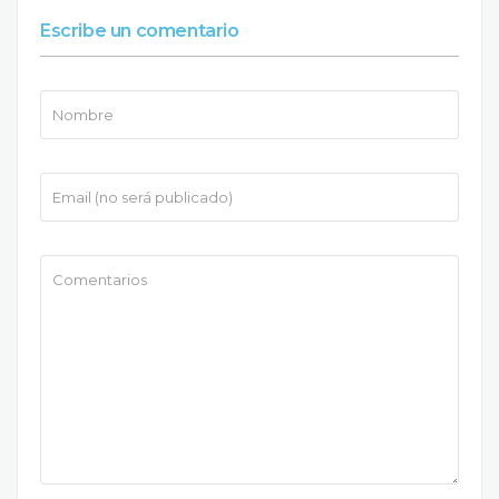
Escribe un comentario