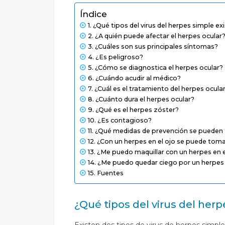
Índice
¿Qué tipos del virus del herpes simple ex
¿A quién puede afectar el herpes ocular
¿Cuáles son sus principales síntomas?
¿Es peligroso?
¿Cómo se diagnostica el herpes ocular?
¿Cuándo acudir al médico?
¿Cuál es el tratamiento del herpes ocula
¿Cuánto dura el herpes ocular?
¿Qué es el herpes zóster?
¿Es contagioso?
¿Qué medidas de prevención se pueden
¿Con un herpes en el ojo se puede tomar
¿Me puedo maquillar con un herpes en e
¿Me puedo quedar ciego por un herpes 
Fuentes
¿Qué tipos del virus del herp