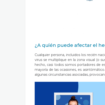
¿A quién puede afectar el he
Cualquier persona, incluidos los recién nac
virus se multiplique en la zona visual (o 
hecho, casi todos somos portadores de est
mayoría de las ocasiones, es asintómático.
algunas circunstancias asociadas, provocan