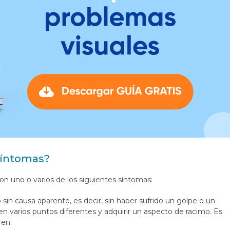
 síntomas?
con uno o varios de los siguientes síntomas:
sin causa aparente, es decir, sin haber sufrido un golpe o un
en varios puntos diferentes y adquirir un aspecto de racimo. Es
ren.