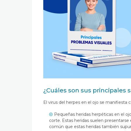
¿Cuáles son sus principales
El virus del herpes en el ojo se manifiesta 
Pequeñas heridas herpéticas en el ojo 
corte. Estas heridas suelen presentarse 
común que estas heridas también supu