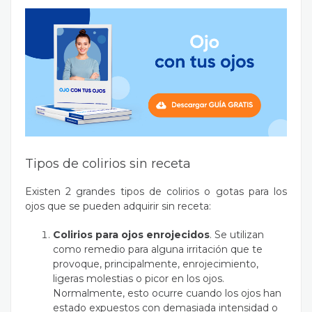
Tipos de colirios sin receta
Existen 2 grandes tipos de colirios o gotas para los
ojos que se pueden adquirir sin receta:
Colirios para ojos enrojecidos
. Se utilizan
como remedio para alguna irritación que te
provoque, principalmente, enrojecimiento,
ligeras molestias o picor en los ojos.
Normalmente, esto ocurre cuando los ojos han
estado expuestos con demasiada intensidad o