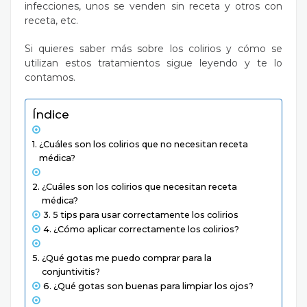
infecciones, unos se venden sin receta y otros con
receta, etc.
Si quieres saber más sobre los colirios y cómo se
utilizan estos tratamientos sigue leyendo y te lo
contamos.
Índice
¿Cuáles son los colirios que no necesitan receta
médica?
¿Cuáles son los colirios que necesitan receta
médica?
5 tips para usar correctamente los colirios
¿Cómo aplicar correctamente los colirios?
¿Qué gotas me puedo comprar para la
conjuntivitis?
¿Qué gotas son buenas para limpiar los ojos?