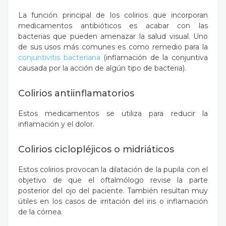
La función principal de los colirios que incorporan
medicamentos antibióticos es acabar con las
bacterias que pueden amenazar la salud visual. Uno
de sus usos más comunes es como remedio para la
conjuntivitis bacteriana
(inflamación de la conjuntiva
causada por la acción de algún tipo de bacteria).
Colirios antiinflamatorios
Estos medicamentos se utiliza para reducir la
inflamación y el dolor.
Colirios ciclopléjicos o midriáticos
Estos colirios provocan la dilatación de la pupila con el
objetivo de que el oftalmólogo revise la parte
posterior del ojo del paciente. También resultan muy
útiles en los casos de irritación del iris o inflamación
de la córnea.