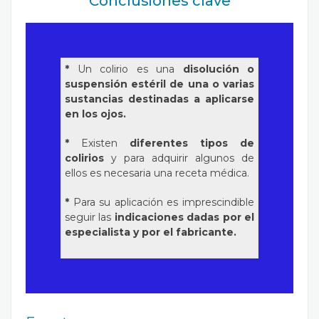
Conclusiones clave
*
Un colirio es una
disolución o
suspensión estéril de una o varias
sustancias destinadas a aplicarse
en los ojos.
*
Existen
diferentes tipos de
colirios
y para adquirir algunos de
ellos es necesaria una receta médica.
*
Para su aplicación es imprescindible
seguir las
indicaciones dadas por el
especialista y por el fabricante.