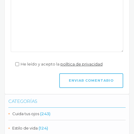
He leído y acepto la
política de privacidad
CATEGORÍAS
Cuida tus ojos
(243)
Estilo de vida
(124)