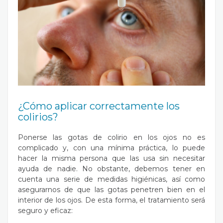
¿Cómo aplicar correctamente los
colirios?
Ponerse las gotas de colirio en los ojos no es
complicado y, con una mínima práctica, lo puede
hacer la misma persona que las usa sin necesitar
ayuda de nadie. No obstante, debemos tener en
cuenta una serie de medidas higiénicas, así como
asegurarnos de que las gotas penetren bien en el
interior de los ojos. De esta forma, el tratamiento será
seguro y eficaz: