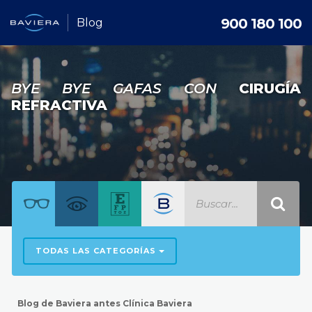
900 180 100
Blog
BYE BYE GAFAS CON
CIRUGÍA
REFRACTIVA
TODAS LAS CATEGORÍAS
Blog de Baviera antes Clínica Baviera