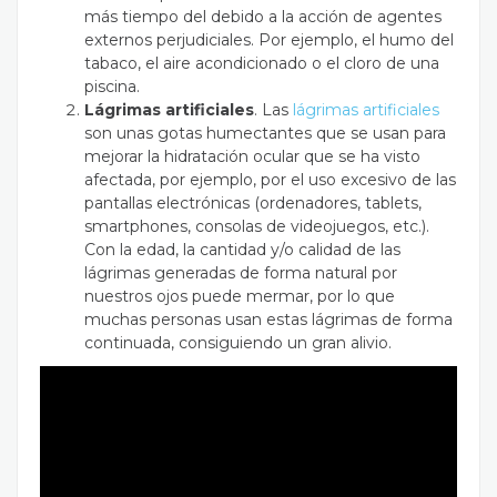
más tiempo del debido a la acción de agentes
externos perjudiciales. Por ejemplo, el humo del
tabaco, el aire acondicionado o el cloro de una
piscina.
Lágrimas artificiales
. Las
lágrimas artificiales
son unas gotas humectantes que se usan para
mejorar la hidratación ocular que se ha visto
afectada, por ejemplo, por el uso excesivo de las
pantallas electrónicas (ordenadores, tablets,
smartphones, consolas de videojuegos, etc.).
Con la edad, la cantidad y/o calidad de las
lágrimas generadas de forma natural por
nuestros ojos puede mermar, por lo que
muchas personas usan estas lágrimas de forma
continuada, consiguiendo un gran alivio.