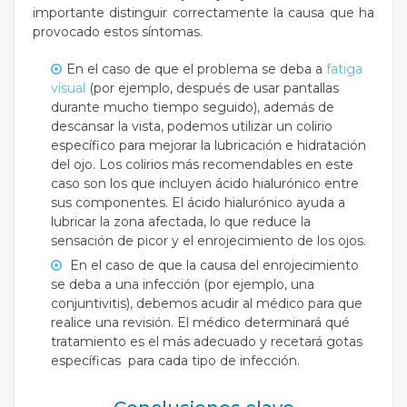
importante distinguir correctamente la causa que ha
provocado estos síntomas.
En el caso de que el problema se deba a
fatiga
visual
(por ejemplo, después de usar pantallas
durante mucho tiempo seguido), además de
descansar la vista, podemos utilizar un colirio
específico para mejorar la lubricación e hidratación
del ojo. Los colirios más recomendables en este
caso son los que incluyen ácido hialurónico entre
sus componentes. El ácido hialurónico ayuda a
lubricar la zona afectada, lo que reduce la
sensación de picor y el enrojecimiento de los ojos.
En el caso de que la causa del enrojecimiento
se deba a una infección (por ejemplo, una
conjuntivitis), debemos acudir al médico para que
realice una revisión. El médico determinará qué
tratamiento es el más adecuado y recetará gotas
específicas para cada tipo de infección.