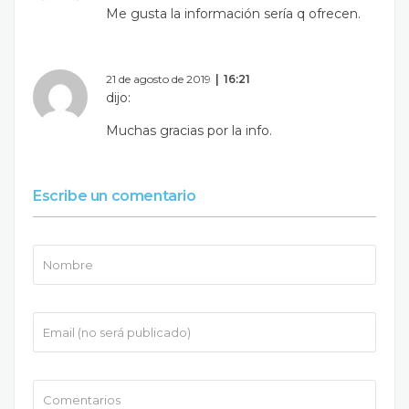
Me gusta la información sería q ofrecen.
21 de agosto de 2019
16:21
dijo:
Muchas gracias por la info.
Escribe un comentario