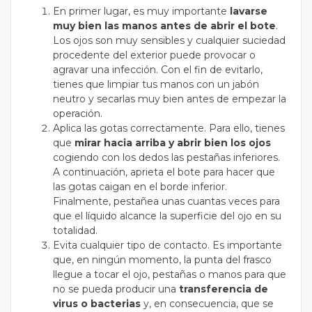
En primer lugar, es muy importante
lavarse
muy bien las manos antes de abrir el bote
.
Los ojos son muy sensibles y cualquier suciedad
procedente del exterior puede provocar o
agravar una infección. Con el fin de evitarlo,
tienes que limpiar tus manos con un jabón
neutro y secarlas muy bien antes de empezar la
operación.
Aplica las gotas correctamente. Para ello, tienes
que
mirar hacia arriba y abrir bien los ojos
cogiendo con los dedos las pestañas inferiores.
A continuación, aprieta el bote para hacer que
las gotas caigan en el borde inferior.
Finalmente, pestañea unas cuantas veces para
que el líquido alcance la superficie del ojo en su
totalidad.
Evita cualquier tipo de contacto. Es importante
que, en ningún momento, la punta del frasco
llegue a tocar el ojo, pestañas o manos para que
no se pueda producir una
transferencia de
virus o bacterias
y, en consecuencia, que se