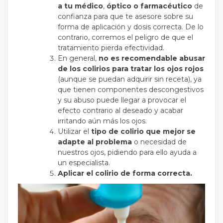
a tu médico
,
óptico o farmacéutico
de
confianza para que te asesore sobre su
forma de aplicación y dosis correcta. De lo
contrario, corremos el peligro de que el
tratamiento pierda efectividad.
En general,
no es recomendable abusar
de los colirios para tratar los ojos rojos
(aunque se puedan adquirir sin receta), ya
que tienen componentes descongestivos
y su abuso puede llegar a provocar el
efecto contrario al deseado y acabar
irritando aún más los ojos.
Utilizar el
tipo de colirio que mejor se
adapte al problema
o necesidad de
nuestros ojos, pidiendo para ello ayuda a
un especialista.
Aplicar el colirio de forma correcta.