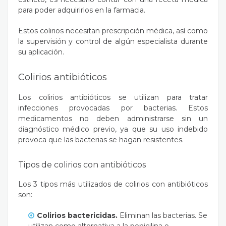
para poder adquirirlos en la farmacia.
Estos colirios necesitan prescripción médica, así como
la supervisión y control de algún especialista durante
su aplicación.
Colirios antibióticos
Los colirios antibióticos se utilizan para tratar
infecciones provocadas por bacterias. Estos
medicamentos no deben administrarse sin un
diagnóstico médico previo, ya que su uso indebido
provoca que las bacterias se hagan resistentes.
Tipos de colirios con antibióticos
Los 3 tipos más utilizados de colirios con antibióticos
son:
Colirios bactericidas.
E
liminan las bacterias. Se