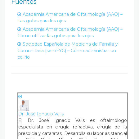
Fuentes
Academia Americana de Oftalmología (AAO) –
Las gotas para los ojos
Academia Americana de Oftalmología (AAO) –
Cómo utilizar las gotas para los ojos
Sociedad Española de Medicina de Familia y
Comunitaria (semFYC) – Cómo administrar un
colirio
Dr. José Ignacio Valls
El Dr. José Ignacio Valls es oftalmólogo
especialista en cirugía refractiva, cirugía de la
presbicia y cataratas. Desarrolla su labor asistencial