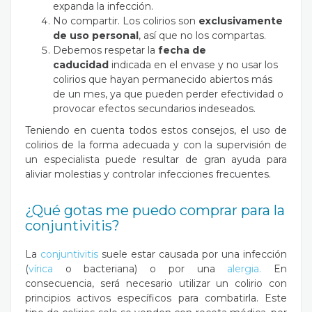
expanda la infección.
No compartir. Los colirios son
exclusivamente
de uso personal
, así que no los compartas.
Debemos respetar la
fecha de
caducidad
indicada en el envase y no usar los
colirios que hayan permanecido abiertos más
de un mes, ya que pueden perder efectividad o
provocar efectos secundarios indeseados.
Teniendo en cuenta todos estos consejos, el uso de
colirios de la forma adecuada y con la supervisión de
un especialista puede resultar de gran ayuda para
aliviar molestias y controlar infecciones frecuentes.
¿Qué gotas me puedo comprar para la
conjuntivitis?
La
conjuntivitis
suele estar causada por una infección
(
vírica
o bacteriana) o por una
alergia.
En
consecuencia, será necesario utilizar un colirio con
principios activos específicos para combatirla. Este