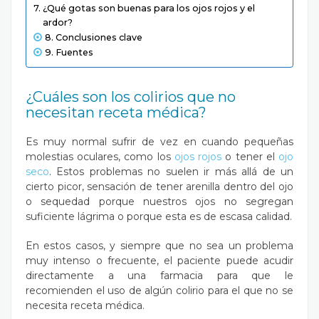
¿Qué gotas son buenas para los ojos rojos y el
ardor?
Conclusiones clave
Fuentes
¿Cuáles son los colirios que no
necesitan receta médica?
Es muy normal sufrir de vez en cuando pequeñas
molestias oculares, como los
ojos rojos
o tener el
ojo
seco
. Estos problemas no suelen ir más allá de un
cierto picor, sensación de tener arenilla dentro del ojo
o sequedad porque nuestros ojos no segregan
suficiente lágrima o porque esta es de escasa calidad.
En estos casos, y siempre que no sea un problema
muy intenso o frecuente, el paciente puede acudir
directamente a una farmacia para que le
recomienden el uso de algún colirio para el que no se
necesita receta médica.