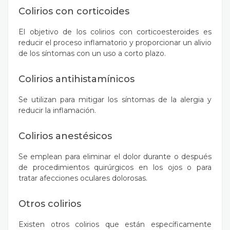
Colirios con corticoides
El objetivo de los colirios con corticoesteroides es
reducir el proceso inflamatorio y proporcionar un alivio
de los síntomas con un uso a corto plazo.
Colirios antihistamínicos
Se utilizan para mitigar los síntomas de la alergia y
reducir la inflamación.
Colirios anestésicos
Se emplean para eliminar el dolor durante o después
de procedimientos quirúrgicos en los ojos o para
tratar afecciones oculares dolorosas.
Otros colirios
Existen otros colirios que están específicamente