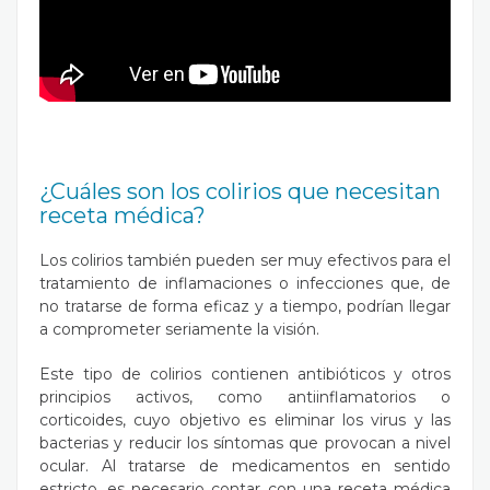
¿Cuáles son los colirios que necesitan
receta médica?
Los colirios también pueden ser muy efectivos para el
tratamiento de inflamaciones o infecciones que, de
no tratarse de forma eficaz y a tiempo, podrían llegar
a comprometer seriamente la visión.
Este tipo de
colirios contienen antibióticos
y otros
principios activos, como antiinflamatorios o
corticoides, cuyo objetivo es eliminar los virus y las
bacterias y reducir los síntomas que provocan a nivel
ocular. Al tratarse de medicamentos en sentido
estricto, es necesario contar con una receta médica