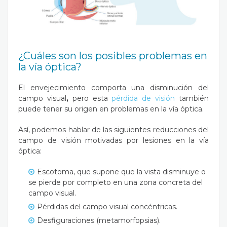
¿Cuáles son los posibles problemas en
la vía óptica?
El envejecimiento comporta una disminución del
campo visual
,
pero esta
pérdida de visión
también
puede tener su origen en problemas en la vía óptica.
Así, podemos hablar de las siguientes reducciones del
campo de visión motivadas por lesiones en la vía
óptica:
Escotoma, que supone que la vista disminuye o
se pierde por completo en una zona concreta del
campo visual.
Pérdidas del campo visual concéntricas.
Desfiguraciones (metamorfopsias).