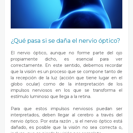
¿Qué pasa si se daña el nervio óptico?
El nervio óptico, aunque no forme parte del ojo
propiamente dicho, es esencial para ver
correctamente. En este sentido, debemos recordar
que la visión es un proceso que se compone tanto de
la recepción de la luz (acción que tiene lugar en el
globo ocular) como de la interpretación de los
impulsos nerviosos en los que se transforma el
estímulo luminoso que llega a la retina.
Para que estos impulsos nerviosos puedan ser
interpretados, deben llegar al cerebro a través del
nervio óptico. Por esta razón , si el nervio óptico está
dañado, es posible que la visión no sea correcta o,