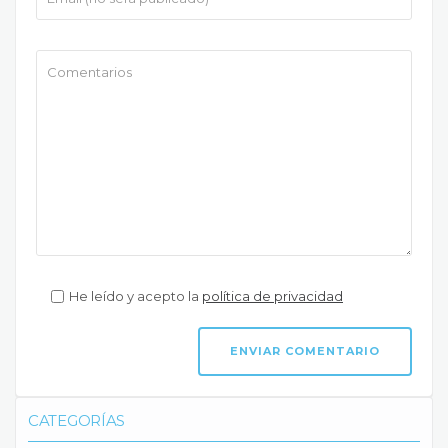
He leído y acepto la
política de privacidad
CATEGORÍAS