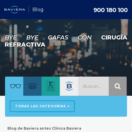
900 180 100
Blog
BYE BYE GAFAS CON
CIRUGÍA
REFRACTIVA
TODAS LAS CATEGORÍAS
Blog de Baviera antes Clínica Baviera