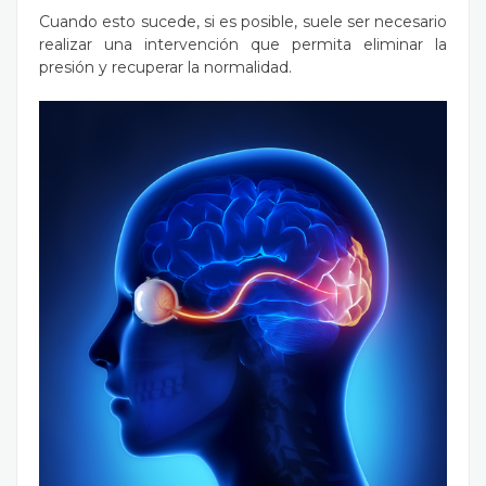
Cuando esto sucede, si es posible, suele ser necesario
realizar una intervención que permita eliminar la
presión y recuperar la normalidad.