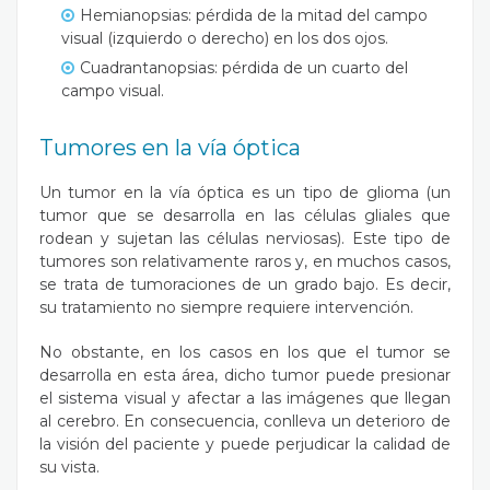
Hemianopsias: pérdida de la mitad del campo
visual (izquierdo o derecho) en los dos ojos.
Cuadrantanopsias: pérdida de un cuarto del
campo visual.
Tumores en la vía óptica
Un tumor en la vía óptica es un tipo de glioma (un
tumor que se desarrolla en las células gliales que
rodean y sujetan las células nerviosas). Este tipo de
tumores son relativamente raros y, en muchos casos,
se trata de tumoraciones de un grado bajo. Es decir,
su tratamiento no siempre requiere intervención.
No obstante, en los casos en los que el tumor se
desarrolla en esta área, dicho tumor puede presionar
el sistema visual y afectar a las imágenes que llegan
al cerebro. En consecuencia, conlleva un deterioro de
la visión del paciente y puede perjudicar la calidad de
su vista.