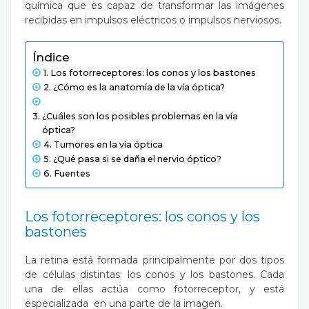
química que es capaz de transformar las imágenes
recibidas en impulsos eléctricos o impulsos nerviosos.
Índice
Los fotorreceptores: los conos y los bastones
¿Cómo es la anatomía de la vía óptica?
¿Cuáles son los posibles problemas en la vía
óptica?
Tumores en la vía óptica
¿Qué pasa si se daña el nervio óptico?
Fuentes
Los fotorreceptores: los conos y los
bastones
La retina está formada principalmente por dos tipos
de células distintas: los conos y los bastones. Cada
una de ellas actúa como fotorreceptor, y está
especializada en una parte de la imagen.