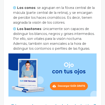
Los conos
: se agrupan en la fóvea central de la
mácula (parte central de la retina), y se encargan
de percibir los haces cromáticos. Es decir, tienen
asignada la visión de los colores.
Los bastones
: únicamente son capaces de
distinguir los blancos, negros y grises intermedios.
Por ello, son vitales para la visión nocturna.
Además, también son esenciales a la hora de
distinguir los contornos o perfiles de las figuras.