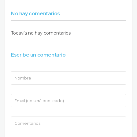
No hay comentarios
Todavía no hay comentarios.
Escribe un comentario