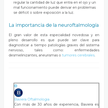
regular la cantidad de luz que entra en el ojo y un
mal funcionamiento puede derivar en problemas
se déficit o sobre exposición a la luz.
La importancia de la neuroftalmología
El gran valor de esta especialidad novedosa y en
pleno desarrollo es que puede ser clave para
diagnosticar a tiempo patologías graves del sistema
nervioso, tales como: enfermedades
desmielinizantes, aneurismas o
tumores cerebrales
.
Baviera Oftalmologia
Con más de 30 años de experiencia, Baviera es