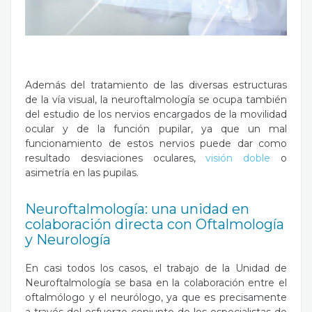
Además del tratamiento de las diversas estructuras
de la vía visual, la neuroftalmología se ocupa también
del estudio de los nervios encargados de la movilidad
ocular y de la función pupilar, ya que un mal
funcionamiento de estos nervios puede dar como
resultado desviaciones oculares,
visión doble
o
asimetría en las pupilas.
Neuroftalmología: una unidad en
colaboración directa con Oftalmología
y Neurología
En casi todos los casos, el trabajo de la Unidad de
Neuroftalmología se basa en la colaboración entre el
oftalmólogo y el neurólogo, ya que es precisamente