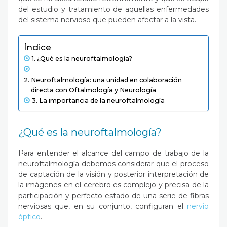
del estudio y tratamiento de aquellas enfermedades
del sistema nervioso que pueden afectar a la vista.
Índice
¿Qué es la neuroftalmología?
Neuroftalmología: una unidad en colaboración
directa con Oftalmología y Neurología
La importancia de la neuroftalmología
¿Qué es la neuroftalmología?
Para entender el alcance del campo de trabajo de la
neuroftalmología debemos considerar que el proceso
de captación de la visión y posterior interpretación de
la imágenes en el cerebro es complejo y precisa de la
participación y perfecto estado de una serie de fibras
nerviosas que, en su conjunto, configuran el
nervio
óptico
.