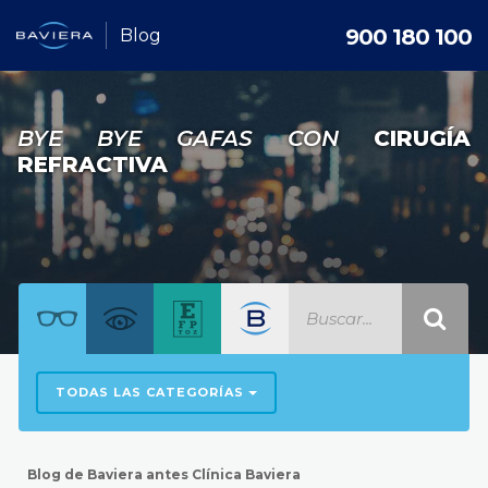
900 180 100
Blog
BYE BYE GAFAS CON
CIRUGÍA
REFRACTIVA
TODAS LAS CATEGORÍAS
Blog de Baviera antes Clínica Baviera