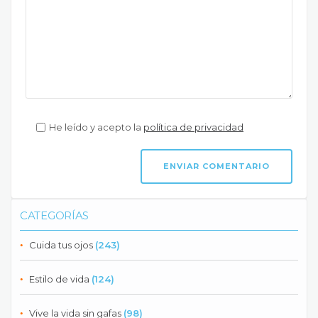
He leído y acepto la
política de privacidad
CATEGORÍAS
Cuida tus ojos
(243)
Estilo de vida
(124)
Vive la vida sin gafas
(98)