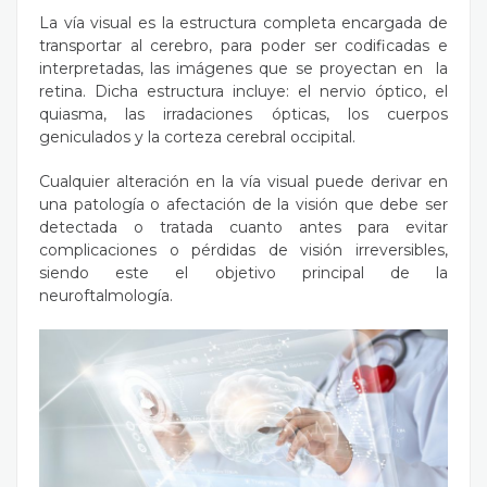
La vía visual es la estructura completa encargada de
transportar al cerebro, para poder ser codificadas e
interpretadas, las imágenes que se proyectan en la
retina. Dicha estructura incluye: el nervio óptico, el
quiasma, las irradaciones ópticas, los cuerpos
geniculados y la corteza cerebral occipital.
Cualquier alteración en la vía visual puede derivar en
una patología o afectación de la visión que debe ser
detectada o tratada cuanto antes para evitar
complicaciones o pérdidas de visión irreversibles,
siendo este el objetivo principal de la
neuroftalmología.