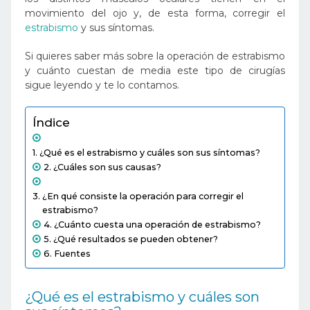
movimiento del ojo y, de esta forma, corregir el
estrabismo
y sus síntomas.
Si quieres saber más sobre la operación de estrabismo
y cuánto cuestan de media este tipo de cirugías
sigue leyendo y te lo contamos.
Índice
¿Qué es el estrabismo y cuáles son sus síntomas?
¿Cuáles son sus causas?
¿En qué consiste la operación para corregir el
estrabismo?
¿Cuánto cuesta una operación de estrabismo?
¿Qué resultados se pueden obtener?
Fuentes
¿Qué es el estrabismo y cuáles son