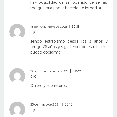
hay posibilidad de ser operado de ser así
me gustaría poder hacerlo de inmediato.
18 de noviembre de 2023
20:11
dijo:
Tengo estrabismo desde los 3 años y
tengo 26 años y sigo teniendo estrabismo
puedo operarme
20 de noviembre de 2023
01:27
dijo:
Quiero y me interesa
25 de mayo de 2024
05:15
dijo: