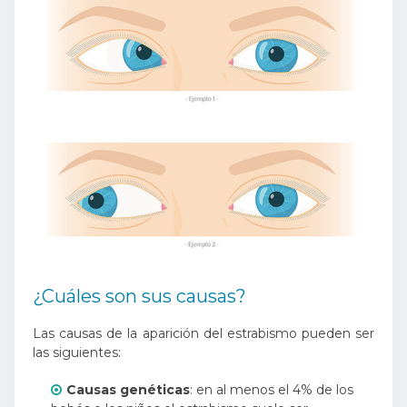
¿Cuáles son sus causas?
Las causas de la aparición del estrabismo pueden ser
las siguientes:
Causas genéticas
: en al menos el 4% de los