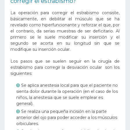
corregir el estrabismo?
La operación para corregir el estrabismo consiste,
básicamente, en debilitar el músculo que se ha
revelado como hiperfuncionante y reforzar el que, por
el contrario, da serias muestras de ser deficitario. Al
primero se le suele modificar su inserción y el
segundo se acorta en su longitud sin que se
modifique su inserción ocular.
Los pasos que se suelen seguir en la cirugía de
estrabismo para corregir la desviación ocular son los
siguientes:
Se aplica anestesia local para que el paciente no
sienta dolor durante la operación (en el caso de los
niños, la anestesia que se suele emplear es
general).
Se realiza una pequeña incisión en la parte
anterior del ojo para poder acceder a los músculos
orbiculares.