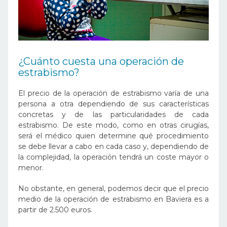
¿Cuánto cuesta una operación de
estrabismo?
El precio de la operación de estrabismo varía de una
persona a otra dependiendo de sus características
concretas y de las particularidades de cada
estrabismo. De este modo, como en otras cirugías,
será el médico quien determine qué procedimiento
se debe llevar a cabo en cada caso y, dependiendo de
la complejidad, la operación tendrá un coste mayor o
menor.
No obstante, en general, podemos decir que el precio
medio de la operación de estrabismo en Baviera es a
partir de 2.500 euros.