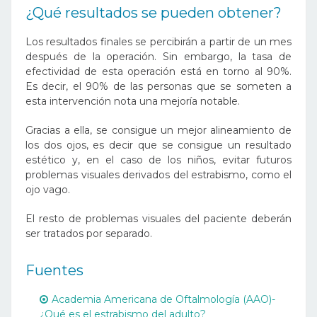
¿Qué resultados se pueden obtener?
Los resultados finales se percibirán a partir de un mes
después de la operación. Sin embargo, la tasa de
efectividad de esta operación está en torno al 90%.
Es decir, el 90% de las personas que se someten a
esta intervención nota una mejoría notable.
Gracias a ella, se consigue un mejor alineamiento de
los dos ojos, es decir que se consigue un resultado
estético y, en el caso de los niños, evitar futuros
problemas visuales derivados del estrabismo, como el
ojo vago.
El resto de problemas visuales del paciente deberán
ser tratados por separado.
Fuentes
Academia Americana de Oftalmología (AAO)-
¿Qué es el estrabismo del adulto?