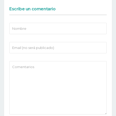
Escribe un comentario