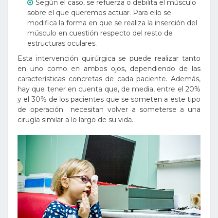
Según el caso, se refuerza o debilita el músculo
sobre el que queremos actuar. Para ello se
modifica la forma en que se realiza la inserción del
músculo en cuestión respecto del resto de
estructuras oculares.
Esta intervención quirúrgica se puede realizar tanto
en uno como en ambos ojos, dependiendo de las
características concretas de cada paciente. Además,
hay que tener en cuenta que, de media, entre el 20%
y el 30% de los pacientes que se someten a este tipo
de operación necesitan volver a someterse a una
cirugía similar a lo largo de su vida.