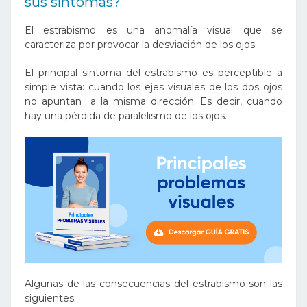
sus síntomas?
El estrabismo es una anomalía visual que se
caracteriza por provocar la desviación de los ojos.
El principal síntoma del estrabismo es perceptible a
simple vista: cuando los ejes visuales de los dos ojos
no apuntan a la misma dirección. Es decir, cuando
hay una pérdida de paralelismo de los ojos.
Algunas de las consecuencias del estrabismo son las
siguientes: