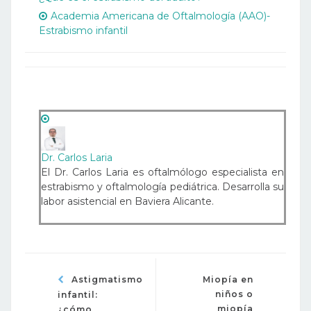
Academia Americana de Oftalmología (AAO)-
Estrabismo infantil
Dr. Carlos Laria
El Dr. Carlos Laria es oftalmólogo especialista en
estrabismo y oftalmología pediátrica. Desarrolla su
labor asistencial en Baviera Alicante.
Astigmatismo
Miopía en
niños o
infantil:
miopía
¿cómo