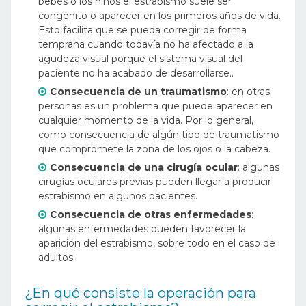
bebés o los niños el estrabismo suele ser
congénito o aparecer en los primeros años de vida.
Esto facilita que se pueda corregir de forma
temprana cuando todavía no ha afectado a la
agudeza visual porque el sistema visual del
paciente no ha acabado de desarrollarse..
Consecuencia de un traumatismo
: en otras
personas es un problema que puede aparecer en
cualquier momento de la vida. Por lo general,
como consecuencia de algún tipo de traumatismo
que compromete la zona de los ojos o la cabeza.
Consecuencia de una cirugía ocular
: algunas
cirugías oculares previas pueden llegar a producir
estrabismo en algunos pacientes.
Consecuencia de otras enfermedades
:
algunas enfermedades pueden favorecer la
aparición del estrabismo, sobre todo en el caso de
adultos.
¿En qué consiste la operación para