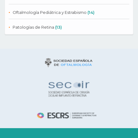
Oftalmología Pediátrica y Estrabismo
(14)
Patologías de Retina
(13)