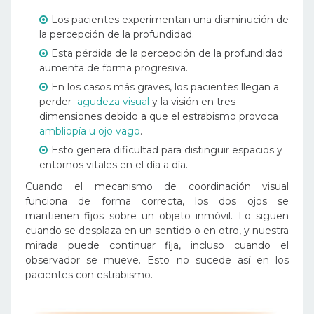
Los pacientes experimentan una disminución de
la percepción de la profundidad.
Esta pérdida de la percepción de la profundidad
aumenta de forma progresiva.
En los casos más graves, los pacientes llegan a
perder
agudeza visual
y la visión en tres
dimensiones debido a que el estrabismo provoca
ambliopía u ojo vago
.
Esto genera dificultad para distinguir espacios y
entornos vitales en el día a día.
Cuando el mecanismo de coordinación visual
funciona de forma correcta, los dos ojos se
mantienen fijos sobre un objeto inmóvil. Lo siguen
cuando se desplaza en un sentido o en otro, y nuestra
mirada puede continuar fija, incluso cuando el
observador se mueve. Esto no sucede así en los
pacientes con estrabismo.