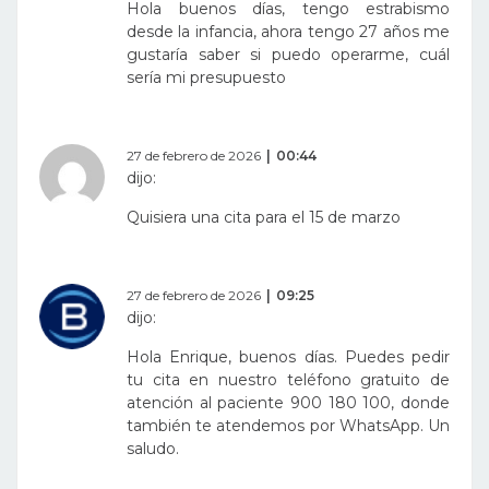
Hola buenos días, tengo estrabismo
desde la infancia, ahora tengo 27 años me
gustaría saber si puedo operarme, cuál
sería mi presupuesto
27 de febrero de 2026
00:44
dijo:
Quisiera una cita para el 15 de marzo
27 de febrero de 2026
09:25
dijo:
Hola Enrique, buenos días. Puedes pedir
tu cita en nuestro teléfono gratuito de
atención al paciente 900 180 100, donde
también te atendemos por WhatsApp. Un
saludo.