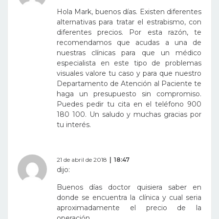
Hola Mark, buenos días. Existen diferentes
alternativas para tratar el estrabismo, con
diferentes precios. Por esta razón, te
recomendamos que acudas a una de
nuestras clínicas para que un médico
especialista en este tipo de problemas
visuales valore tu caso y para que nuestro
Departamento de Atención al Paciente te
haga un presupuesto sin compromiso.
Puedes pedir tu cita en el teléfono 900
180 100. Un saludo y muchas gracias por
tu interés.
21 de abril de 2018
18:47
dijo:
Buenos días doctor quisiera saber en
donde se encuentra la clínica y cual seria
aproximadamente el precio de la
operación