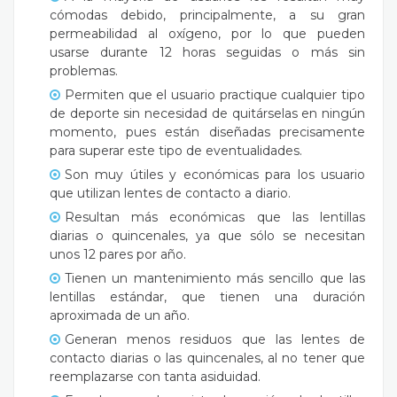
cómodas debido, principalmente, a su gran
permeabilidad al oxígeno, por lo que pueden
usarse durante 12 horas seguidas o más sin
problemas.
Permiten que el usuario practique cualquier tipo
de deporte sin necesidad de quitárselas en ningún
momento, pues están diseñadas precisamente
para superar este tipo de eventualidades.
Son muy útiles y económicas para los usuario
que utilizan lentes de contacto a diario.
Resultan más económicas que las lentillas
diarias o quincenales, ya que sólo se necesitan
unos 12 pares por año.
Tienen un mantenimiento más sencillo que las
lentillas estándar, que tienen una duración
aproximada de un año.
Generan menos residuos que las lentes de
contacto diarias o las quincenales, al no tener que
reemplazarse con tanta asiduidad.