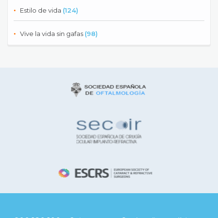
Estilo de vida
(124)
Vive la vida sin gafas
(98)