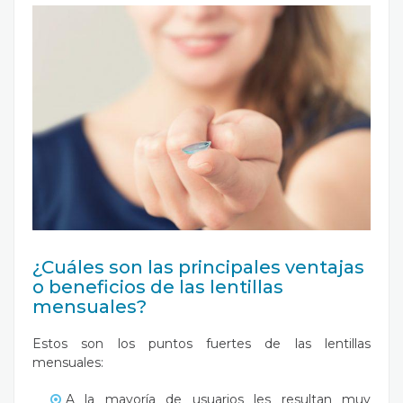
¿Cuáles son las principales ventajas
o beneficios de las lentillas
mensuales?
Estos son los puntos fuertes de las lentillas
mensuales:
A la mayoría de usuarios les resultan muy