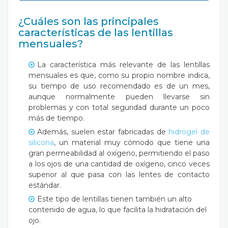
¿Cuáles son las principales
características de las lentillas
mensuales?
La característica más relevante de las lentillas
mensuales es que, como su propio nombre indica,
su tiempo de uso recomendado es de un mes,
aunque normalmente pueden llevarse sin
problemas y con total seguridad durante un poco
más de tiempo.
Además, suelen estar fabricadas de
hidrogel de
silicona
, un material muy cómodo que tiene una
gran permeabilidad al oxígeno, permitiendo el paso
a los ojos de una cantidad de oxígeno, cinco veces
superior al que pasa con las lentes de contacto
estándar.
Este tipo de lentillas tienen también un alto
contenido de agua, lo que facilita la hidratación del
ojo.