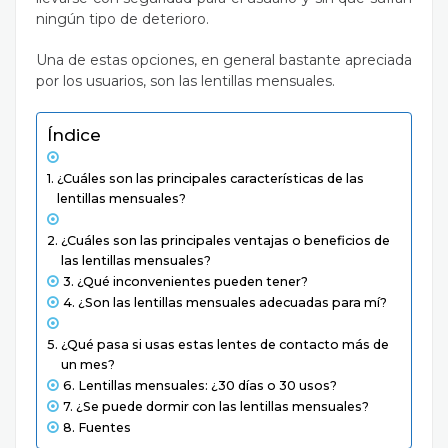
ningún tipo de deterioro.
Una de estas opciones, en general bastante apreciada
por los usuarios, son las lentillas mensuales.
Índice
¿Cuáles son las principales características de las
lentillas mensuales?
¿Cuáles son las principales ventajas o beneficios de
las lentillas mensuales?
¿Qué inconvenientes pueden tener?
¿Son las lentillas mensuales adecuadas para mí?
¿Qué pasa si usas estas lentes de contacto más de
un mes?
Lentillas mensuales: ¿30 días o 30 usos?
¿Se puede dormir con las lentillas mensuales?
Fuentes