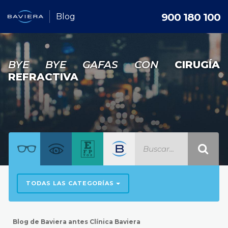
900 180 100
Blog
BYE BYE GAFAS CON
CIRUGÍA
REFRACTIVA
TODAS LAS CATEGORÍAS
Blog de Baviera antes Clínica Baviera