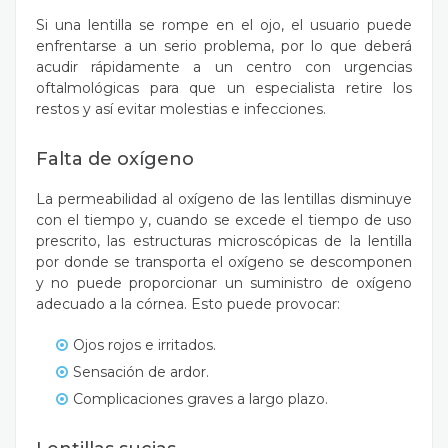
Si una lentilla se rompe en el ojo, el usuario puede
enfrentarse a un serio problema, por lo que deberá
acudir rápidamente a un centro con urgencias
oftalmológicas para que un especialista retire los
restos y así evitar molestias e infecciones.
Falta de oxígeno
La permeabilidad al oxígeno de las lentillas disminuye
con el tiempo y, cuando se excede el tiempo de uso
prescrito, las estructuras microscópicas de la lentilla
por donde se transporta el oxígeno se descomponen
y no puede proporcionar un suministro de oxígeno
adecuado a la córnea. Esto puede provocar:
Ojos rojos e irritados.
Sensación de ardor.
Complicaciones graves a largo plazo.