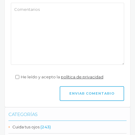
He leído y acepto la
política de privacidad
CATEGORÍAS
Cuida tus ojos
(243)