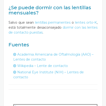
¿Se puede dormir con las lentillas
mensuales?
Salvo que sean
lentillas permanentes
o
lentes orto-K
,
está totalmente desaconsejado
dormir con las lentes
de contacto puestas
.
Fuentes
Academia Americana de Oftalmología (AAO) –
Lentes de contacto
Wikipedia – Lente de contacto
National Eye Institute (NIH) – Lentes de
contacto