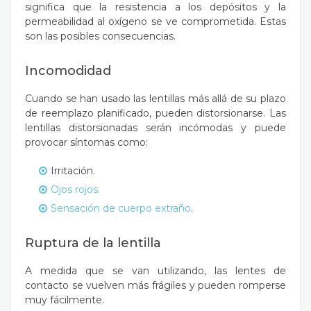
significa que la resistencia a los depósitos y la
permeabilidad al oxígeno se ve comprometida. Estas
son las posibles consecuencias.
Incomodidad
Cuando se han usado las lentillas más allá de su plazo
de reemplazo planificado, pueden distorsionarse. Las
lentillas distorsionadas serán incómodas y puede
provocar síntomas como:
Irritación.
Ojos rojos.
Sensación de cuerpo extraño
.
Ruptura de la lentilla
A medida que se van utilizando, las lentes de
contacto se vuelven más frágiles y pueden romperse
muy fácilmente.