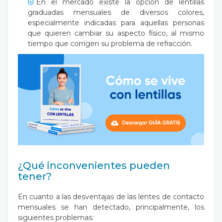
En el mercado existe la opción de lentillas
graduadas mensuales de diversos colores,
especialmente indicadas para aquellas personas
que quieren cambiar su aspecto físico, al mismo
tiempo que corrigen su problema de refracción.
¿Qué inconvenientes pueden
tener?
En cuanto a las desventajas de las lentes de contacto
mensuales se han detectado, principalmente, los
siguientes problemas: