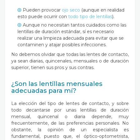
Pueden provocar
ojo seco
(aunque en realidad
esto puede ocurrir con
todo tipo de lentillas
).
Aunque no necesitan tantos cuidados como las
lentillas de duración estándar, sí es necesario
realizar una limpieza adecuada para evitar que se
contaminen y atajar posibles infecciones.
No debemos olvidar que todas las lentes de contacto,
ya sean diarias, quincenales, mensuales o de duración
superior, tienen sus pros y sus contras.
¿Son las lentillas mensuales
adecuadas para mí?
La elección del tipo de lentes de contacto, y sobre
todo decantarse por unas lentillas de duración
mensual, quincenal o diaria depende, muy
frecuentemente, de las preferencias personales. No
obstante, la opinión de un especialista es
fundamental, puesto que, el óptico-optometrista,