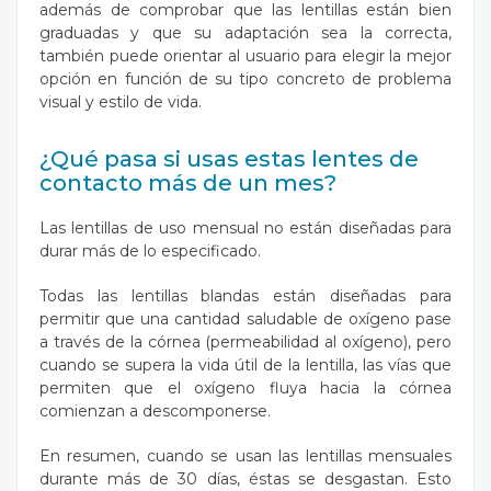
además de comprobar que las lentillas están bien
graduadas y que su adaptación sea la correcta,
también puede orientar al usuario para elegir la mejor
opción en función de su tipo concreto de problema
visual y estilo de vida.
¿Qué pasa si usas estas lentes de
contacto más de un mes?
Las lentillas de uso mensual no están diseñadas para
durar más de lo especificado.
Todas las lentillas blandas están diseñadas para
permitir que una cantidad saludable de oxígeno pase
a través de la córnea (permeabilidad al oxígeno), pero
cuando se supera la vida útil de la lentilla, las vías que
permiten que el oxígeno fluya hacia la córnea
comienzan a descomponerse.
En resumen, cuando se usan las lentillas mensuales
durante más de 30 días, éstas se desgastan. Esto