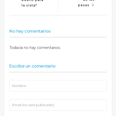
pasas
la vista?
No hay comentarios
Todavía no hay comentarios.
Escribe un comentario