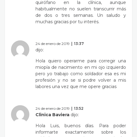
quirófano en la clínica, aunque
habitualmente no suelen transcurrir más
de dos o tres semanas. Un saludo y
muchas gracias por tu interés.
24 de enero de 2019
13:37
dijo:
Hola quiero operarme para corregir una
miopía de nacimiento en mi ojo izquierdo
pero yo trabajo como soldador esa es mi
profesión y no se si podre volver a mis
labores una vez que me opere gracias
24 de enero de 2019
13:52
Clinica Baviera
dijo:
Hola Luis, buenos días. Para poder
informarte exactamente sobre los