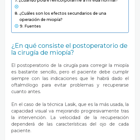
¿Cuándo podré reincorporarme a mi vida normal?
¿Cuáles son los efectos secundarios de una
operación de miopía?
Fuentes
¿En qué consiste el postoperatorio de
la cirugía de miopía?
El postoperatorio de la cirugía para corregir la miopía
es bastante sencillo, pero el paciente debe cumplir
siempre con las indicaciones que le habrá dado el
oftalmólogo para evitar problemas y recuperarse
cuanto antes.
En el caso de la técnica Lasik, que es la más usada, la
capacidad visual va mejorando progresivamente tras
la intervención. La velocidad de la recuperación
dependerá de las características del ojo de cada
paciente.