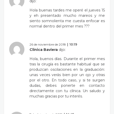
dijo:
Hola buenas tardes me operé el jueves 15
y eh presentado mucho mareos y me
siento somnolienta me cuesta enfocar es
normal dentro del primer mes ???
26 de noviembre de 2018
10:19
Clinica Baviera
dijo:
Hola, buenos días. Durante el primer mes
tras la cirugía es bastante habitual que se
produzcan oscilaciones en la graduación:
unas veces verás bien por un ojo y otras
por el otro. En todo caso, y si te surgen
dudas, debes ponerte en contacto
directamente con tu clínica. Un saludo y
muchas gracias por tu interés.