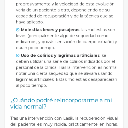
progresivamente y la velocidad de esta evolución
varía de un paciente a otro, dependiendo de su
capacidad de recuperación y de la técnica que se
haya aplicado.
Molestias leves y pasajeras
: las molestias son
leves (principalmente algo de sequedad como
indicamos, y quizás sensación de cuerpo extraño) y
duran poco tiempo.
Uso de colirios y lágrimas artificiales
: se
deben utilizar una serie de colirios indicados por el
personal de la clínica. Tras la intervención es normal
notar una cierta sequedad que se aliviará usando
lágrimas artificiales. Estas molestias desaparecerán
al poco tiempo.
¿Cuándo podré reincorporarme a mi
vida normal?
Tras una intervención con Lasik, la recuperación visual
del paciente es muy rápida, prácticamente en horas.