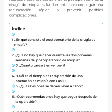
cirugía de miopía es fundamental para conseguir una
recuperación rápida y prevenir posibles
complicaciones.
Índice
¿En qué consiste el postoperatorio de la cirugía de
miopía?
¿Qué no hay que hacer durante las dos primeras
semanas del postoperatorio de miopía?
¿Cuánto tardaré en ver bien?
¿Cuál es el tiempo de recuperación de una
operación de miopía con Lasik?
¿Qué revisiones se deben llevar a cabo?
¿Qué recomendaciones hay que seguir después de
la operación?