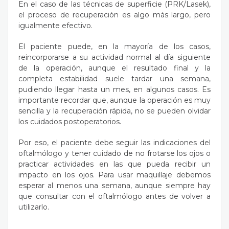
En el caso de las técnicas de superficie (PRK/Lasek),
el proceso de recuperación es algo más largo, pero
igualmente efectivo.
El paciente puede, en la mayoría de los casos,
reincorporarse a su actividad normal al día siguiente
de la operación, aunque el resultado final y la
completa estabilidad suele tardar una semana,
pudiendo llegar hasta un mes, en algunos casos. Es
importante recordar que, aunque la operación es muy
sencilla y la recuperación rápida, no se pueden olvidar
los cuidados postoperatorios.
Por eso, el paciente debe seguir las indicaciones del
oftalmólogo y tener cuidado de no frotarse los ojos o
practicar actividades en las que pueda recibir un
impacto en los ojos. Para usar maquillaje debemos
esperar al menos una semana, aunque siempre hay
que consultar con el oftalmólogo antes de volver a
utilizarlo.