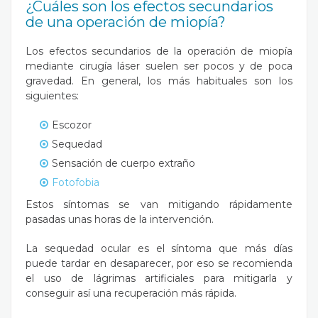
¿Cuáles son los efectos secundarios
de una operación de miopía?
Los efectos secundarios de la operación de miopía
mediante cirugía láser suelen ser pocos y de poca
gravedad. En general, los más habituales son los
siguientes:
Escozor
Sequedad
Sensación de cuerpo extraño
Fotofobia
Estos síntomas se van mitigando rápidamente
pasadas unas horas de la intervención.
La sequedad ocular es el síntoma que más días
puede tardar en desaparecer, por eso se recomienda
el uso de lágrimas artificiales para mitigarla y
conseguir así una recuperación más rápida.