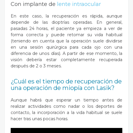
Con implante de
lente intraocular
En este caso, la recuperación es rápida, aunque
depende de las dioptrías operadas. En general,
pasadas 24 horas, el paciente ya empieza a ver de
forma correcta y puede retomar su vida habitual
(teniendo en cuenta que la operación suele dividirse
en una sesión quirúrgica para cada ojo con una
diferencia de unos días). A partir de ese momento, la
visión debería estar completamente recuperada
después de 2 o 3 meses.
¿Cuál es el tiempo de recuperación de
una operación de miopía con Lasik?
Aunque habrá que esperar un tiempo antes de
realizar actividades como nadar o los deportes de
contacto, la incorporación a la vida habitual se suele
hacer tras unas pocas horas.