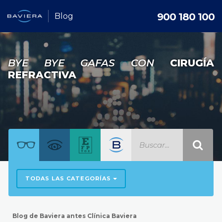
900 180 100
Blog
BYE BYE GAFAS CON
CIRUGÍA
REFRACTIVA
TODAS LAS CATEGORÍAS
Blog de Baviera antes Clínica Baviera