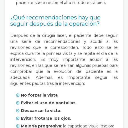
paciente suele recibir el alta si todo está bien.
¿Qué recomendaciones hay que
seguir después de la operación?
Después de la cirugía láser, el paciente debe seguir
una serie de recomendaciones y acudir a las
revisiones que le corresponden. Todo esto se le
explica durante la primera visita y se repite el día de la
intervención. Es muy importante acudir a las
revisiones, en las que se realizan algunas pruebas para
comprobar que la evolución del paciente es la
adecuada. Además, es importante seguir las
siguientes pautas tras la intervención:
No forzar la vista
.
Evitar el uso de pantallas.
Descansar la vista.
Evitar frotarse los ojos.
Mejoría progresiva
: la capacidad visual mejora