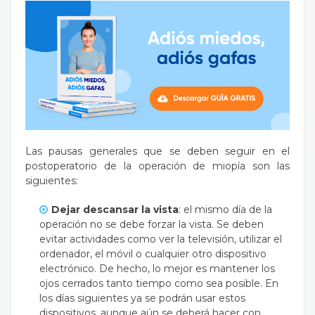
Las pausas generales que se deben seguir en el
postoperatorio de la operación de miopía son las
siguientes:
Dejar descansar la vista
: el mismo día de la
operación no se debe forzar la vista. Se deben
evitar actividades como ver la televisión, utilizar el
ordenador, el móvil o cualquier otro dispositivo
electrónico. De hecho, lo mejor es mantener los
ojos cerrados tanto tiempo como sea posible. En
los días siguientes ya se podrán usar estos
dispositivos, aunque aún se deberá hacer con