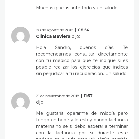
Muchas gracias ante todo y un saludo!
20 de agosto de 2018
08:54
Clinica Baviera
dijo:
Hola Sandro, buenos días. Te
recomendamos consultar directamente
con tu médico para que te indique si es
posible realizar los ejercicios que indicas
sin perjudicar a tu recuperación. Un saludo.
21 de noviembre de 2018
11:57
dijo:
Me gustaría operarme de miopía pero
tengo un bebé y le estoy dando lactancia
materna.no se si debo esperar a terminar
con la lactancia por si durante este