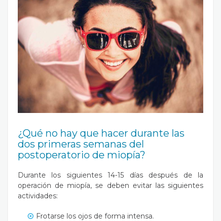
¿Qué no hay que hacer durante las
dos primeras semanas del
postoperatorio de miopía?
Durante los siguientes 14-15 días después de la
operación de miopía, se deben evitar las siguientes
actividades:
Frotarse los ojos de forma intensa.