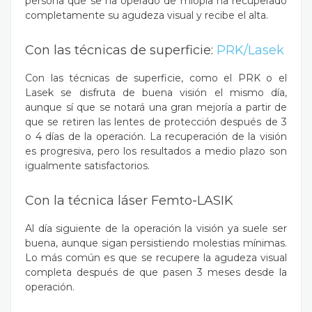
persona que se ha operado de miopía ha recuperado
completamente su agudeza visual y recibe el alta.
Con las técnicas de superficie:
PRK/Lasek
Con las técnicas de superficie, como el PRK o el
Lasek se disfruta de buena visión el mismo día,
aunque sí que se notará una gran mejoría a partir de
que se retiren las lentes de protección después de 3
o 4 días de la operación. La recuperación de la visión
es progresiva, pero los resultados a medio plazo son
igualmente satisfactorios.
Con la técnica láser Femto-LASIK
Al día siguiente de la operación la visión ya suele ser
buena, aunque sigan persistiendo molestias mínimas.
Lo más común es que se recupere la agudeza visual
completa después de que pasen 3 meses desde la
operación.