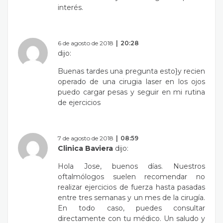
interés.
6 de agosto de 2018
20:28
dijo:
Buenas tardes una pregunta esto}y recien
operado de una cirugia laser en los ojos
puedo cargar pesas y seguir en mi rutina
de ejercicios
7 de agosto de 2018
08:59
Clinica Baviera
dijo:
Hola Jose, buenos días. Nuestros
oftalmólogos suelen recomendar no
realizar ejercicios de fuerza hasta pasadas
entre tres semanas y un mes de la cirugía.
En todo caso, puedes consultar
directamente con tu médico. Un saludo y