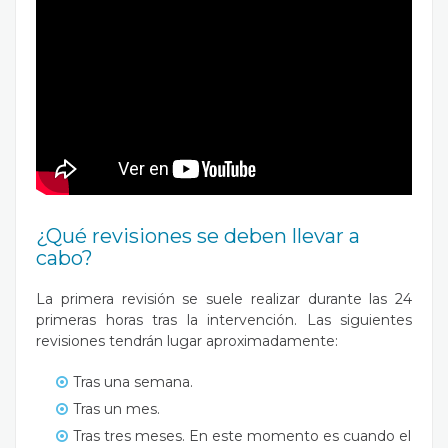
¿Qué revisiones se deben llevar a
cabo?
La primera revisión se suele realizar durante las 24
primeras horas tras la intervención. Las siguientes
revisiones tendrán lugar aproximadamente:
Tras una semana.
Tras un mes.
Tras tres meses. En este momento es cuando el