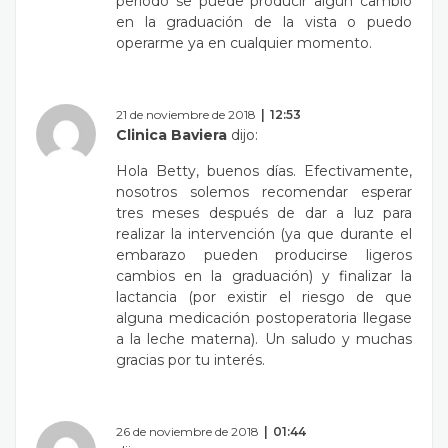
periodo se puede producir algún cambio
en la graduación de la vista o puedo
operarme ya en cualquier momento.
21 de noviembre de 2018
12:53
Clinica Baviera
dijo:
Hola Betty, buenos días. Efectivamente,
nosotros solemos recomendar esperar
tres meses después de dar a luz para
realizar la intervención (ya que durante el
embarazo pueden producirse ligeros
cambios en la graduación) y finalizar la
lactancia (por existir el riesgo de que
alguna medicación postoperatoria llegase
a la leche materna). Un saludo y muchas
gracias por tu interés.
26 de noviembre de 2018
01:44