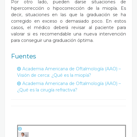
Por otro lado, pueden darse situaciones de
hipercorrección o hipocorrección de la miopía. Es
decir, situaciones en las que la graduación se ha
corregido en exceso o demasiado poco. En estos
casos, el médico deberá revisar al paciente para
valorar si es recomendable una nueva intervención
para conseguir una graduación óptima.
Fuentes
Academia Americana de Oftalmología (AAO) –
Visión de cerca: ¿Qué es la miopía?
Academia Americana de Oftalmología (AAO) –
¿Qué es la cirugía refractiva?