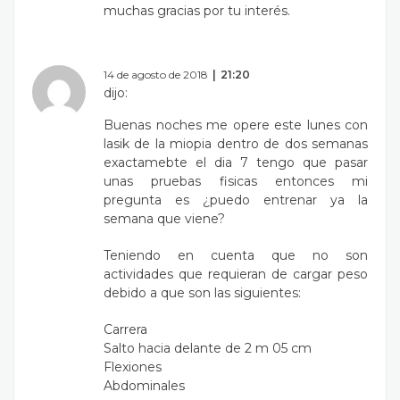
muchas gracias por tu interés.
14 de agosto de 2018
21:20
dijo:
Buenas noches me opere este lunes con
lasik de la miopia dentro de dos semanas
exactamebte el dia 7 tengo que pasar
unas pruebas fisicas entonces mi
pregunta es ¿puedo entrenar ya la
semana que viene?
Teniendo en cuenta que no son
actividades que requieran de cargar peso
debido a que son las siguientes:
Carrera
Salto hacia delante de 2 m 05 cm
Flexiones
Abdominales