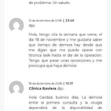
de problema. Un saludo.
12 de diciembre de 2018
23:46
dijo:
Hola, tengo cita la semana que viene, el
dia 18 de noviembre y me gustaria saber
que tiempo de demora hay desde que
me digan que me puedo operar con
técnica lasik hasta el día de la operación.
Tengo que pasar unas oposiciones y me
preocupa que haya demora
18 de diciembre de 2018
10:31
Clinica Baviera
dijo:
Hola Caridad, buenos días. La demora
entre la primera consulta y la cirugía
dependerá de la disponibilidad de