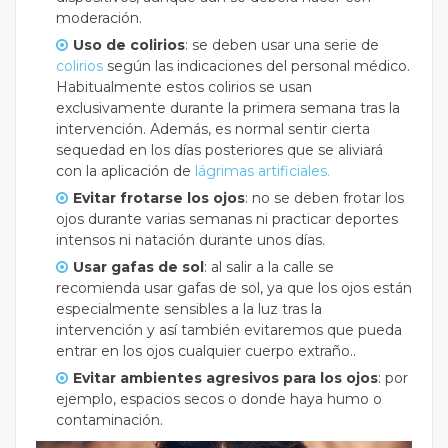
moderación.
Uso de colirios
: se deben usar una serie de
colirios
según las indicaciones del personal médico.
Habitualmente estos colirios se usan
exclusivamente durante la primera semana tras la
intervención. Además, es normal sentir cierta
sequedad en los días posteriores que se aliviará
con la aplicación de
lágrimas artificiales.
Evitar frotarse los ojos
: no se deben frotar los
ojos durante varias semanas ni practicar deportes
intensos ni natación durante unos días.
Usar gafas de sol
: al salir a la calle se
recomienda usar gafas de sol, ya que los ojos están
especialmente sensibles a la luz tras la
intervención y así también evitaremos que pueda
entrar en los ojos cualquier cuerpo extraño..
Evitar ambientes agresivos para los ojos
: por
ejemplo, espacios secos o donde haya humo o
contaminación.