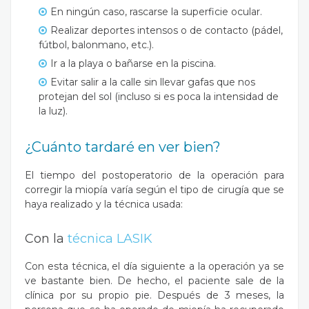
En ningún caso, rascarse la superficie ocular.
Realizar deportes intensos o de contacto (pádel,
fútbol, balonmano, etc.).
Ir a la playa o bañarse en la piscina.
Evitar salir a la calle sin llevar gafas que nos
protejan del sol (incluso si es poca la intensidad de
la luz).
¿Cuánto tardaré en ver bien?
El tiempo del postoperatorio de la operación para
corregir la miopía varía según el tipo de cirugía que se
haya realizado y la técnica usada:
Con la
técnica LASIK
Con esta técnica, el día siguiente a la operación ya se
ve bastante bien. De hecho, el paciente sale de la
clínica por su propio pie. Después de 3 meses, la