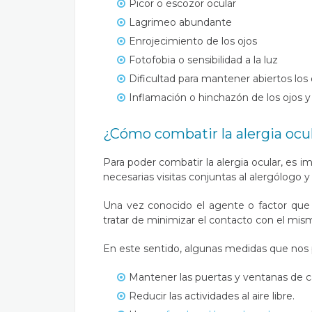
Picor o escozor ocular
Lagrimeo abundante
Enrojecimiento de los ojos
Fotofobia o sensibilidad a la luz
Dificultad para mantener abiertos los
Inflamación o hinchazón de los ojos y
¿Cómo combatir la alergia ocu
Para poder combatir la alergia ocular, es i
necesarias visitas conjuntas al alergólogo y
Una vez conocido el agente o factor que 
tratar de minimizar el contacto con el mis
En este sentido, algunas medidas que nos p
Mantener las puertas y ventanas de c
Reducir las actividades al aire libre.