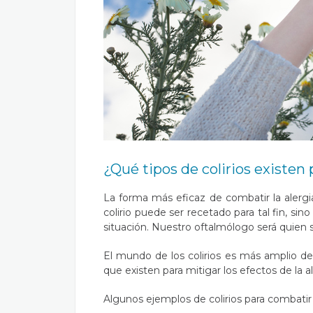
¿Qué tipos de colirios existen p
La forma más eficaz de combatir la alergi
colirio puede ser recetado para tal fin, si
situación. Nuestro oftalmólogo será quien 
El mundo de los colirios es más amplio de
que existen para mitigar los efectos de la al
Algunos ejemplos de colirios para combatir 