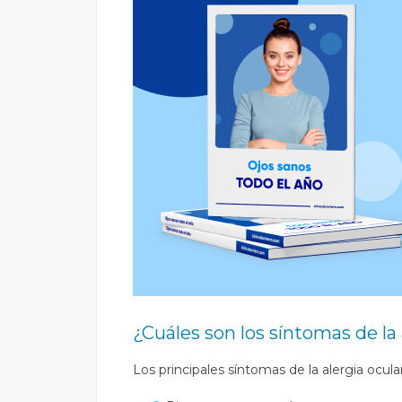
¿Cuáles son los síntomas de la 
Los principales síntomas de la alergia ocula