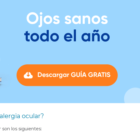
alergia ocular?
r son los siguientes: