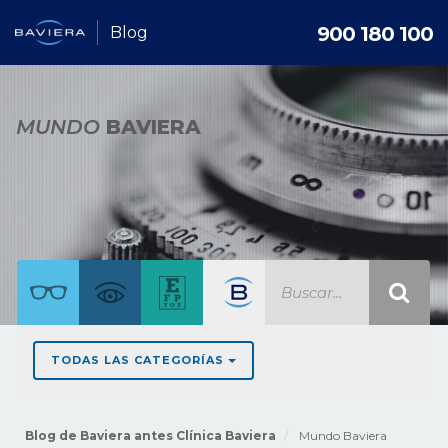
900 180 100
Blog
MUNDO
BAVIERA
TODAS LAS CATEGORÍAS
Blog de Baviera antes Clínica Baviera
Mundo Baviera