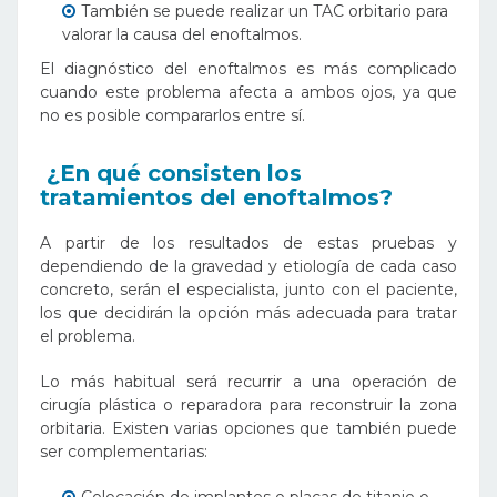
También se puede realizar un TAC orbitario para
valorar la causa del enoftalmos.
El diagnóstico del enoftalmos es más complicado
cuando este problema afecta a ambos ojos, ya que
no es posible compararlos entre sí.
¿En qué consisten los
tratamientos del enoftalmos?
A partir de los resultados de estas pruebas y
dependiendo de la gravedad y etiología de cada caso
concreto, serán el especialista, junto con el paciente,
los que decidirán la opción más adecuada para tratar
el problema.
Lo más habitual será recurrir a una operación de
cirugía plástica o reparadora para reconstruir la zona
orbitaria. Existen varias opciones que también puede
ser complementarias:
Colocación de implantes o placas de titanio o