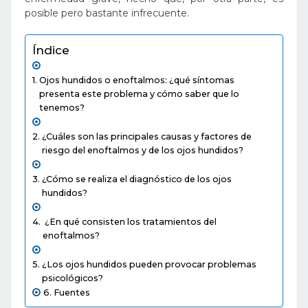
posible pero bastante infrecuente.
Índice
Ojos hundidos o enoftalmos: ¿qué síntomas
presenta este problema y cómo saber que lo
tenemos?
¿Cuáles son las principales causas y factores de
riesgo del enoftalmos y de los ojos hundidos?
¿Cómo se realiza el diagnóstico de los ojos
hundidos?
¿En qué consisten los tratamientos del
enoftalmos?
¿Los ojos hundidos pueden provocar problemas
psicológicos?
Fuentes