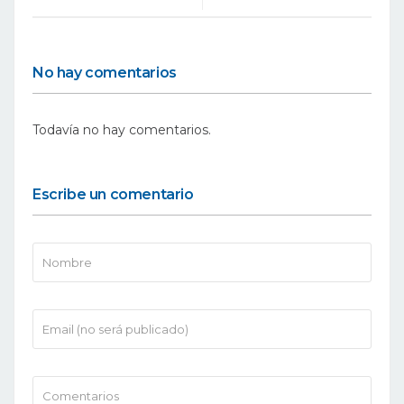
No hay comentarios
Todavía no hay comentarios.
Escribe un comentario