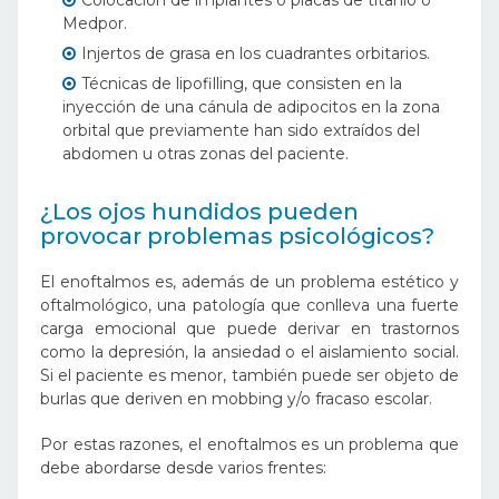
Medpor.
Injertos de grasa en los cuadrantes orbitarios.
Técnicas de lipofilling, que consisten en la
inyección de una cánula de adipocitos en la zona
orbital que previamente han sido extraídos del
abdomen u otras zonas del paciente.
¿Los ojos hundidos pueden
provocar problemas psicológicos?
El enoftalmos es, además de un problema estético y
oftalmológico, una patología que conlleva una fuerte
carga emocional que puede derivar en trastornos
como la depresión, la ansiedad o el aislamiento social.
Si el paciente es menor, también puede ser objeto de
burlas que deriven en mobbing y/o fracaso escolar.
Por estas razones, el enoftalmos es un problema que
debe abordarse desde varios frentes: