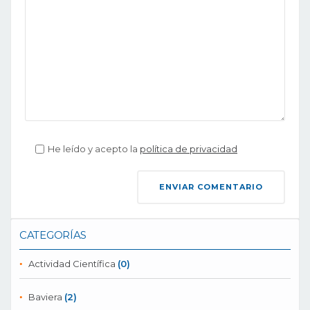
He leído y acepto la
política de privacidad
CATEGORÍAS
Actividad Científica
(0)
Baviera
(2)