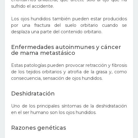
sufrido el accidente.
Los ojos hundidos también pueden estar producidos
por una fractura del suelo orbitario cuando se
desplaza una parte del contenido orbitario.
Enfermedades autoinmunes y cáncer
de mama metastásico
Estas patologías pueden provocar retracción y fibrosis
de los tejidos orbitarios y atrofia de la grasa y, como
consecuencia, sensación de ojos hundidos.
Deshidratación
Uno de los principales síntomas de la deshidratación
en el ser humano son los ojos hundidos.
Razones genéticas