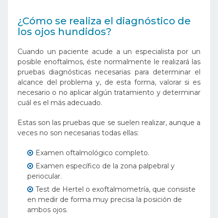
¿Cómo se realiza el diagnóstico de
los ojos hundidos?
Cuando un paciente acude a un especialista por un
posible enoftalmos, éste normalmente le realizará las
pruebas diagnósticas necesarias para determinar el
alcance del problema y, de esta forma, valorar si es
necesario o no aplicar algún tratamiento y determinar
cuál es el más adecuado.
Estas son las pruebas que se suelen realizar, aunque a
veces no son necesarias todas ellas:
Examen oftalmológico completo.
Examen específico de la zona palpebral y
periocular.
Test de Hertel o exoftalmometría, que consiste
en medir de forma muy precisa la posición de
ambos ojos.