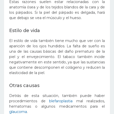
Estas razones suelen estar relacionadas con la
anatomía ósea y de los tejidos blandos de la cara y de
los párpados. Si la piel del párpado es delgada, hará
que debajo se vea el músculo y el hueso.
Estilo de vida
El estilo de vida también tiene mucho que ver con la
aparición de los ojos hundidos. La falta de sueño es
una de las causas básicas del daño prematuro de la
piel y el envejecimiento. El tabaco también incide
negativamente en este sentido, ya que las sustancias
que contiene descomponen el colágeno y reducen la
elasticidad de la piel.
Otras causas
Detrás de esta situación, también puede haber
procedimientos de
blefaroplastia
mal realizados,
hematomas o algunos medicamentos para el
glaucoma
.