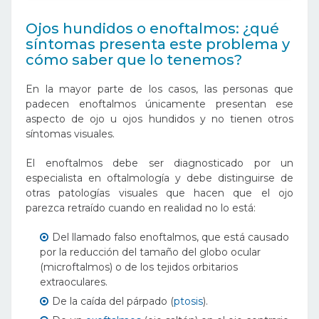
Ojos hundidos o enoftalmos: ¿qué
síntomas presenta este problema y
cómo saber que lo tenemos?
En la mayor parte de los casos, las personas que
padecen enoftalmos únicamente presentan ese
aspecto de ojo u ojos hundidos y no tienen otros
síntomas visuales.
El enoftalmos debe ser diagnosticado por un
especialista en oftalmología y debe distinguirse de
otras patologías visuales que hacen que el ojo
parezca retraído cuando en realidad no lo está:
Del llamado falso enoftalmos, que está causado
por la reducción del tamaño del globo ocular
(microftalmos) o de los tejidos orbitarios
extraoculares.
De la caída del párpado (
ptosis
).