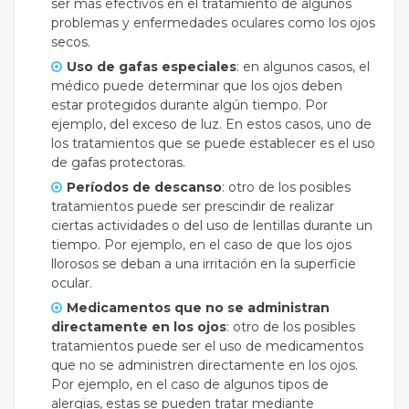
ser más efectivos en el tratamiento de algunos
problemas y enfermedades oculares como los ojos
secos.
Uso de gafas especiales
: en algunos casos, el
médico puede determinar que los ojos deben
estar protegidos durante algún tiempo. Por
ejemplo, del exceso de luz. En estos casos, uno de
los tratamientos que se puede establecer es el uso
de gafas protectoras.
Períodos de descanso
: otro de los posibles
tratamientos puede ser prescindir de realizar
ciertas actividades o del uso de lentillas durante un
tiempo. Por ejemplo, en el caso de que los ojos
llorosos se deban a una irritación en la superficie
ocular.
Medicamentos que no se administran
directamente en los ojos
: otro de los posibles
tratamientos puede ser el uso de medicamentos
que no se administren directamente en los ojos.
Por ejemplo, en el caso de algunos tipos de
alergias, estas se pueden tratar mediante