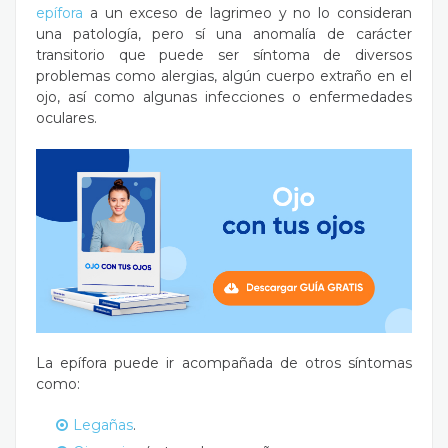
epífora
a un exceso de lagrimeo y no lo consideran
una patología, pero sí una anomalía de carácter
transitorio que puede ser síntoma de diversos
problemas como alergias, algún cuerpo extraño en el
ojo, así como algunas infecciones o enfermedades
oculares.
La epífora puede ir acompañada de otros síntomas
como:
Legañas
.