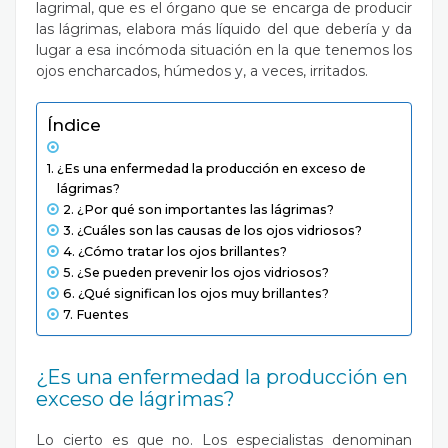
lagrimal, que es el órgano que se encarga de producir
las lágrimas, elabora más líquido del que debería y da
lugar a esa incómoda situación en la que tenemos los
ojos encharcados, húmedos y, a veces, irritados.
Índice
​​¿Es una enfermedad la producción en exceso de
lágrimas?
¿Por qué son importantes las lágrimas?
¿Cuáles son las causas de los ojos vidriosos?
¿Cómo tratar los ojos brillantes?
¿Se pueden prevenir los ojos vidriosos?
¿Qué significan los ojos muy brillantes?
Fuentes
¿Es una enfermedad la producción en
exceso de lágrimas?
Lo cierto es que no. Los especialistas denominan