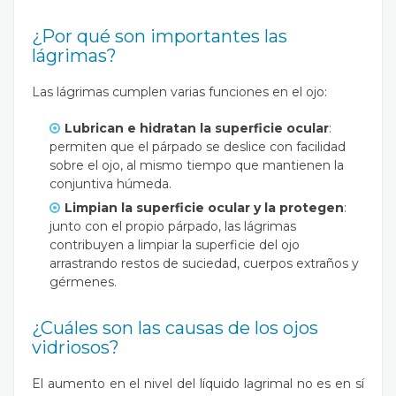
¿Por qué son importantes las
lágrimas?
Las lágrimas cumplen varias funciones en el ojo:
Lubrican e hidratan la superficie ocular
:
permiten que el párpado se deslice con facilidad
sobre el ojo, al mismo tiempo que mantienen la
conjuntiva húmeda.
Limpian la superficie ocular y la protegen
:
junto con el propio párpado, las lágrimas
contribuyen a limpiar la superficie del ojo
arrastrando restos de suciedad, cuerpos extraños y
gérmenes.
¿Cuáles son las causas de los ojos
vidriosos?
El aumento en el nivel del líquido lagrimal no es en sí