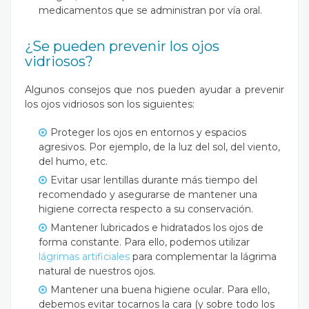
medicamentos que se administran por vía oral.
¿Se pueden prevenir los ojos
vidriosos?
Algunos consejos que nos pueden ayudar a prevenir
los ojos vidriosos son los siguientes:
Proteger los ojos en entornos y espacios
agresivos. Por ejemplo, de la luz del sol, del viento,
del humo, etc.
Evitar usar lentillas durante más tiempo del
recomendado y asegurarse de mantener una
higiene correcta respecto a su conservación.
Mantener lubricados e hidratados los ojos de
forma constante. Para ello, podemos utilizar
lágrimas artificiales
para complementar la lágrima
natural de nuestros ojos.
Mantener una buena higiene ocular. Para ello,
debemos evitar tocarnos la cara (y sobre todo los