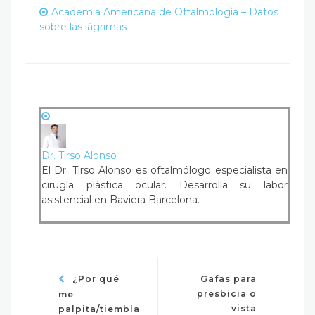
Academia Americana de Oftalmología – Datos
sobre las lágrimas
Dr. Tirso Alonso
El Dr. Tirso Alonso es oftalmólogo especialista en
cirugía plástica ocular. Desarrolla su labor
asistencial en Baviera Barcelona.
¿Por qué
Gafas para
presbicia o
me
vista
palpita/tiembla