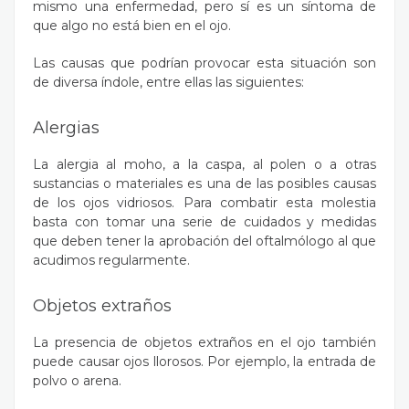
mismo una enfermedad, pero sí es un síntoma de
que algo no está bien en el ojo.
Las causas que podrían provocar esta situación son
de diversa índole, entre ellas las siguientes:
Alergias
La alergia al moho, a la caspa, al polen o a otras
sustancias o materiales es una de las posibles causas
de los ojos vidriosos. Para combatir esta molestia
basta con tomar una serie de cuidados y medidas
que deben tener la aprobación del oftalmólogo al que
acudimos regularmente.
Objetos extraños
La presencia de objetos extraños en el ojo también
puede causar ojos llorosos. Por ejemplo, la entrada de
polvo o arena.