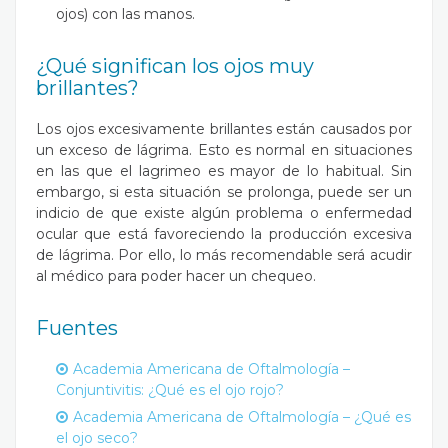
ojos) con las manos.
¿Qué significan los ojos muy
brillantes?
Los ojos excesivamente brillantes están causados por
un exceso de lágrima. Esto es normal en situaciones
en las que el lagrimeo es mayor de lo habitual. Sin
embargo, si esta situación se prolonga, puede ser un
indicio de que existe algún problema o enfermedad
ocular que está favoreciendo la producción excesiva
de lágrima. Por ello, lo más recomendable será acudir
al médico para poder hacer un chequeo.
Fuentes
Academia Americana de Oftalmología –
Conjuntivitis: ¿Qué es el ojo rojo?
Academia Americana de Oftalmología – ¿Qué es
el ojo seco?