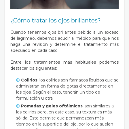
¿Cómo tratar los ojos brillantes?
Cuando tenemos ojos brillantes debido a un exceso
de lagrimeo, debemos acudir al médico para que nos
haga una revisión y determine el tratamiento más
adecuado en cada caso.
Entre los tratamientos más habituales podemos
destacar los siguientes:
Colirios
: los colirios son fármacos líquidos que se
administran en forma de gotas directamente en
los ojos. Según el caso, tendrán un tipo de
formulación u otra.
Pomadas y geles oftálmicos
: son similares a
los colirios pero, en este caso, su textura es más
sólida. Esto permite que permanezcan más
tiempo en la superficie del ojo, por lo que suelen