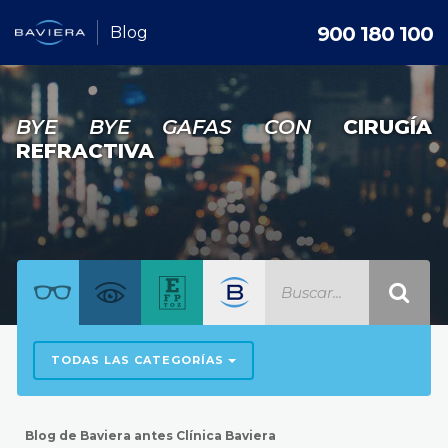
900 180 100
Blog
BYE BYE GAFAS CON
CIRUGÍA
REFRACTIVA
TODAS LAS CATEGORÍAS
Blog de Baviera antes Clínica Baviera