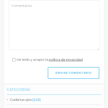
He leído y acepto la
política de privacidad
CATEGORÍAS
Cuida tus ojos
(243)