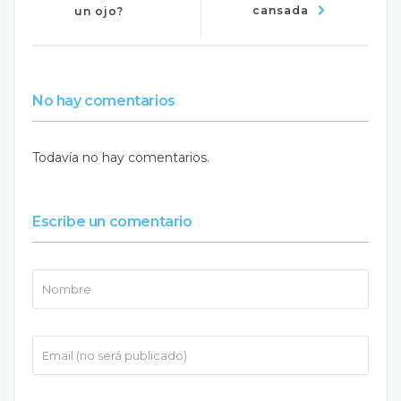
cansada
un ojo?
No hay comentarios
Todavía no hay comentarios.
Escribe un comentario