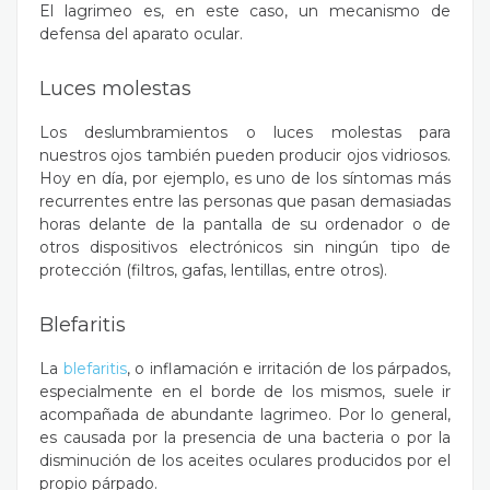
El lagrimeo es, en este caso, un mecanismo de
defensa del aparato ocular.
Luces molestas
Los deslumbramientos o luces molestas para
nuestros ojos también pueden producir ojos vidriosos.
Hoy en día, por ejemplo, es uno de los síntomas más
recurrentes entre las personas que pasan demasiadas
horas delante de la pantalla de su ordenador o de
otros dispositivos electrónicos sin ningún tipo de
protección (filtros, gafas, lentillas, entre otros).
Blefaritis
La
blefaritis
, o inflamación e irritación de los párpados,
especialmente en el borde de los mismos, suele ir
acompañada de abundante lagrimeo. Por lo general,
es causada por la presencia de una bacteria o por la
disminución de los aceites oculares producidos por el
propio párpado.