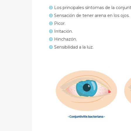
Los principales síntomas de la conjunti
Sensación de tener arena en los ojos.
Picor.
Irritación.
Hinchazón.
Sensibilidad a la luz.