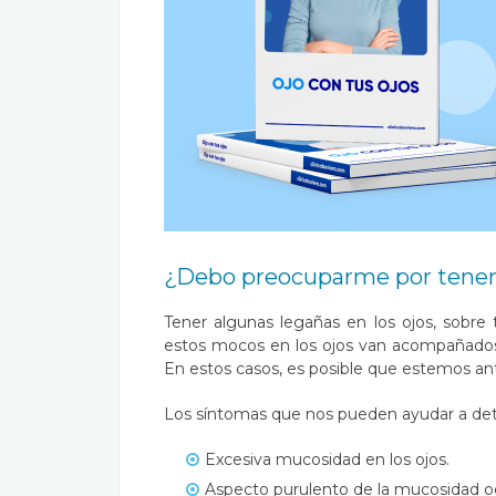
¿Debo preocuparme por tener 
Tener algunas legañas en los ojos, sobre
estos mocos en los ojos van acompañados
En estos casos, es posible que estemos ant
Los síntomas que nos pueden ayudar a dete
Excesiva mucosidad en los ojos.
Aspecto purulento de la mucosidad ocu