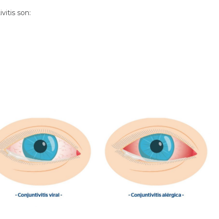
vitis son: