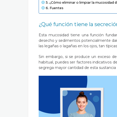
¿Cómo eliminar o limpiar la mucosidad d
Fuentes
¿Qué función tiene la secreció
Esta mucosidad tiene una función fundam
desecho y sedimentos potencialmente dañ
las legañas o lagañas en los ojos, tan típi
Sin embargo, si se produce un exceso de 
habitual, puedes ser factores indicativos d
segrega mayor cantidad de esta sustancia