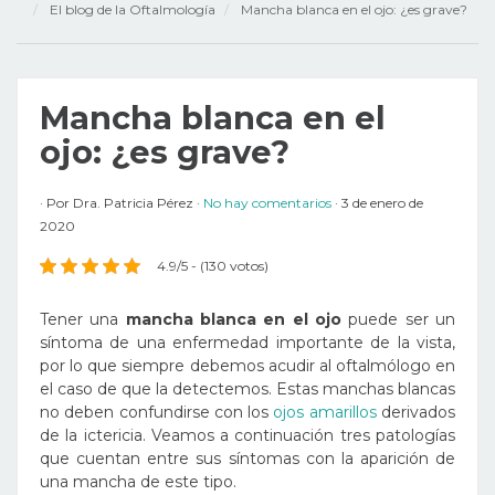
El blog de la Oftalmología
Mancha blanca en el ojo: ¿es grave?
Mancha blanca en el
ojo: ¿es grave?
Por
Dra. Patricia Pérez
No hay comentarios
3 de enero de
2020
4.9/5 - (130 votos)
Tener una
mancha blanca en el ojo
puede ser un
síntoma de una enfermedad importante de la vista,
por lo que siempre debemos acudir al oftalmólogo en
el caso de que la detectemos. Estas manchas blancas
no deben confundirse con los
ojos amarillos
derivados
de la ictericia. Veamos a continuación tres patologías
que cuentan entre sus síntomas con la aparición de
una mancha de este tipo.