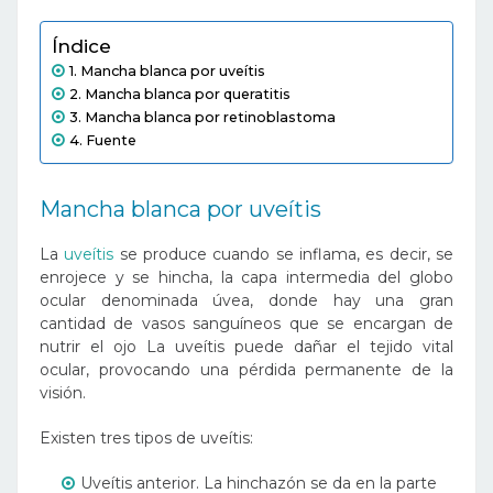
Índice
Mancha blanca por uveítis
Mancha blanca por queratitis
Mancha blanca por retinoblastoma
Fuente
Mancha blanca por uveítis
La
uveítis
se produce cuando se inflama, es decir, se
enrojece y se hincha, la capa intermedia del globo
ocular denominada úvea, donde hay una gran
cantidad de vasos sanguíneos que se encargan de
nutrir el ojo La uveítis puede dañar el tejido vital
ocular, provocando una pérdida permanente de la
visión.
Existen tres tipos de uveítis:
Uveítis anterior. La hinchazón se da en la parte