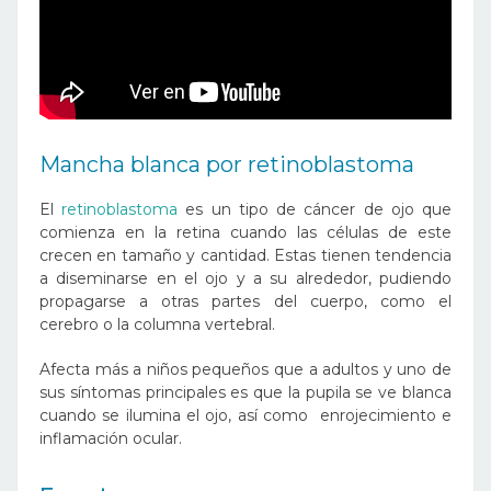
Mancha blanca por r
etinoblastoma
El
retinoblastoma
es un tipo de cáncer de ojo que
comienza en la retina cuando las células de este
crecen en tamaño y cantidad. Estas tienen tendencia
a diseminarse en el ojo y a su alrededor, pudiendo
propagarse a otras partes del cuerpo, como el
cerebro o la columna vertebral.
Afecta más a niños pequeños que a adultos y uno de
sus síntomas principales es que la pupila se ve blanca
cuando se ilumina el ojo, así como enrojecimiento e
inflamación ocular.