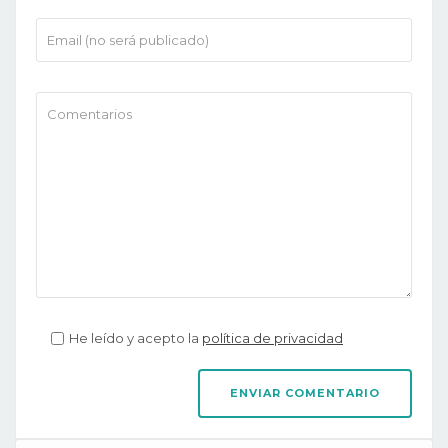
He leído y acepto la
política de privacidad