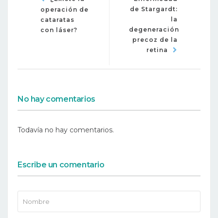
de Stargardt:
operación de
la
cataratas
degeneración
con láser?
precoz de la
retina
No hay comentarios
Todavía no hay comentarios.
Escribe un comentario