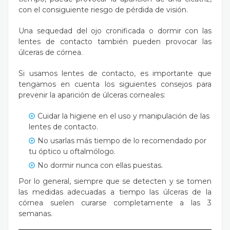
con el consiguiente riesgo de pérdida de visión.
Una sequedad del ojo cronificada o dormir con las
lentes de contacto también pueden provocar las
úlceras de córnea.
Si usamos lentes de contacto, es importante que
tengamos en cuenta los siguientes consejos para
prevenir la aparición de úlceras corneales:
Cuidar la higiene en el uso y manipulación de las
lentes de contacto.
No usarlas más tiempo de lo recomendado por
tu óptico u oftalmólogo.
No dormir nunca con ellas puestas.
Por lo general, siempre que se detecten y se tomen
las medidas adecuadas a tiempo las úlceras de la
córnea suelen curarse completamente a las 3
semanas.