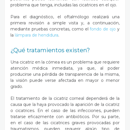
problema que tenga, incluidas las cicatrices en el ojo.
Para el diagnóstico, el oftalmólogo realizará una
primera revisión a simple vista y, a continuación,
mediante pruebas concretas, como el
fondo de ojo
y
la
lámpara de hendidura
.
¿Qué tratamientos existen?
Una cicatriz en la córnea es un problema que requiere
atención médica inmediata, ya que, al poder
producirse una pérdida de transparencia de la misma,
la visión puede verse afectada en mayor o menor
grado.
El tratamiento de la cicatriz corneal dependerá de la
causa que la haya provocado la aparición de la cicatriz
o cicatrices. En el caso de las infecciones, pueden
tratarse eficazmente con antibióticos. Por su parte,
en el caso de las cicatrices graves provocadas por
traumatismos, pueden requerir algún tipo de