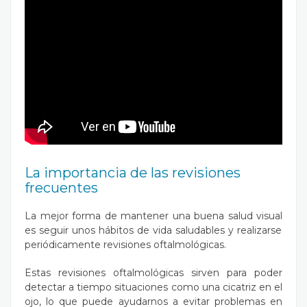
La importancia de las revisiones
frecuentes
La mejor forma de mantener una
buena salud visual
es seguir unos hábitos de vida saludables y realizarse
periódicamente revisiones oftalmológicas.
Estas revisiones oftalmológicas sirven para poder
detectar a tiempo situaciones como una cicatriz en el
ojo, lo que puede ayudarnos a evitar problemas en