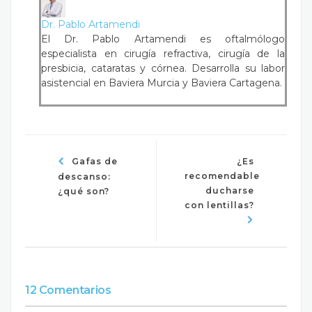
Dr. Pablo Artamendi
El Dr. Pablo Artamendi es oftalmólogo
especialista en cirugía refractiva, cirugía de la
presbicia, cataratas y córnea. Desarrolla su labor
asistencial en Baviera Murcia y Baviera Cartagena.
Gafas de
¿Es
recomendable
descanso:
ducharse
¿qué son?
con lentillas?
12 Comentarios