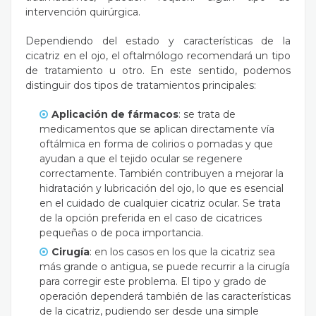
intervención quirúrgica.
Dependiendo del estado y características de la
cicatriz en el ojo, el oftalmólogo recomendará un tipo
de tratamiento u otro. En este sentido, podemos
distinguir dos tipos de tratamientos principales:
Aplicación de fármacos
: se trata de
medicamentos que se aplican directamente vía
oftálmica en forma de colirios o pomadas y que
ayudan a que el tejido ocular se regenere
correctamente. También contribuyen a mejorar la
hidratación y lubricación del ojo, lo que es esencial
en el cuidado de cualquier cicatriz ocular. Se trata
de la opción preferida en el caso de cicatrices
pequeñas o de poca importancia.
Cirugía
: en los casos en los que la cicatriz sea
más grande o antigua, se puede recurrir a la cirugía
para corregir este problema. El tipo y grado de
operación dependerá también de las características
de la cicatriz, pudiendo ser desde una simple