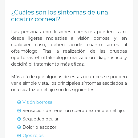
¿Cuáles son los síntomas de una
cicatriz corneal?
Las personas con lesiones corneales pueden sufrir
desde ligeras molestias a visión borrosa y, en
cualquier caso, deben acudir cuanto antes al
oftalmólogo. Tras la realización de las pruebas
oportunas el oftalmólogo realizará un diagnóstico y
decidirá el tratamiento más eficaz.
Más allá de que algunas de estas cicatrices se pueden
ver a simple vista, los principales síntomas asociados a
una cicatriz en el ojo son los siguientes:
Visión borrosa
.
Sensación de tener un cuerpo extraño en el ojo.
Sequedad ocular.
Dolor o escozor.
Ojos rojos
.