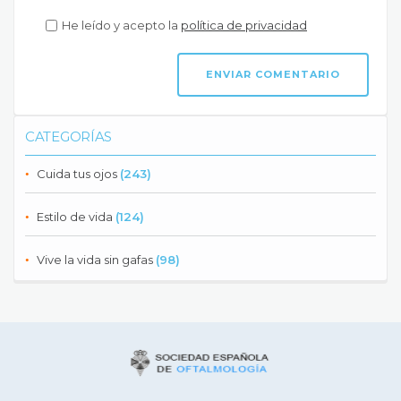
He leído y acepto la
política de privacidad
CATEGORÍAS
Cuida tus ojos
(243)
Estilo de vida
(124)
Vive la vida sin gafas
(98)