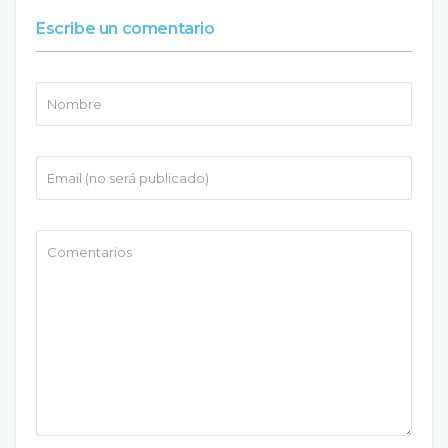
Escribe un comentario