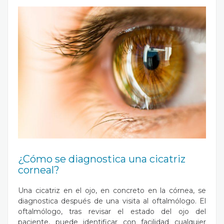
¿Cómo se diagnostica una cicatriz
corneal?
Una cicatriz en el ojo, en concreto en la córnea, se
diagnostica después de una visita al oftalmólogo. El
oftalmólogo, tras revisar el estado del ojo del
paciente, puede identificar con facilidad cualquier