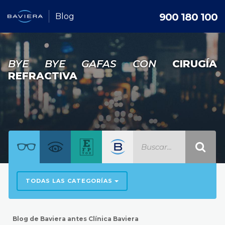
900 180 100
Blog
BYE BYE GAFAS CON
CIRUGÍA
REFRACTIVA
TODAS LAS CATEGORÍAS
Blog de Baviera antes Clínica Baviera