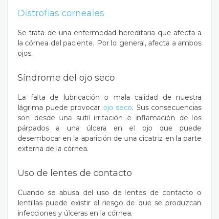
Distrofias corneales
Se trata de una enfermedad hereditaria que afecta a
la córnea del paciente. Por lo general, afecta a ambos
ojos.
Síndrome del ojo seco
La falta de lubricación o mala calidad de nuestra
lágrima puede provocar
ojo seco
. Sus consecuencias
son desde una sutil irritación e inflamación de los
párpados a una úlcera en el ojo que puede
desembocar en la aparición de una cicatriz en la parte
externa de la córnea.
Uso de lentes de contacto
Cuando se abusa del uso de lentes de contacto o
lentillas puede existir el riesgo de que se produzcan
infecciones y úlceras en la córnea.