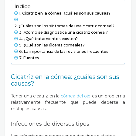
Índice
Cicatriz en la córnea: ¿cuáles son sus causas?
¿Cuáles son los síntomas de una cicatriz corneal?
¿Cómo se diagnostica una cicatriz corneal?
¿Qué tratamientos existen?
¿Qué son las úlceras corneales?
La importancia de las revisiones frecuentes
Fuentes
Cicatriz en la córnea: ¿cuáles son sus
causas?
Tener una cicatriz en la
córnea del ojo
es un problema
relativamente frecuente que puede deberse a
múltiples causas.
Infecciones de diversos tipos