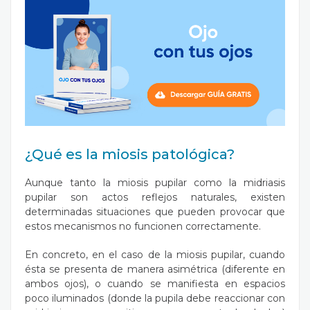
¿Qué es la miosis patológica?
Aunque tanto la miosis pupilar como la midriasis
pupilar son actos reflejos naturales, existen
determinadas situaciones que pueden provocar que
estos mecanismos no funcionen correctamente.
En concreto, en el caso de la miosis pupilar, cuando
ésta se presenta de manera asimétrica (diferente en
ambos ojos), o cuando se manifiesta en espacios
poco iluminados (donde la pupila debe reaccionar con