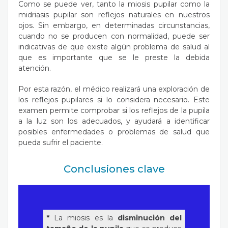
Como se puede ver, tanto la miosis pupilar como la
midriasis pupilar son reflejos naturales en nuestros
ojos. Sin embargo, en determinadas circunstancias,
cuando no se producen con normalidad, puede ser
indicativas de que existe algún problema de salud al
que es importante que se le preste la debida
atención.
Por esta razón, el médico realizará una exploración de
los reflejos pupilares si lo considera necesario. Este
examen permite comprobar si los reflejos de la pupila
a la luz son los adecuados, y ayudará a identificar
posibles enfermedades o problemas de salud que
pueda sufrir el paciente.
Conclusiones clave
*
La miosis es la
disminución del