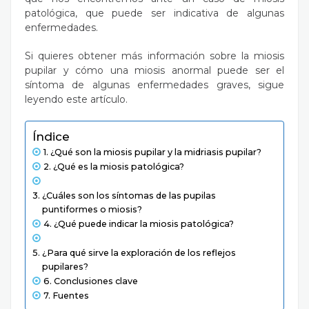
patológica, que puede ser indicativa de algunas
enfermedades.
Si quieres obtener más información sobre la miosis
pupilar y cómo una miosis anormal puede ser el
síntoma de algunas enfermedades graves, sigue
leyendo este artículo.
Índice
¿Qué son la miosis pupilar y la midriasis pupilar?
¿Qué es la miosis patológica?
¿Cuáles son los síntomas de las pupilas
puntiformes o miosis?
¿Qué puede indicar la miosis patológica?
¿Para qué sirve la exploración de los reflejos
pupilares?
Conclusiones clave
Fuentes