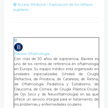
Access Medicina – Exploración de los reflejos
pupilares
Baviera Oftalmologia
Con más de 30 años de experiencia, Baviera es
uno de los centros de referencia en oftalmología
en Europa. Su equipo médico está organizado en
unidades especializadas (Unidad de Cirugía
Refractiva, de Presbicia, de Cataratas, de Retina,
de Oftalmología Pediátrica y Estrabismo, de
Glaucoma, de Córnea, de Cirugía Plástica Ocular,
de Ojo Seco y de Neuroftalmología) en las que
ofrece un servicio integral para el tratamiento de
los problemas y enfermedades oculares.