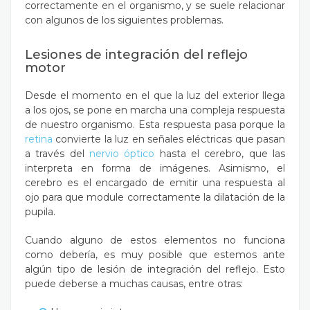
correctamente en el organismo, y se suele relacionar
con algunos de los siguientes problemas.
Lesiones de integración del reflejo
motor
Desde el momento en el que la luz del exterior llega
a los ojos, se pone en marcha una compleja respuesta
de nuestro organismo. Esta respuesta pasa porque la
retina
convierte la luz en señales eléctricas que pasan
a través del
nervio óptico
hasta el cerebro, que las
interpreta en forma de imágenes. Asimismo, el
cerebro es el encargado de emitir una respuesta al
ojo para que module correctamente la dilatación de la
pupila.
Cuando alguno de estos elementos no funciona
como debería, es muy posible que estemos ante
algún tipo de lesión de integración del reflejo. Esto
puede deberse a muchas causas, entre otras: