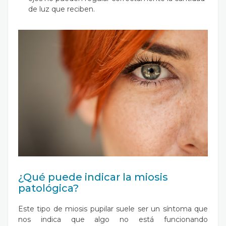
de luz que reciben.
¿Qué puede indicar la miosis
patológica?
Este tipo de miosis pupilar suele ser un síntoma que
nos indica que algo no está funcionando