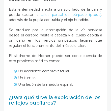
Esta enfermedad afecta a un solo lado de la cara y
puede causar la
caída parcial del párpado (ptosis)
,
además de la pupila contraída y el ojo hundido.
Se produce por la interrupción de la vía nerviosa
desde el cerebro hasta la cabeza y el cuello debida a
un daño en los nervios simpáticos faciales que
regulan el funcionamiento del músculo ciliar.
El síndrome de Horner puede ser consecuencia de
otro problema médico como:
Un accidente cerebrovascular.
Un tumor.
Una lesión de la médula espinal.
¿Para qué sirve la exploración de los
reflejos pupilares?