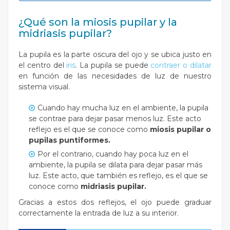
¿Qué son la miosis pupilar y la
midriasis pupilar?
La pupila es la parte oscura del ojo y se ubica justo en
el centro del
iris
. La pupila se puede
contraer o dilatar
en función de las necesidades de luz de nuestro
sistema visual.
Cuando hay mucha luz en el ambiente, la pupila
se contrae para dejar pasar menos luz. Este acto
reflejo es el que se conoce como
miosis pupilar o
pupilas puntiformes.
Por el contrario, cuando hay poca luz en el
ambiente, la pupila se dilata para dejar pasar más
luz. Este acto, que también es reflejo, es el que se
conoce como
midriasis pupilar.
Gracias a estos dos reflejos, el ojo puede graduar
correctamente la entrada de luz a su interior.