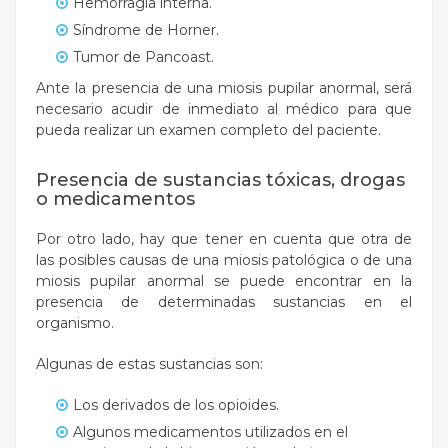
Hemorragia interna.
Síndrome de Horner.
Tumor de Pancoast.
Ante la presencia de una miosis pupilar anormal, será
necesario acudir de inmediato al médico para que
pueda realizar un examen completo del paciente.
Presencia de sustancias tóxicas, drogas
o medicamentos
Por otro lado, hay que tener en cuenta que otra de
las posibles causas de una miosis patológica o de una
miosis pupilar anormal se puede encontrar en la
presencia de determinadas sustancias en el
organismo.
Algunas de estas sustancias son:
Los derivados de los opioides.
Algunos medicamentos utilizados en el