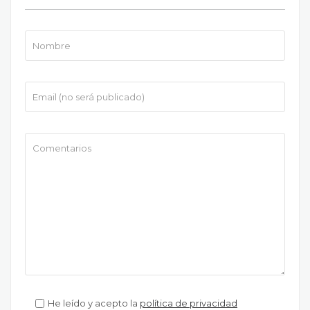
He leído y acepto la
política de privacidad