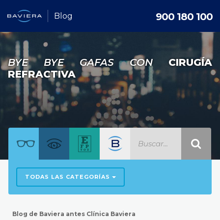
900 180 100
Blog
BYE BYE GAFAS CON
CIRUGÍA
REFRACTIVA
TODAS LAS CATEGORÍAS
Blog de Baviera antes Clínica Baviera