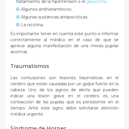
tratamiento de la hipertensión o el
glaucoma
.
Algunos antihistamínicos.
Algunas sustancias antipsicóticas.
La nicotina.
Es importante tener en cuenta este punto e informar
correctamente al médico en el caso de que se
aprecie alguna manifestación de una miosis pupilar
anormal.
Traumatismos
Las contusiones son lesiones traumáticas en el
cerebro que están causadas por un golpe fuerte en la
cabeza. Uno de los signos de alerta que pueden
indicar una lesión grave en el cerebro es una
contracción de las pupilas que es persistente en el
tiempo. Ante este signo debe solicitarse atención
médica urgente.
Síndrome de Horner