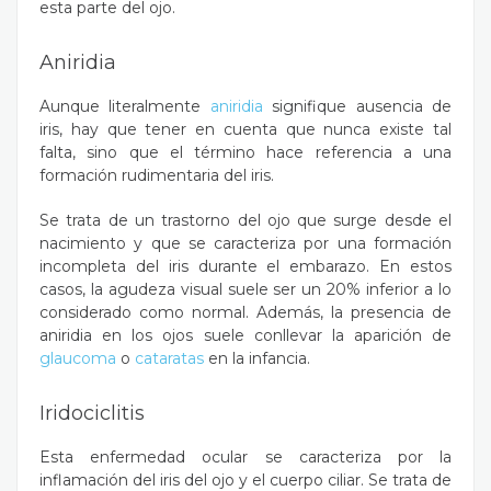
esta parte del ojo.
Aniridia
Aunque literalmente
aniridia
signifique ausencia de
iris, hay que tener en cuenta que nunca existe tal
falta, sino que el término hace referencia a una
formación rudimentaria del iris.
Se trata de un trastorno del ojo que surge desde el
nacimiento y que se caracteriza por una formación
incompleta del iris durante el embarazo. En estos
casos, la agudeza visual suele ser un 20% inferior a lo
considerado como normal. Además, la presencia de
aniridia en los ojos suele conllevar la aparición de
glaucoma
o
cataratas
en la infancia.
Iridociclitis
Esta enfermedad ocular se caracteriza por la
inflamación del iris del ojo y el cuerpo ciliar. Se trata de