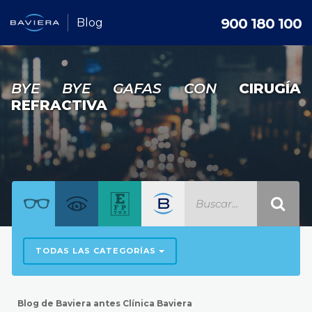
900 180 100
Blog
BYE BYE GAFAS CON
CIRUGÍA
REFRACTIVA
TODAS LAS CATEGORÍAS
Blog de Baviera antes Clínica Baviera