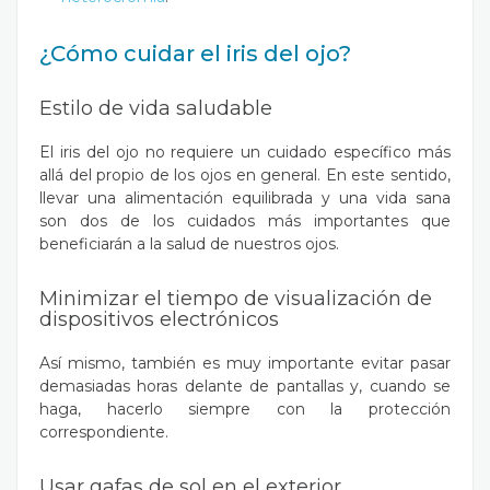
¿Cómo cuidar el iris del ojo?
Estilo de vida saludable
El iris del ojo no requiere un cuidado específico más
allá del propio de los ojos en general. En este sentido,
llevar una alimentación equilibrada y una vida sana
son dos de los cuidados más importantes que
beneficiarán a la salud de nuestros ojos.
Minimizar el tiempo de visualización de
dispositivos electrónicos
Así mismo, también es muy importante evitar pasar
demasiadas horas delante de pantallas y, cuando se
haga, hacerlo siempre con la protección
correspondiente.
Usar gafas de sol en el exterior