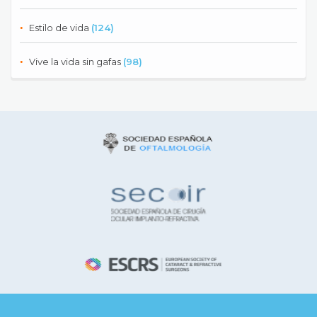
Estilo de vida
(124)
Vive la vida sin gafas
(98)