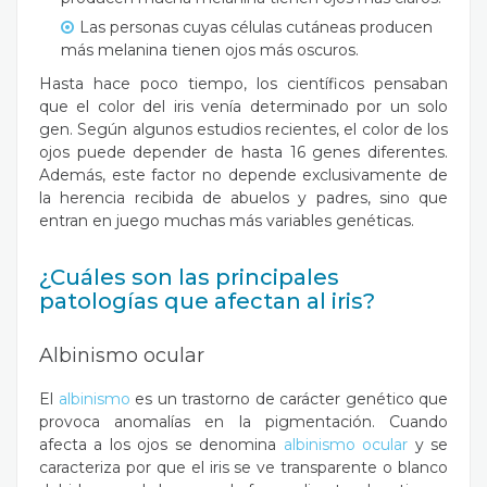
Las personas cuyas células cutáneas producen
más melanina tienen ojos más oscuros.
Hasta hace poco tiempo, los científicos pensaban
que el color del iris venía determinado por un solo
gen. Según algunos estudios recientes, el color de los
ojos puede depender de hasta 16 genes diferentes.
Además, este factor no depende exclusivamente de
la herencia recibida de abuelos y padres, sino que
entran en juego muchas más variables genéticas.
¿Cuáles son las principales
patologías que afectan al iris?
Albinismo ocular
El
albinismo
es un trastorno de carácter genético que
provoca anomalías en la pigmentación. Cuando
afecta a los ojos se denomina
albinismo ocular
y se
caracteriza por que el iris se ve transparente o blanco