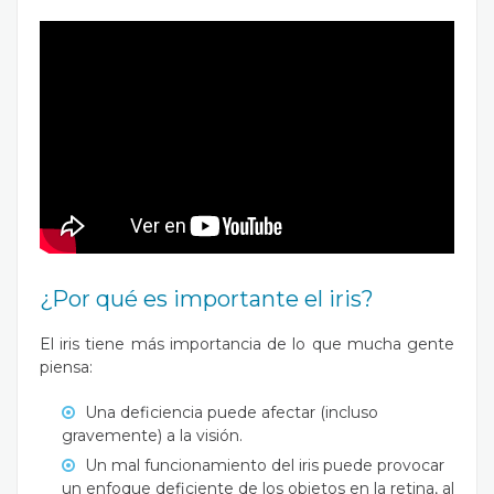
¿Por qué es importante el iris?
El iris tiene más importancia de lo que mucha gente
piensa:
Una deficiencia puede afectar (incluso
gravemente) a la visión.
Un mal funcionamiento del iris puede provocar
un enfoque deficiente de los objetos en la retina, al