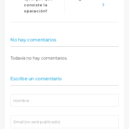
consiste la
operación?
No hay comentarios
Todavía no hay comentarios.
Escribe un comentario