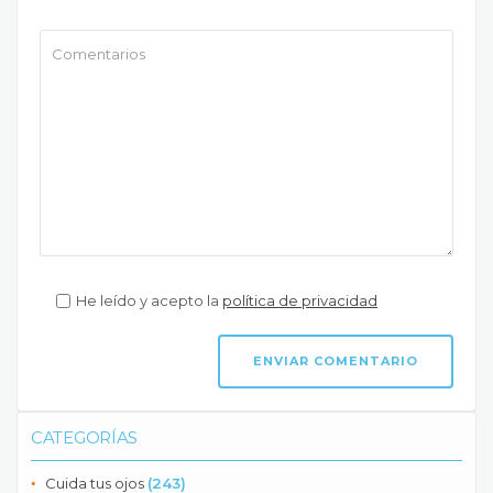
He leído y acepto la
política de privacidad
CATEGORÍAS
Cuida tus ojos
(243)