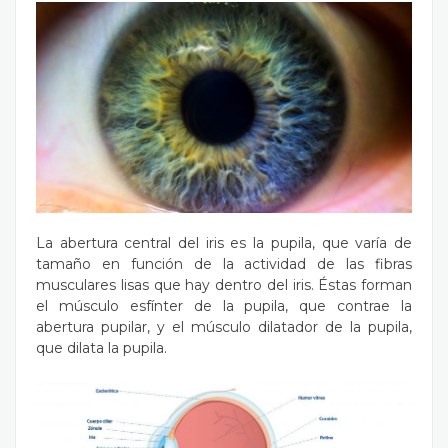
La abertura central del iris es la pupila, que varía de
tamaño en función de la actividad de las fibras
musculares lisas que hay dentro del iris. Éstas forman
el músculo esfínter de la pupila, que contrae la
abertura pupilar, y el músculo dilatador de la pupila,
que dilata la pupila.