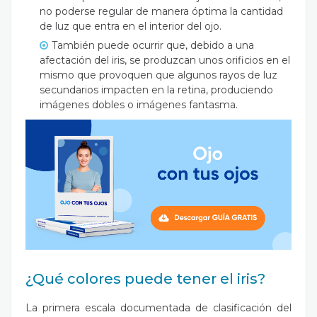
no poderse regular de manera óptima la cantidad
de luz que entra en el interior del ojo.
También puede ocurrir que, debido a una
afectación del iris, se produzcan unos orificios en el
mismo que provoquen que algunos rayos de luz
secundarios impacten en la retina, produciendo
imágenes dobles o imágenes fantasma.
¿Qué colores puede tener el iris?
La primera escala documentada de clasificación del