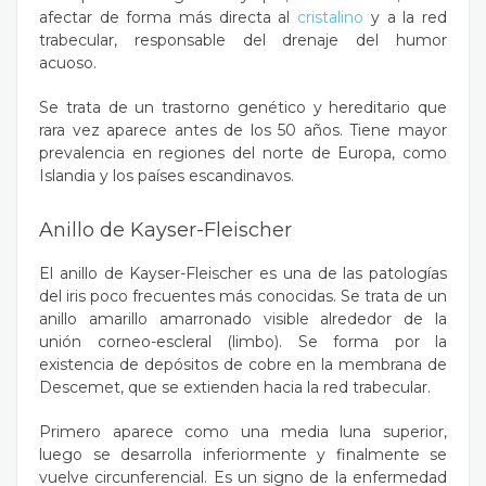
afectar de forma más directa al
cristalino
y a la red
trabecular, responsable del drenaje del humor
acuoso.
Se trata de un trastorno genético y hereditario que
rara vez aparece antes de los 50 años. Tiene mayor
prevalencia en regiones del norte de Europa, como
Islandia y los países escandinavos.
Anillo de Kayser-Fleischer
El anillo de Kayser-Fleischer es una de las patologías
del iris poco frecuentes más conocidas. Se trata de un
anillo amarillo amarronado visible alrededor de la
unión corneo-escleral (limbo). Se forma por la
existencia de depósitos de cobre en la membrana de
Descemet, que se extienden hacia la red trabecular.
Primero aparece como una media luna superior,
luego se desarrolla inferiormente y finalmente se
vuelve circunferencial. Es un signo de la enfermedad