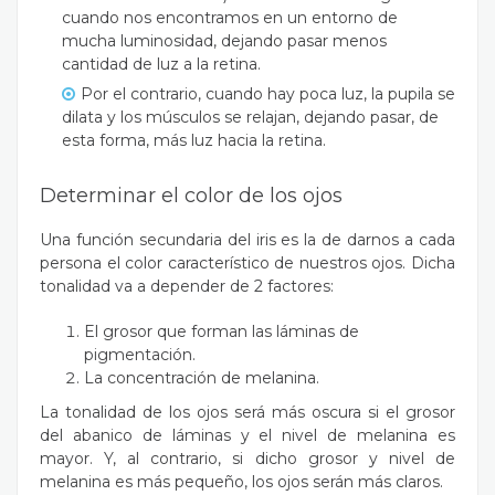
cuando nos encontramos en un entorno de
mucha luminosidad, dejando pasar menos
cantidad de luz a la retina.
Por el contrario, cuando hay poca luz, la pupila se
dilata y los músculos se relajan, dejando pasar, de
esta forma, más luz hacia la retina.
Determinar el color de los ojos
Una función secundaria del iris es la de darnos a cada
persona el color característico de nuestros ojos. Dicha
tonalidad va a depender de 2 factores:
El grosor que forman las láminas de
pigmentación.
La concentración de melanina.
La tonalidad de los ojos será más oscura si el grosor
del abanico de láminas y el nivel de melanina es
mayor. Y, al contrario, si dicho grosor y nivel de
melanina es más pequeño, los ojos serán más claros.