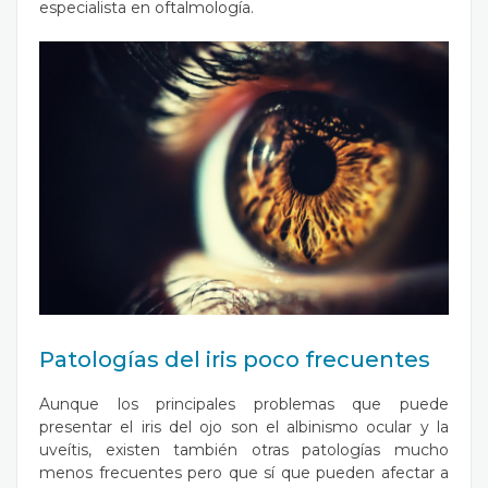
especialista en oftalmología.
Patologías del iris poco frecuentes
Aunque los principales problemas que puede
presentar el iris del ojo son el albinismo ocular y la
uveítis, existen también otras patologías mucho
menos frecuentes pero que sí que pueden afectar a