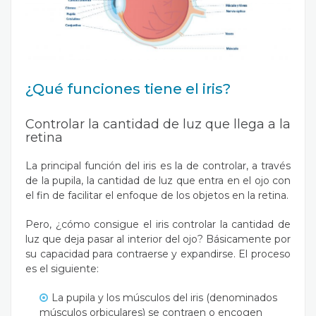
¿Qué funciones tiene el iris?
Controlar la cantidad de luz que llega a la
retina
La principal función del iris es la de controlar, a través
de la pupila, la cantidad de luz que entra en el ojo con
el fin de facilitar el enfoque de los objetos en la retina.
Pero, ¿cómo consigue el iris controlar la cantidad de
luz que deja pasar al interior del ojo? Básicamente por
su capacidad para contraerse y expandirse. El proceso
es el siguiente:
La pupila y los músculos del iris (denominados
músculos orbiculares) se contraen o encogen