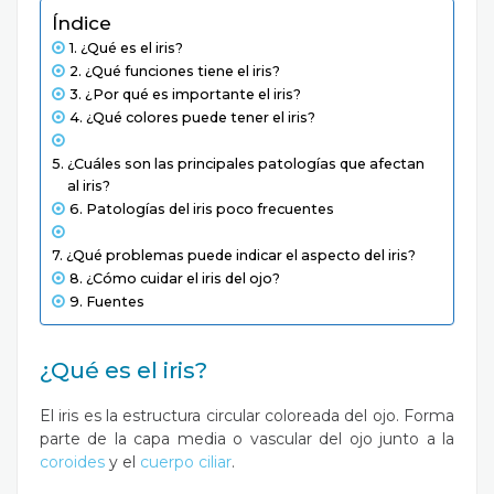
Índice
¿Qué es el iris?
¿Qué funciones tiene el iris?
¿Por qué es importante el iris?
¿Qué colores puede tener el iris?
¿Cuáles son las principales patologías que afectan
al iris?
Patologías del iris poco frecuentes
¿Qué problemas puede indicar el aspecto del iris?
¿Cómo cuidar el iris del ojo?
Fuentes
¿Qué es el iris?
El iris es la estructura circular coloreada del ojo. Forma
parte de la capa media o vascular del ojo junto a la
coroides
y el
cuerpo ciliar
.