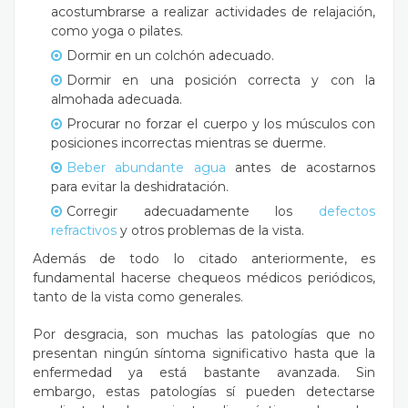
acostumbrarse a realizar actividades de relajación,
como yoga o pilates.
Dormir en un colchón adecuado.
Dormir en una posición correcta y con la
almohada adecuada.
Procurar no forzar el cuerpo y los músculos con
posiciones incorrectas mientras se duerme.
Beber abundante
agua
antes de acostarnos
para evitar la deshidratación.
Corregir adecuadamente los
defectos
refractivos
y otros problemas de la vista.
Además de todo lo citado anteriormente, es
fundamental hacerse chequeos médicos periódicos,
tanto de la vista como generales.
Por desgracia, son muchas las patologías que no
presentan ningún síntoma significativo hasta que la
enfermedad ya está bastante avanzada. Sin
embargo, estas patologías sí pueden detectarse