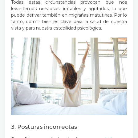
Todas estas circunstancias provocan que nos
levantemos nerviosos, irritables y agotados, lo que
puede derivar también en migrañas matutinas. Por lo
tanto,
dormir bien es clave para la salud de nuestra
vista
y para nuestra estabilidad psicológica.
3. Posturas incorrectas