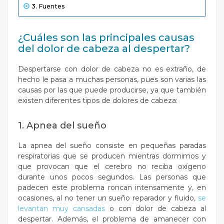
Fuentes
¿Cuáles son las principales causas
del dolor de cabeza al despertar?
Despertarse con dolor de cabeza no es extraño, de
hecho le pasa a muchas personas, pues son varias las
causas por las que puede producirse, ya que también
existen diferentes tipos de dolores de cabeza:
1. Apnea del sueño
La apnea del sueño consiste en pequeñas paradas
respiratorias que se producen mientras dormimos y
que provocan que el cerebro no reciba oxígeno
durante unos pocos segundos. Las personas que
padecen este problema roncan intensamente y, en
ocasiones, al no tener un sueño reparador y fluido,
se
levantan muy cansadas
o con dolor de cabeza al
despertar. Además, el problema de amanecer con