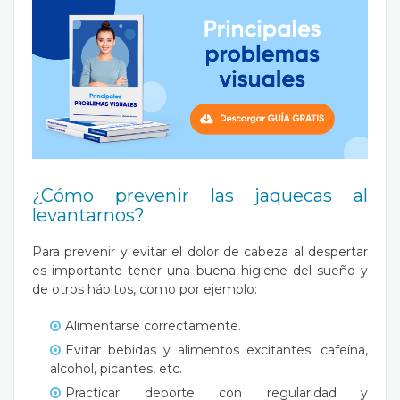
¿Cómo prevenir las jaquecas al
levantarnos?
Para prevenir y evitar el dolor de cabeza al despertar
es importante tener una buena higiene del sueño y
de otros hábitos, como por ejemplo:
Alimentarse correctamente
.
Evitar bebidas y alimentos excitantes: cafeína,
alcohol, picantes, etc.
Practicar deporte con regularidad y