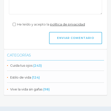
He leído y acepto la
política de privacidad
CATEGORÍAS
Cuida tus ojos
(243)
Estilo de vida
(124)
Vive la vida sin gafas
(98)