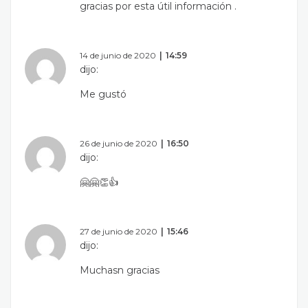
gracias por esta útil información .
14 de junio de 2020
14:59
dijo:
Me gustó
26 de junio de 2020
16:50
dijo:
🤗🤗👏👍
27 de junio de 2020
15:46
dijo:
Muchasn gracias