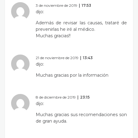
3 de noviembre de 2019
17:53
dijo:
Además de revisar las causas, trataré de
prevenirlas he iré al médico.
Muchas gracias!!
21 de noviembre de 2019
13:43
dijo:
Muchas gracias por la información
8 de diciembre de 2019
23:15
dijo:
Muchas gracias sus recomendaciones son
de gran ayuda.