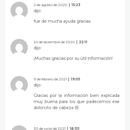
2 de agosto de 2020
15:23
dijo:
fue de mucha ayuda gracias
24 de diciembre de 2020
22:11
dijo:
¡Muchas gracias por su útil información!
11 de febrero de 2021
19:05
dijo:
Gracias por la información bien explicada
muy buena para los que padecemos ese
dolorcito de cabeza 😔
30 de junio de 2021
18:30