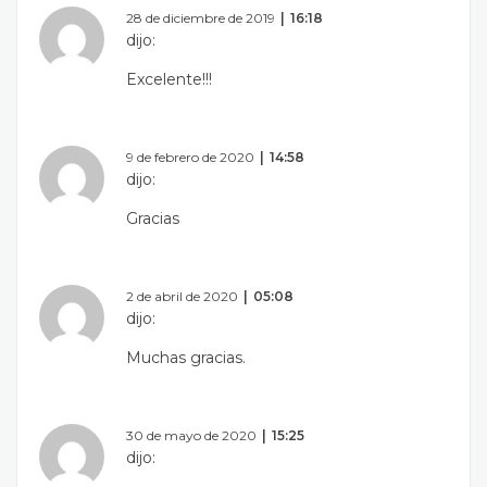
28 de diciembre de 2019
16:18
dijo:
Excelente!!!
9 de febrero de 2020
14:58
dijo:
Gracias
2 de abril de 2020
05:08
dijo:
Muchas gracias.
30 de mayo de 2020
15:25
dijo: