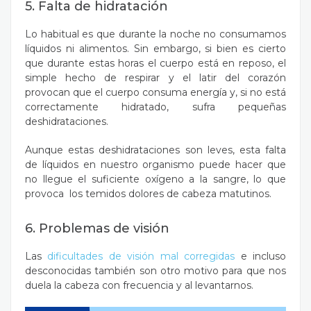
5. Falta de hidratación
Lo habitual es que durante la noche no consumamos
líquidos ni alimentos. Sin embargo, si bien es cierto
que durante estas horas el cuerpo está en reposo, el
simple hecho de respirar y el latir del corazón
provocan que el cuerpo consuma energía y, si no está
correctamente hidratado, sufra pequeñas
deshidrataciones.
Aunque estas deshidrataciones son leves, esta falta
de líquidos en nuestro organismo puede hacer que
no llegue el suficiente oxígeno a la sangre, lo que
provoca los temidos dolores de cabeza matutinos.
6. Problemas de visión
Las
dificultades de visión mal corregidas
e incluso
desconocidas también son otro motivo para que nos
duela la cabeza con frecuencia y al levantarnos.