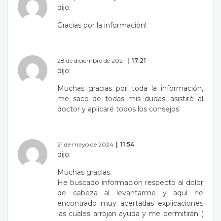
dijo:
Gracias por la información!
28 de diciembre de 2021
17:21
dijo:
Muchas gracias por toda la información,
me saco de todas mis dudas, asistiré al
doctor y aplicaré todos los consejos
21 de mayo de 2024
11:54
dijo:
Muchas gracias.
He buscado información respecto al dolor
de cabeza al levantarme y aquí he
encontrado muy acertadas explicaciones
las cuales arrojan ayuda y me permitirán (