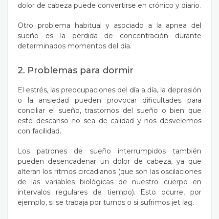
dolor de cabeza puede convertirse en crónico y diario.
Otro problema habitual y asociado a la apnea del
sueño es la pérdida de concentración durante
determinados momentos del día.
2. Problemas para dormir
El estrés, las preocupaciones del día a día, la depresión
o la ansiedad pueden provocar dificultades para
conciliar el sueño, trastornos del sueño o bien que
este descanso no sea de calidad y nos desvelemos
con facilidad.
Los patrones de sueño interrumpidos también
pueden desencadenar un dolor de cabeza, ya que
alteran los ritmos circadianos (que son las oscilaciones
de las variables biológicas de nuestro cuerpo en
intervalos regulares de tiempo). Esto ocurre, por
ejemplo, si se trabaja por turnos o si sufrimos jet lag.