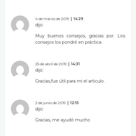
4 de marzo de 2019
14:29
dijo:
Muy buenos consejos, gracias por. Los
consejos los pondré en práctica
25 de abril de 2019
14:31
dijo:
Gracias,fue útil para mi el articulo.
2 de junio de 2019
12:15
dijo:
Gracias, me ayudó mucho