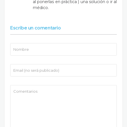
al ponerlas en práctica ) una solución o ir al
médico.
Escribe un comentario