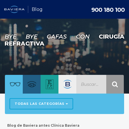
900 180 100
Blog
BYE BYE GAFAS CON
CIRUGÍA
REFRACTIVA
TODAS LAS CATEGORÍAS
Blog de Baviera antes Clínica Baviera