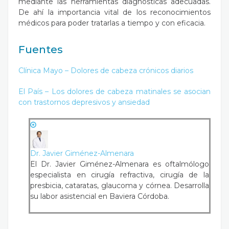
mediante las herramientas diagnósticas adecuadas.
De ahí la importancia vital de los reconocimientos
médicos para poder tratarlas a tiempo y con eficacia.
Fuentes
Clínica Mayo – Dolores de cabeza crónicos diarios
El País – Los dolores de cabeza matinales se asocian
con trastornos depresivos y ansiedad
Dr. Javier Giménez-Almenara
El Dr. Javier Giménez-Almenara es oftalmólogo
especialista en cirugía refractiva, cirugía de la
presbicia, cataratas, glaucoma y córnea. Desarrolla
su labor asistencial en Baviera Córdoba.