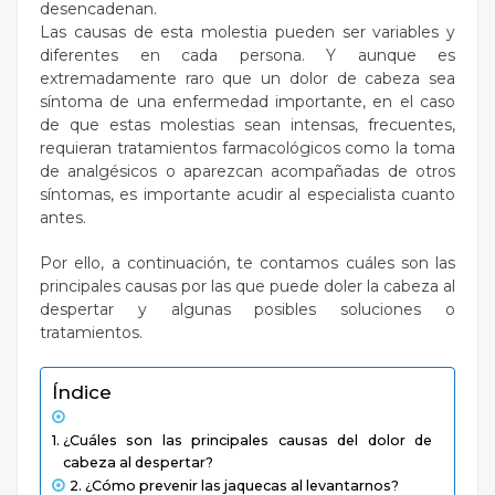
desencadenan.
Las causas de esta molestia pueden ser variables y
diferentes en cada persona. Y aunque es
extremadamente raro que un dolor de cabeza sea
síntoma de una enfermedad importante, en el caso
de que estas molestias sean intensas, frecuentes,
requieran tratamientos farmacológicos como la toma
de analgésicos o aparezcan acompañadas de otros
síntomas, es importante acudir al especialista cuanto
antes.
Por ello, a continuación, te contamos cuáles son las
principales causas por las que puede doler la cabeza al
despertar y algunas posibles soluciones o
tratamientos.
Índice
¿Cuáles son las principales causas del dolor de
cabeza al despertar?
¿Cómo prevenir las jaquecas al levantarnos?