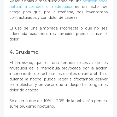
Pasar 8 horas o más durmiendo en una
posición poco
natural, incómoda o inadecuada
es un factor de
riesgo para que, por la mañana, nos levantemos
contracturados y con dolor de cabeza.
El uso de una almohada incorrecta o que no sea
adecuada para nosotros también puede causar el
dolor.
4. Bruxismo
El bruxismo, que es una tensión excesiva de los
músculos de la mandíbula provocada por la acción
inconsciente de rechinar los dientes durante el día o
durante la noche, puede llegar a afectarnos, derivar
en molestias y provocar que al despertar tengamos
dolor de cabeza.
Se estima que del 10% al 20% de la población general
sufre bruxismo nocturno.