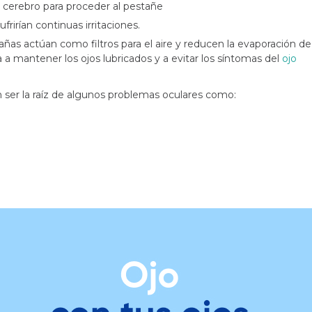
l cerebro para proceder al pestañe
 sufrirían continuas irritaciones.
añas actúan como filtros para el aire y reducen la evaporación de
 a mantener los ojos lubricados y a evitar los síntomas del
ojo
ser la raíz de algunos problemas oculares como: