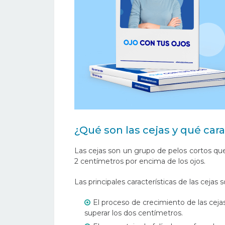
¿Qué son las cejas y qué cara
Las cejas son un grupo de pelos cortos que 
2 centímetros por encima de los ojos.
Las principales características de las cejas s
El proceso de crecimiento de las cej
superar los dos centímetros.