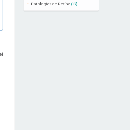
Patologías de Retina
(13)
el