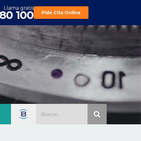
Llama gratis
180 100
Pide Cita Online