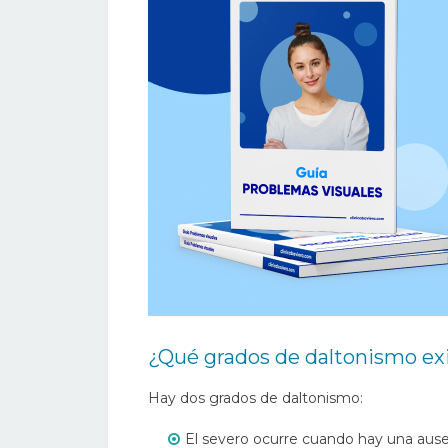
¿Qué grados de daltonismo ex
Hay dos grados de daltonismo:
El severo ocurre cuando hay una ausen