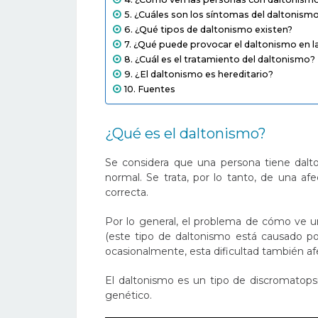
¿Cuáles son los síntomas del daltonism
¿Qué tipos de daltonismo existen?
¿Qué puede provocar el daltonismo en l
¿Cuál es el tratamiento del daltonismo?
¿El daltonismo es hereditario?
Fuentes
¿Qué es el daltonismo?
Se considera que una persona tiene dalt
normal. Se trata, por lo tanto, de una af
correcta.
Por lo general, el problema de cómo ve un 
(este tipo de daltonismo está causado p
ocasionalmente, esta dificultad también afe
El daltonismo es un tipo de discromatopsi
genético.