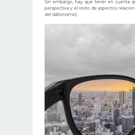
Sin embargo, hay que tener en cuenta que
perspectiva y el resto de aspectos relaci
del daltonismo).