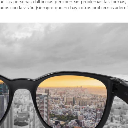
 las personas daltónicas perciben sin problemas las formas, 
onados con la visión (siempre que no haya otros problemas adem