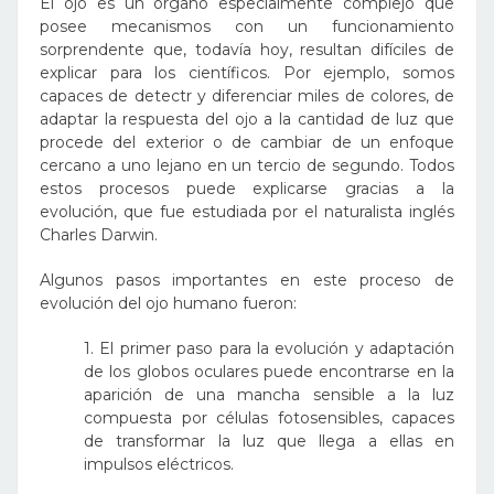
El ojo es un órgano especialmente complejo que
posee mecanismos con un funcionamiento
sorprendente que, todavía hoy, resultan difíciles de
explicar para los científicos. Por ejemplo, somos
capaces de detectr y diferenciar miles de colores, de
adaptar la respuesta del ojo a la cantidad de luz que
procede del exterior o de cambiar de un enfoque
cercano a uno lejano en un tercio de segundo. Todos
estos procesos puede explicarse gracias a la
evolución, que fue estudiada por el naturalista inglés
Charles Darwin.
Algunos pasos importantes en este proceso de
evolución del ojo humano fueron:
1. El primer paso para la evolución y adaptación
de los globos oculares puede encontrarse en la
aparición de una mancha sensible a la luz
compuesta por células fotosensibles, capaces
de transformar la luz que llega a ellas en
impulsos eléctricos.