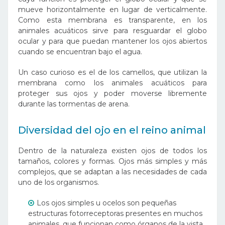
mueve horizontalmente en lugar de verticalmente.
Como esta membrana es transparente, en los
animales acuáticos sirve para resguardar el globo
ocular y para que puedan mantener los ojos abiertos
cuando se encuentran bajo el agua.
Un caso curioso es el de los camellos, que utilizan la
membrana como los animales acuáticos para
proteger sus ojos y poder moverse libremente
durante las tormentas de arena.
Diversidad del ojo en el reino animal
Dentro de la naturaleza existen ojos de todos los
tamaños, colores y formas. Ojos más simples y más
complejos, que se adaptan a las necesidades de cada
uno de los organismos.
Los ojos simples u ocelos son pequeñas
estructuras fotorreceptoras presentes en muchos
animales, que funcionan como órganos de la vista.