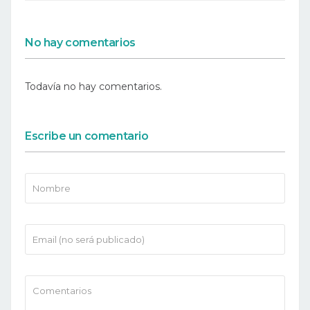
No hay comentarios
Todavía no hay comentarios.
Escribe un comentario