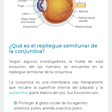
¿Qué es el repliegue semilunar de
la conjuntiva?
Según algunos investigadores, la huella de esta
evolución del ojo humano se encuentra en el
repliegue semilunar de la conjuntiva.
La conjuntiva es una membrana casi transparente
que recubre la superficie interna del párpado y la
esclerótica
(parte blanca del ojo). Sus funciones son:
Proteger al globo ocular de los agentes
externos: polen, arenilla, insectos, polvo…