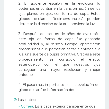
2. El siguiente escalón en la evolución lo
podemos encontrar en la transformación de los
ojos planos en ojos con forma de copa. Estos
globos oculares “tridimensionales” pueden
detectar la dirección de la que proviene la luz.
3. Después de cientos de años de evolución,
este ojo en forma de copa fue ganando
profundidad y, al mismo tiempo, aparecieron
mecanismos que permitían cerrar la entrada a la
luz, una suerte de pupila primitiva. Gracias a este
procedimiento, se consiguió el efecto
estenopeico con el que nuestros ojos
consiguen una mayor resolución y mejor
enfoque.
4. El paso más importante para la evolución del
globo ocular fue la formación de:
Las lentes:
Córnea
. Es la capa exterior transparente que