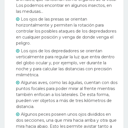
Los podemos encontrar en algunos insectos, en
las medusas…
Los ojos de las presas se orientan
horizontalmente y permiten la rotación para
controlar los posibles ataques de los depredadores
en cualquier posición y venga de donde venga el
peligro.
Los ojos de los depredadores se orientan
verticalmente para regular la luz que entra dentro
del globo ocular y, por ejemplo, ver durante la
noche y para calcular las distancias con precisión
milimétrica.
Algunas aves, como las águilas, cuentan con dos
puntos focales para poder mirar al frente mientras
también enfocan a los laterales. De esta forma,
pueden ver objetos a más de tres kilómetros de
distancia.
Algunos peces poseen unos ojos divididos en
dos secciones, una que mira hacia arriba y otra que
mira hacia abajo. Esto les permite avistar tanto a