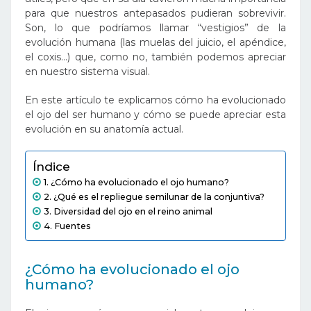
para que nuestros antepasados pudieran sobrevivir.
Son, lo que podríamos llamar “vestigios” de la
evolución humana (las muelas del juicio, el apéndice,
el coxis…) que, como no, también podemos apreciar
en nuestro sistema visual.
En este artículo te explicamos cómo ha evolucionado
el ojo del ser humano y cómo se puede apreciar esta
evolución en su anatomía actual.
Índice
¿Cómo ha evolucionado el ojo humano?
¿Qué es el repliegue semilunar de la conjuntiva?
Diversidad del ojo en el reino animal
Fuentes
¿Cómo ha evolucionado el ojo
humano?