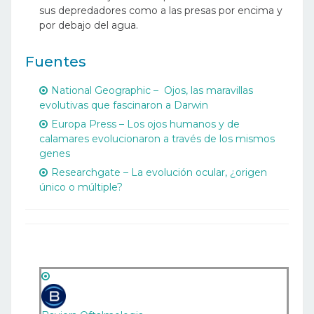
sus depredadores como a las presas por encima y
por debajo del agua.
Fuentes
National Geographic – Ojos, las maravillas
evolutivas que fascinaron a Darwin
Europa Press – Los ojos humanos y de
calamares evolucionaron a través de los mismos
genes
Researchgate – La evolución ocular, ¿origen
único o múltiple?