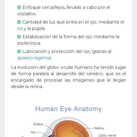
Enfoque cerca/lejos, llevado a cabo por el
cristalino.
Cantidad de luz que entra en el ojo, mediante el
iris
y la pupila.
Estabilización de la forma del ojo, mediante la
esclerótica.
Lubricación y protección del ojo, gracias al
aparato lagrimal
.
La evolución del globo ocular humano ha tenido lugar
de forma paralela al desarrollo del cerebro, que es el
encargado de procesar las imágenes que le llegan
desde la retina.