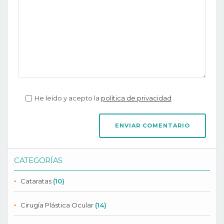
He leído y acepto la
política de privacidad
CATEGORÍAS
Cataratas
(10)
Cirugía Plástica Ocular
(14)