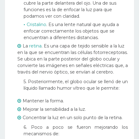
cubre la parte delantera del ojo. Una de sus
funciones es la de enfocar la luz para que
podamos ver con claridad.
Cristalino
. Es una lente natural que ayuda a
enfocar correctamente los objetos que se
encuentran a diferentes distancias.
La
retina
. Es una capa de tejido sensible a la luz
en la que se encuentran las células fotorreceptoras.
Se ubica en la parte posterior del globo ocular y
convierte las imágenes en señales eléctricas que, a
través del nervio óptico, se envían al cerebro.
5. Posteriormente, el globo ocular se llenó de un
líquido llamado humor vítreo que le permite:
Mantener la forma.
Mejorar la sensibilidad a la luz.
Concentrar la luz en un solo punto de la retina.
6. Poco a poco se fueron mejorando los
mecanismos de: