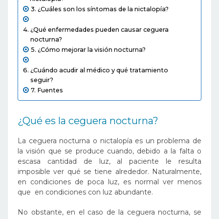
¿Cuáles son los síntomas de la nictalopía?
¿Qué enfermedades pueden causar ceguera
nocturna?
¿Cómo mejorar la visión nocturna?
¿Cuándo acudir al médico y qué tratamiento
seguir?
Fuentes
¿Qué es la ceguera nocturna?
La ceguera nocturna o nictalopía es un problema de
la visión que se produce cuando, debido a la falta o
escasa cantidad de luz, al paciente le resulta
imposible ver qué se tiene alrededor. Naturalmente,
en condiciones de poca luz, es normal ver menos
que en condiciones con luz abundante.
No obstante, en el caso de la ceguera nocturna, se