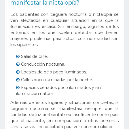
manifestar la nictalopía?
Los pacientes con ceguera nocturna o nictalopía se
ven afectados en cualquier situación en la que la
iluminación es escasa. Sin embargo, algunos de los
entornos en los que suelen detectar que tienen
mayores problemas para actuar con normalidad son
los siguientes.
Salas de cine.
Conducción nocturna.
Locales de ocio poco iluminados.
Calles poco iluminadas por la noche.
Espacios cerrados poco iluminados y sin
iluminación natural.
Además de estos lugares y situaciones concretas, la
ceguera nocturna se manifestará siempre que la
cantidad de luz ambiental sea insuficiente como para
que el paciente, en comparación a otras personas
sanas, se vea incapacitado para ver con normalidad.