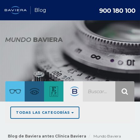
900 180 100
Blog
MUNDO
BAVIERA
TODAS LAS CATEGORÍAS
Blog de Baviera antes Clínica Baviera
Mundo Baviera