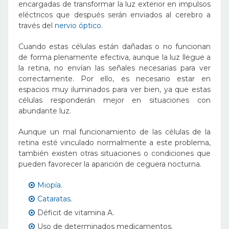
encargadas de transformar la luz exterior en impulsos
eléctricos que después serán enviados al cerebro a
través del
nervio óptico
.
Cuando estas células están dañadas o no funcionan
de forma plenamente efectiva, aunque la luz llegue a
la retina, no envían las señales necesarias para ver
correctamente. Por ello, es necesario estar en
espacios muy iluminados para ver bien, ya que estas
células responderán mejor en situaciones con
abundante luz.
Aunque un mal funcionamiento de las células de la
retina esté vinculado normalmente a este problema,
también existen otras situaciones o condiciones que
pueden favorecer la aparición de ceguera nocturna.
Miopía
.
Cataratas
.
Déficit de vitamina A.
Uso de determinados medicamentos.