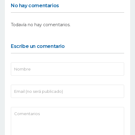
No hay comentarios
Todavía no hay comentarios.
Escribe un comentario