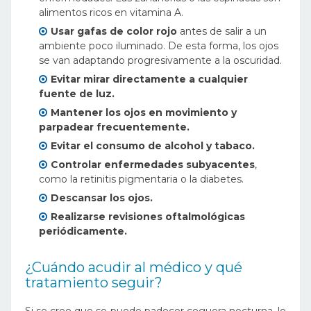
alimentos ricos en vitamina A.
Usar gafas de color rojo
antes de salir a un
ambiente poco iluminado. De esta forma, los ojos
se van adaptando progresivamente a la oscuridad.
Evitar mirar directamente a cualquier
fuente de luz.
Mantener los ojos en movimiento y
parpadear frecuentemente.
Evitar el consumo de alcohol y tabaco.
Controlar enfermedades subyacentes
,
como la retinitis pigmentaria o la diabetes.
Descansar los ojos.
Realizarse revisiones oftalmológicas
periódicamente.
¿Cuándo acudir al médico y qué
tratamiento seguir?