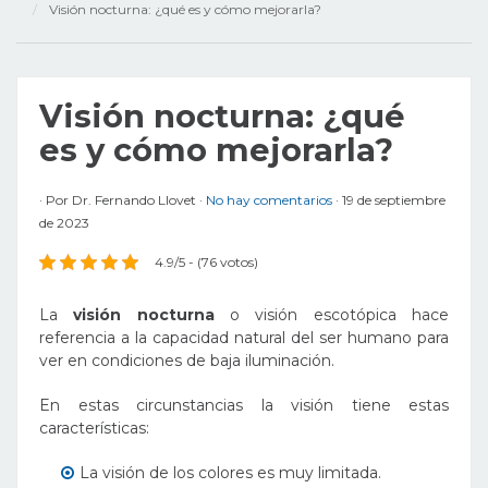
Visión nocturna: ¿qué es y cómo mejorarla?
Visión nocturna: ¿qué
es y cómo mejorarla?
Por
Dr. Fernando Llovet
No hay comentarios
19 de septiembre
de 2023
4.9/5 - (76 votos)
La
visión nocturna
o visión escotópica hace
referencia a la capacidad natural del ser humano para
ver en condiciones de baja iluminación.
En estas circunstancias la visión tiene estas
características:
La visión de los colores es muy limitada.