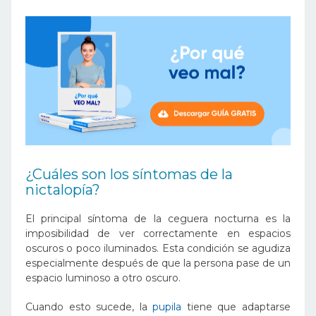
¿Cuáles son los síntomas de la
nictalopía?
El principal síntoma de la ceguera nocturna es la
imposibilidad de ver correctamente en espacios
oscuros o poco iluminados. Esta condición se agudiza
especialmente después de que la persona pase de un
espacio luminoso a otro oscuro.
Cuando esto sucede, la
pupila
tiene que adaptarse