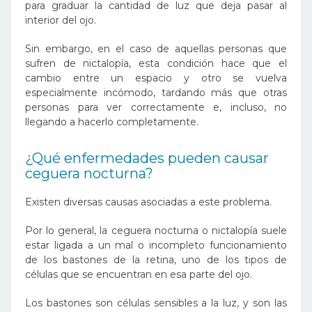
para graduar la cantidad de luz que deja pasar al
interior del ojo.
Sin embargo, en el caso de aquellas personas que
sufren de nictalopía, esta condición hace que el
cambio entre un espacio y otro se vuelva
especialmente incómodo, tardando más que otras
personas para ver correctamente e, incluso, no
llegando a hacerlo completamente.
¿Qué enfermedades pueden causar
ceguera nocturna?
Existen diversas causas asociadas a este problema.
Por lo general, la ceguera nocturna o nictalopía suele
estar ligada a un mal o incompleto funcionamiento
de los bastones de la retina, uno de los tipos de
células que se encuentran en esa parte del ojo.
Los bastones son células sensibles a la luz, y son las