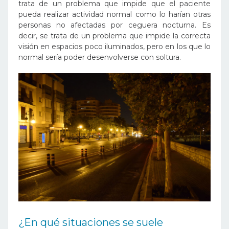
trata de un problema que impide que el paciente
pueda realizar actividad normal como lo harían otras
personas no afectadas por ceguera nocturna. Es
decir, se trata de un problema que impide la correcta
visión en espacios poco iluminados, pero en los que lo
normal sería poder desenvolverse con soltura.
¿En qué situaciones se suele