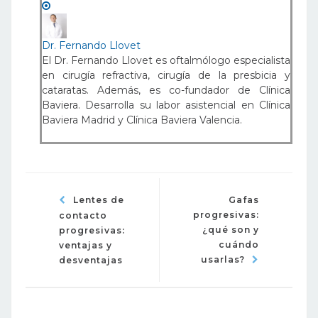
Dr. Fernando Llovet
El Dr. Fernando Llovet es oftalmólogo especialista
en cirugía refractiva, cirugía de la presbicia y
cataratas. Además, es co-fundador de Clínica
Baviera. Desarrolla su labor asistencial en Clínica
Baviera Madrid y Clínica Baviera Valencia.
Lentes de
Gafas
progresivas:
contacto
¿qué son y
progresivas:
cuándo
ventajas y
usarlas?
desventajas