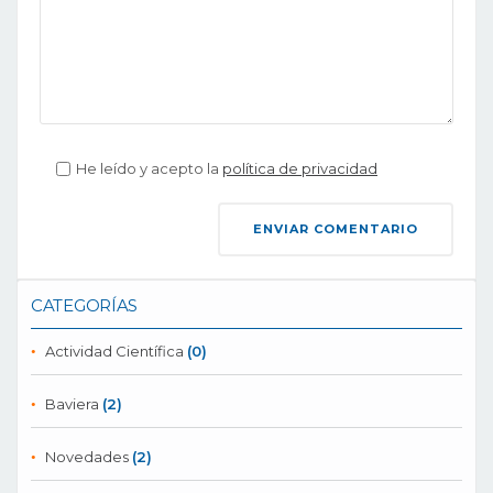
He leído y acepto la
política de privacidad
CATEGORÍAS
Actividad Científica
(0)
Baviera
(2)
Novedades
(2)