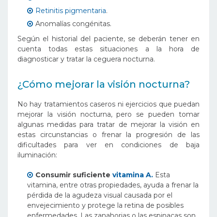
Retinitis pigmentaria
.
Anomalías congénitas.
Según el historial del paciente, se deberán tener en
cuenta todas estas situaciones a la hora de
diagnosticar y tratar la ceguera nocturna.
¿Cómo mejorar la visión nocturna?
No hay tratamientos caseros ni ejercicios que puedan
mejorar la visión nocturna, pero se pueden tomar
algunas medidas para tratar de mejorar la visión en
estas circunstancias o frenar la progresión de las
dificultades para ver en condiciones de baja
iluminación:
Consumir suficiente
vitamina A.
Esta
vitamina, entre otras propiedades, ayuda a frenar la
pérdida de la agudeza visual causada por el
envejecimiento y protege la retina de posibles
enfermedades. Las zanahorias o las espinacas son