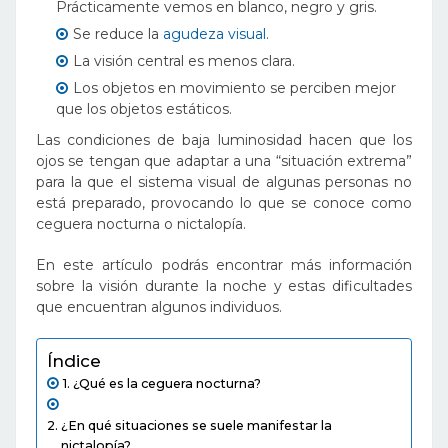
Prácticamente vemos en blanco, negro y gris.
Se reduce la
agudeza visual
.
La visión central es menos clara.
Los objetos en movimiento se perciben mejor
que los objetos estáticos.
Las condiciones de baja luminosidad hacen que los
ojos se tengan que adaptar a una “situación extrema”
para la que el sistema visual de algunas personas no
está preparado, provocando lo que se conoce como
ceguera nocturna o nictalopía.
En este artículo podrás encontrar más información
sobre la visión durante la noche y estas dificultades
que encuentran algunos individuos.
Índice
¿Qué es la ceguera nocturna?
¿En qué situaciones se suele manifestar la
nictalopía?