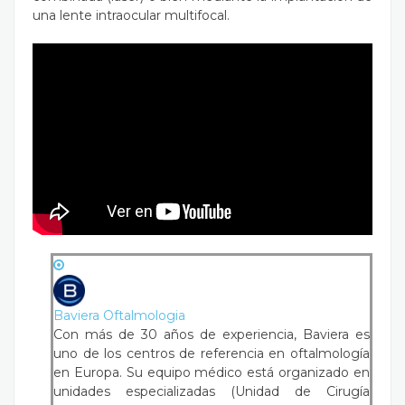
una lente intraocular multifocal.
Baviera Oftalmologia
Con más de 30 años de experiencia, Baviera es
uno de los centros de referencia en oftalmología
en Europa. Su equipo médico está organizado en
unidades especializadas (Unidad de Cirugía