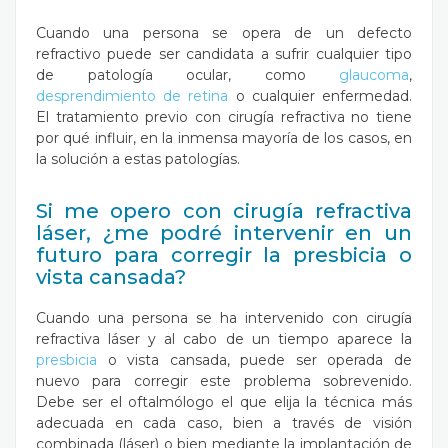
Cuando una persona se opera de un defecto
refractivo puede ser candidata a sufrir cualquier tipo
de patología ocular, como
glaucoma
,
desprendimiento de retina
o cualquier enfermedad.
El tratamiento previo con cirugía refractiva no tiene
por qué influir, en la inmensa mayoría de los casos, en
la solución a estas patologías.
Si me opero con cirugía refractiva
láser, ¿me podré intervenir en un
futuro para corregir la presbicia o
vista cansada?
Cuando una persona se ha intervenido con cirugía
refractiva láser y al cabo de un tiempo aparece la
presbicia
o vista cansada, puede ser operada de
nuevo para corregir este problema sobrevenido.
Debe ser el oftalmólogo el que elija la técnica más
adecuada en cada caso, bien a través de visión
combinada (láser) o bien mediante la implantación de