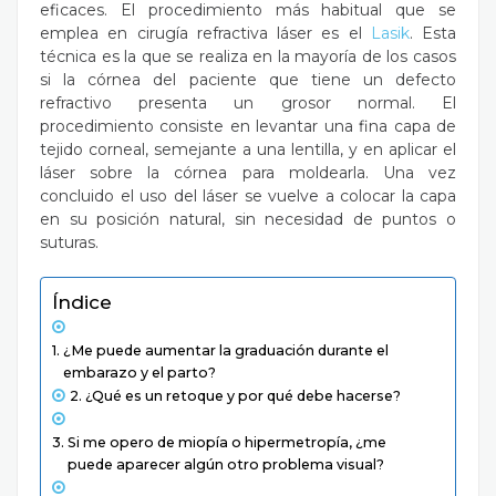
eficaces. El procedimiento más habitual que se
emplea en cirugía refractiva láser es el
Lasik
. Esta
técnica es la que se realiza en la mayoría de los casos
si la córnea del paciente que tiene un defecto
refractivo presenta un grosor normal. El
procedimiento consiste en levantar una fina capa de
tejido corneal, semejante a una lentilla, y en aplicar el
láser sobre la córnea para moldearla. Una vez
concluido el uso del láser se vuelve a colocar la capa
en su posición natural, sin necesidad de puntos o
suturas.
Índice
¿Me puede aumentar la graduación durante el
embarazo y el parto?
¿Qué es un retoque y por qué debe hacerse?
Si me opero de miopía o hipermetropía, ¿me
puede aparecer algún otro problema visual?