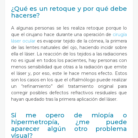
¿Qué es un retoque y por qué debe
hacerse?
A algunas personas se les realiza retoque porque lo
que el cirujano hace durante una operación de
cirugía
láser ocular
es evaporar tejido de la córnea, la primera
de las lentes naturales del ojo, haciendo incidir sobre
ella el láser. La reacción de los tejidos a las radiaciones
no es igual en todos los pacientes, hay personas con
menos sensibilidad que otras a la radiación que emite
el láser y, por eso, este le hace menos efecto. Estos
son los casos en los que el oftalmólogo puede realizar
un “refinamiento” del tratamiento original para
corregir posibles defectos refractivos residuales que
hayan quedado tras la primera aplicación del láser.
Si me opero de miopía o
hipermetropía, ¿me puede
aparecer algún otro problema
visual?