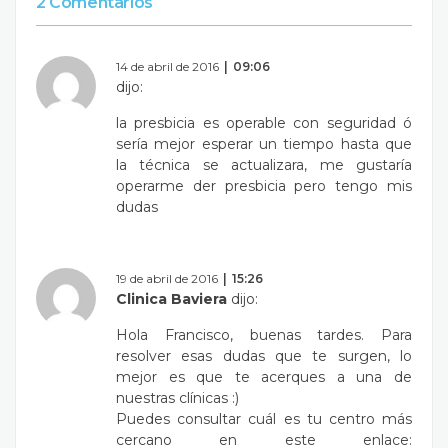
2 Comentarios
14 de abril de 2016
09:06
dijo:
la presbicia es operable con seguridad ó
sería mejor esperar un tiempo hasta que
la técnica se actualizara, me gustaría
operarme der presbicia pero tengo mis
dudas
19 de abril de 2016
15:26
Clinica Baviera
dijo:
Hola Francisco, buenas tardes. Para
resolver esas dudas que te surgen, lo
mejor es que te acerques a una de
nuestras clínicas :)
Puedes consultar cuál es tu centro más
cercano en este enlace: