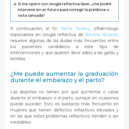
Si me opero con cirugía refractiva láser, ¿me podré
intervenir en un futuro para corregir la presbicia o
vista cansada?
A continuación, el Dr.
Jaime Javaloy
, oftalmólogo
especialista en cirugía refractiva de
Baviera Alicante
,
resuelve algunas de las dudas más frecuentes entre
los pacientes candidatos a este tipo de
intervenciones y que quieren decir adiós a las gafas y
lentillas.
¿Me puede aumentar la graduación
durante el embarazo y el parto?
Las dioptrías no tienen por qué aumentar o variar
durante el embarazo o el parto, aunque en ocasiones
puede suceder. Esto es bastante más frecuente en
mujeres que tienen defectos refractivos elevados y
en las que estos problemas refractivos tienden a ser
inestables.