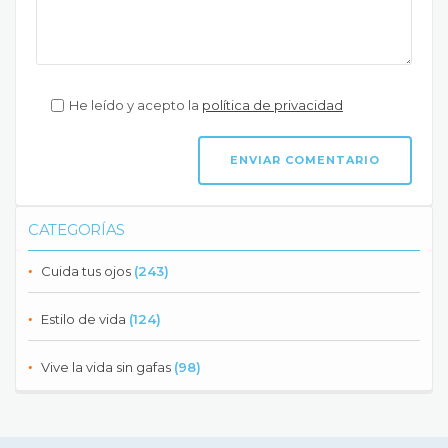
He leído y acepto la
política de privacidad
CATEGORÍAS
Cuida tus ojos
(243)
Estilo de vida
(124)
Vive la vida sin gafas
(98)