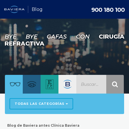
900 180 100
Blog
BYE BYE GAFAS CON
CIRUGÍA
REFRACTIVA
TODAS LAS CATEGORÍAS
Blog de Baviera antes Clínica Baviera