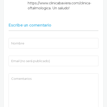
https://www.clinicabaviera.com/clinica-
oftalmologica
. Un saludo!
Escribe un comentario