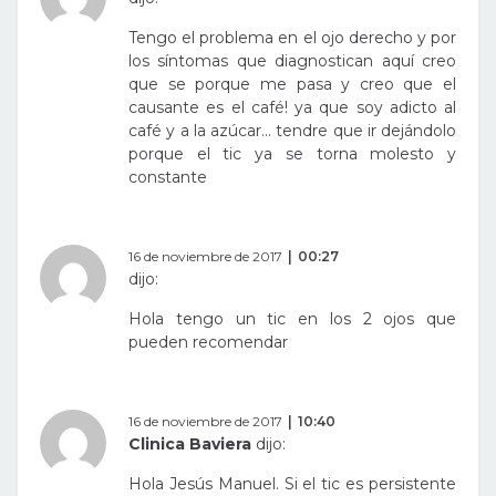
Tengo el problema en el ojo derecho y por
los síntomas que diagnostican aquí creo
que se porque me pasa y creo que el
causante es el café! ya que soy adicto al
café y a la azúcar… tendre que ir dejándolo
porque el tic ya se torna molesto y
constante
16 de noviembre de 2017
00:27
dijo:
Hola tengo un tic en los 2 ojos que
pueden recomendar
16 de noviembre de 2017
10:40
Clinica Baviera
dijo:
Hola Jesús Manuel. Si el tic es persistente