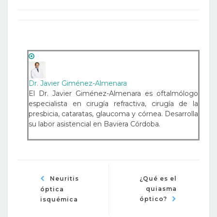
Dr. Javier Giménez-Almenara
El Dr. Javier Giménez-Almenara es oftalmólogo
especialista en cirugía refractiva, cirugía de la
presbicia, cataratas, glaucoma y córnea. Desarrolla
su labor asistencial en Baviera Córdoba.
Neuritis
¿Qué es el
quiasma
óptica
óptico?
isquémica