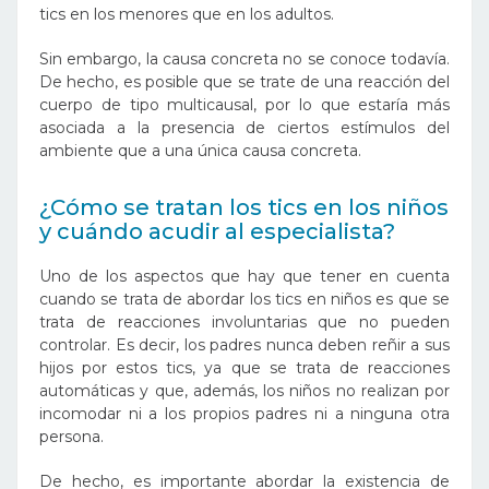
tics en los menores que en los adultos.
Sin embargo, la causa concreta no se conoce todavía.
De hecho, es posible que se trate de una reacción del
cuerpo de tipo multicausal, por lo que estaría más
asociada a la presencia de ciertos estímulos del
ambiente que a una única causa concreta.
¿Cómo se tratan los tics en los niños
y cuándo acudir al especialista?
Uno de los aspectos que hay que tener en cuenta
cuando se trata de abordar los tics en niños es que se
trata de reacciones involuntarias que no pueden
controlar. Es decir, los padres nunca deben reñir a sus
hijos por estos tics, ya que se trata de reacciones
automáticas y que, además, los niños no realizan por
incomodar ni a los propios padres ni a ninguna otra
persona.
De hecho, es importante abordar la existencia de