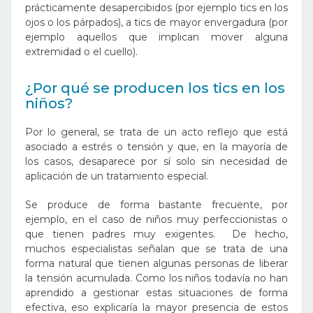
prácticamente desapercibidos (por ejemplo tics en los
ojos o los párpados), a tics de mayor envergadura (por
ejemplo aquellos que implican mover alguna
extremidad o el cuello).
¿Por qué se producen los tics en los
niños?
Por lo general, se trata de un acto
reflejo que está
asociado a estrés
o tensión y que, en la mayoría de
los casos, desaparece por sí solo sin necesidad de
aplicación de un tratamiento especial.
Se produce de forma bastante frecuente, por
ejemplo, en el caso de niños muy perfeccionistas o
que tienen padres muy exigentes.
De hecho,
muchos especialistas señalan que se trata de una
forma natural que tienen algunas personas de liberar
la tensión acumulada. Como los niños todavía no han
aprendido
a gestionar estas situaciones de forma
efectiva, eso explicaría la mayor presencia de estos