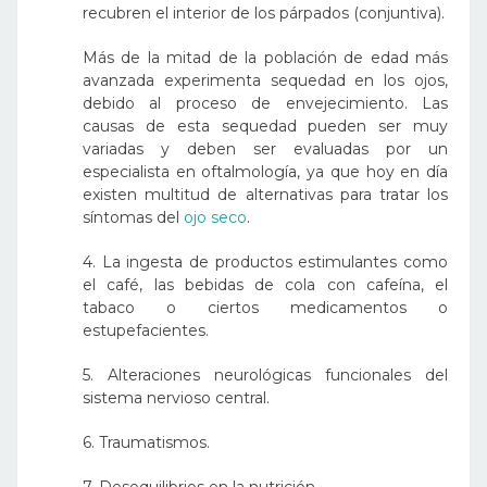
recubren el interior de los párpados (conjuntiva).
Más de la mitad de la población de edad más
avanzada experimenta sequedad en los ojos,
debido al proceso de envejecimiento. Las
causas de esta sequedad pueden ser muy
variadas y deben ser evaluadas por un
especialista en oftalmología, ya que hoy en día
existen multitud de alternativas para tratar los
síntomas del
ojo seco
.
4. La ingesta de productos estimulantes como
el café, las bebidas de cola con cafeína, el
tabaco o ciertos medicamentos o
estupefacientes.
5. Alteraciones neurológicas funcionales del
sistema nervioso central.
6. Traumatismos.