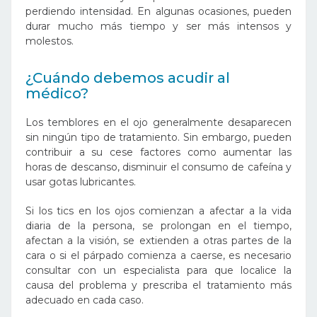
perdiendo intensidad. En algunas ocasiones, pueden
durar mucho más tiempo y ser más intensos y
molestos.
¿Cuándo debemos acudir al
médico?
Los temblores en el ojo generalmente desaparecen
sin ningún tipo de tratamiento. Sin embargo, pueden
contribuir a su cese factores como aumentar las
horas de descanso, disminuir el consumo de cafeína y
usar gotas lubricantes.
Si los tics en los ojos comienzan a afectar a la vida
diaria de la persona, se prolongan en el tiempo,
afectan a la visión, se extienden a otras partes de la
cara o si el párpado comienza a caerse, es necesario
consultar con un especialista
para que localice la
causa del problema y prescriba el tratamiento más
adecuado en cada caso.