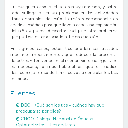
En cualquier caso, si el tic es muy marcado, y sobre
todo si llega a ser un problema en las actividades
diarias normales del niño, lo más recomendable es
acudir al médico para que lleve a cabo una exploración
del niño y pueda descartar cualquier otro problema
que pudiera estar asociado al tic en cuestión.
En algunos casos, estos tics pueden ser tratados
mediante medicamentos que reducen la presencia
de estrés y tensiones en el menor. Sin embargo, si no
es necesario, lo más habitual es que el médico
desaconseje el uso de fármacos para controlar los tics
en niños.
Fuentes
BBC – ¿Qué son los tics y cuándo hay que
preocuparse por ellos?
CNOO (Colegio Nacional de Ópticos-
Optometristas – Tics oculares