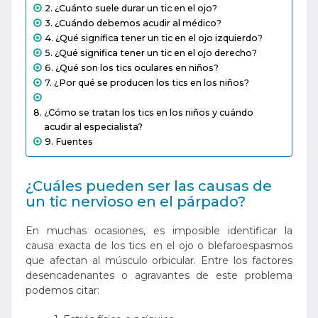
¿Cuánto suele durar un tic en el ojo?
¿Cuándo debemos acudir al médico?
¿Qué significa tener un tic en el ojo izquierdo?
¿Qué significa tener un tic en el ojo derecho?
¿Qué son los tics oculares en niños?
¿Por qué se producen los tics en los niños?
¿Cómo se tratan los tics en los niños y cuándo
acudir al especialista?
Fuentes
¿Cuáles pueden ser las causas de
un tic nervioso en el párpado?
En muchas ocasiones, es imposible identificar la
causa exacta de los tics en el ojo o blefaroespasmos
que afectan al músculo orbicular. Entre los factores
desencadenantes o agravantes de este problema
podemos citar: