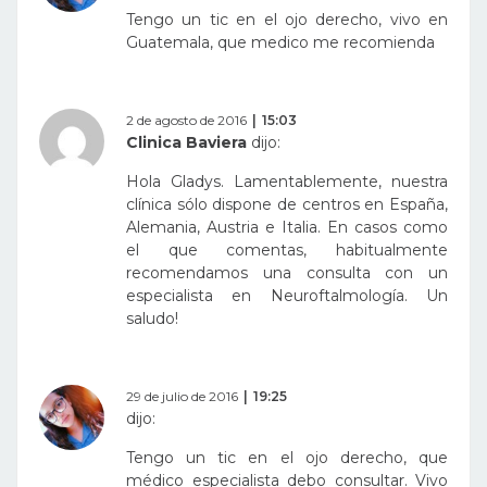
Tengo un tic en el ojo derecho, vivo en
Guatemala, que medico me recomienda
2 de agosto de 2016
15:03
Clinica Baviera
dijo:
Hola Gladys. Lamentablemente, nuestra
clínica sólo dispone de centros en España,
Alemania, Austria e Italia. En casos como
el que comentas, habitualmente
recomendamos una consulta con un
especialista en Neuroftalmología. Un
saludo!
29 de julio de 2016
19:25
dijo:
Tengo un tic en el ojo derecho, que
médico especialista debo consultar. Vivo