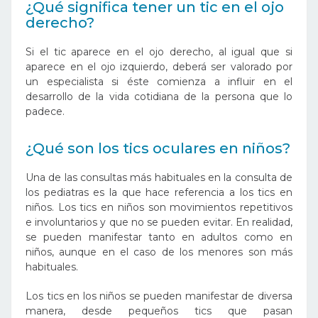
¿Qué significa tener un tic en el ojo
derecho?
Si el tic aparece en el ojo derecho, al igual que si
aparece en el ojo izquierdo, deberá ser valorado por
un especialista si éste comienza a influir en el
desarrollo de la vida cotidiana de la persona que lo
padece.
¿Qué son los tics oculares en niños?
Una de las consultas más habituales en la consulta de
los pediatras es la que hace referencia a los tics en
niños. Los tics en niños son movimientos repetitivos
e involuntarios y que no se pueden evitar. En realidad,
se pueden manifestar tanto en adultos como en
niños, aunque en el caso de los menores son más
habituales.
Los tics en los niños se pueden manifestar de diversa
manera, desde pequeños tics que pasan