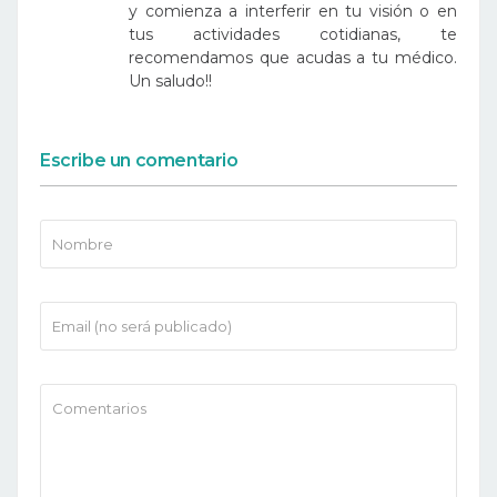
y comienza a interferir en tu visión o en
tus actividades cotidianas, te
recomendamos que acudas a tu médico.
Un saludo!!
Escribe un comentario