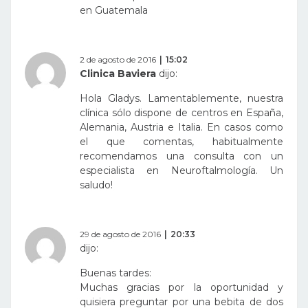
en Guatemala
2 de agosto de 2016
15:02
Clinica Baviera
dijo:
Hola Gladys. Lamentablemente, nuestra
clínica sólo dispone de centros en España,
Alemania, Austria e Italia. En casos como
el que comentas, habitualmente
recomendamos una consulta con un
especialista en Neuroftalmología. Un
saludo!
29 de agosto de 2016
20:33
dijo:
Buenas tardes:
Muchas gracias por la oportunidad y
quisiera preguntar por una bebita de dos