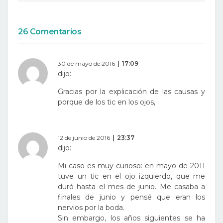
26 Comentarios
30 de mayo de 2016
17:09
dijo:
Gracias por la explicación de las causas y
porque de los tic en los ojos,
12 de junio de 2016
23:37
dijo:
Mi caso es muy curioso: en mayo de 2011
tuve un tic en el ojo izquierdo, que me
duró hasta el mes de junio. Me casaba a
finales de junio y pensé que eran los
nervios por la boda.
Sin embargo, los años siguientes se ha