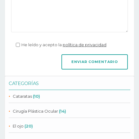
He leído y acepto la
política de privacidad
CATEGORÍAS
Cataratas
(10)
Cirugía Plástica Ocular
(14)
El ojo
(20)