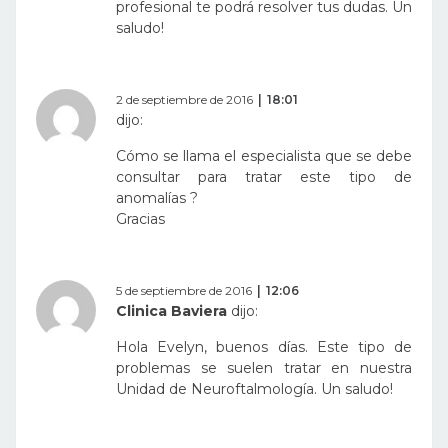
profesional te podrá resolver tus dudas. Un
saludo!
2 de septiembre de 2016
18:01
dijo:
Cómo se llama el especialista que se debe
consultar para tratar este tipo de
anomalías ?
Gracias
5 de septiembre de 2016
12:06
Clinica Baviera
dijo:
Hola Evelyn, buenos días. Este tipo de
problemas se suelen tratar en nuestra
Unidad de Neuroftalmología. Un saludo!