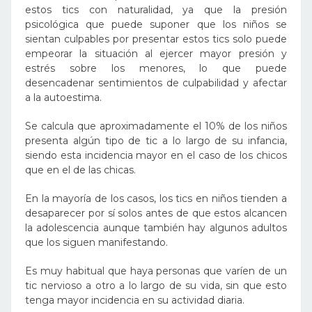
estos tics con naturalidad, ya que la presión
psicológica que puede suponer que los niños se
sientan culpables por presentar estos tics solo puede
empeorar la situación al ejercer mayor presión y
estrés sobre los menores, lo que puede
desencadenar sentimientos de culpabilidad y afectar
a la autoestima.
Se calcula que aproximadamente el 10% de los niños
presenta algún tipo de tic a lo largo de su infancia,
siendo esta incidencia mayor en el caso de los chicos
que en el de las chicas.
En la mayoría de los casos, los tics en niños tienden a
desaparecer por sí solos antes de que estos alcancen
la adolescencia aunque también hay algunos adultos
que los siguen manifestando.
Es muy habitual que haya personas que varíen de un
tic nervioso a otro a lo largo de su vida, sin que esto
tenga mayor incidencia en su actividad diaria.