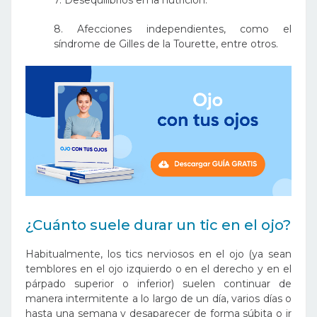
7. Desequilibrios en la nutrición.
8. Afecciones independientes, como el
síndrome de Gilles de la Tourette, entre otros.
¿Cuánto suele durar un tic en el ojo?
Habitualmente, los tics nerviosos en el ojo (ya sean
temblores en el ojo izquierdo o en el derecho y en el
párpado superior o inferior) suelen continuar de
manera intermitente a lo largo de un día, varios días o
hasta una semana y desaparecer de forma súbita o ir