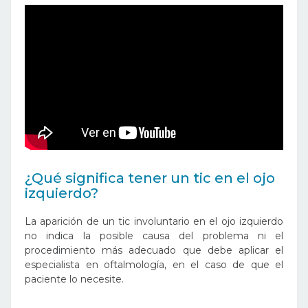
¿Qué significa tener un tic en el ojo
izquierdo?
La aparición de un tic involuntario en el ojo izquierdo
no indica la posible causa del problema ni el
procedimiento más adecuado que debe aplicar el
especialista en oftalmología, en el caso de que el
paciente lo necesite.