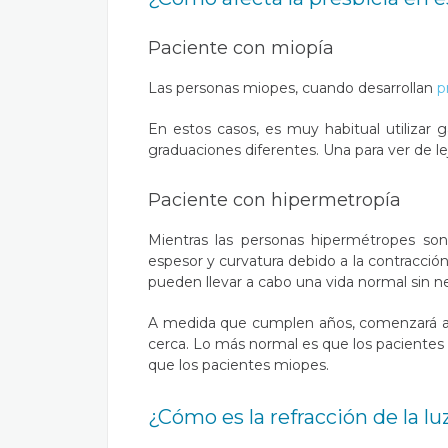
Paciente con miopía
Las personas miopes, cuando desarrollan
p
En estos casos, es muy habitual utilizar g
graduaciones diferentes. Una para ver de le
Paciente con hipermetropía
Mientras las personas hipermétropes son
espesor y curvatura debido a la contracci
pueden llevar a cabo una vida normal sin ne
A medida que cumplen años, comenzará a a
cerca. Lo más normal es que los pacientes
que los pacientes miopes.
¿Cómo es la refracción de la luz