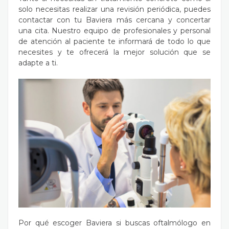
solo necesitas realizar una revisión periódica, puedes
contactar con tu Baviera más cercana y concertar
una cita. Nuestro equipo de profesionales y personal
de atención al paciente te informará de todo lo que
necesites y te ofrecerá la mejor solución que se
adapte a ti.
Por qué escoger Baviera si buscas oftalmólogo en