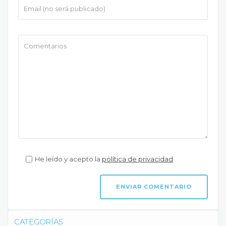
He leído y acepto la
política de privacidad
CATEGORÍAS