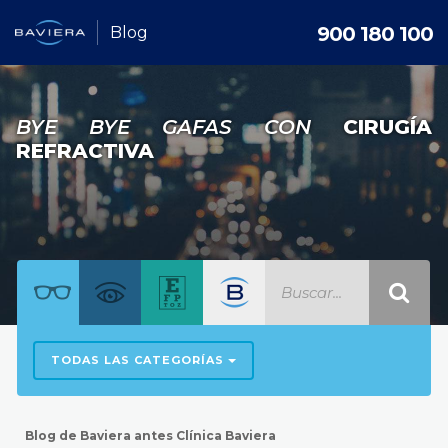
900 180 100
Blog
BYE BYE GAFAS CON
CIRUGÍA
REFRACTIVA
TODAS LAS CATEGORÍAS
Blog de Baviera antes Clínica Baviera