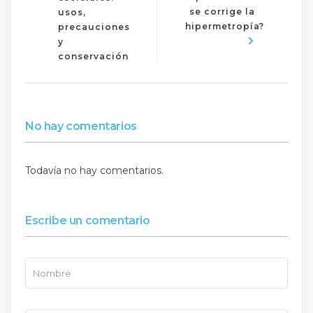
se corrige la
usos,
hipermetropía?
precauciones
y
conservación
No hay comentarios
Todavía no hay comentarios.
Escribe un comentario