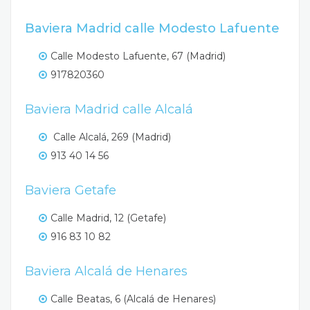
Baviera Madrid calle Modesto Lafuente
Calle Modesto Lafuente, 67 (Madrid)
917820360
Baviera Madrid calle Alcalá
Calle Alcalá, 269 (Madrid)
913 40 14 56
Baviera Getafe
Calle Madrid, 12 (Getafe)
916 83 10 82
Baviera Alcalá de Henares
Calle Beatas, 6 (Alcalá de Henares)