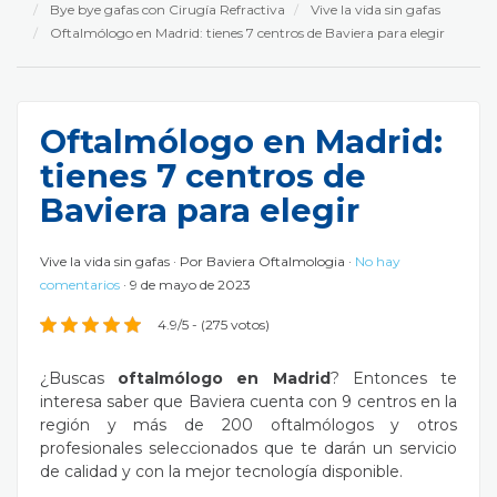
Bye bye gafas con Cirugía Refractiva
Vive la vida sin gafas
Oftalmólogo en Madrid: tienes 7 centros de Baviera para elegir
Oftalmólogo en Madrid:
tienes 7 centros de
Baviera para elegir
Vive la vida sin gafas
Por
Baviera Oftalmologia
No hay
comentarios
9 de mayo de 2023
4.9/5 - (275 votos)
¿Buscas
oftalmólogo
en Madrid
? Entonces te
interesa saber que Baviera cuenta con 9 centros en la
región y más de 200 oftalmólogos y otros
profesionales seleccionados que te darán un servicio
de calidad y con la mejor tecnología disponible.