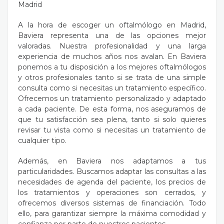
Madrid
A la hora de escoger un oftalmólogo en Madrid,
Baviera representa una de las opciones mejor
valoradas. Nuestra profesionalidad y una larga
experiencia de muchos años nos avalan. En Baviera
ponemos a tu disposición a los mejores oftalmólogos
y otros profesionales tanto si se trata de una simple
consulta como si necesitas un tratamiento específico.
Ofrecemos un tratamiento personalizado y adaptado
a cada paciente. De esta forma, nos aseguramos de
que tu satisfacción sea plena, tanto si solo quieres
revisar tu vista como si necesitas un tratamiento de
cualquier tipo.
Además, en Baviera nos adaptamos a tus
particularidades. Buscamos adaptar las consultas a las
necesidades de agenda del paciente, los precios de
los tratamientos y operaciones son cerrados, y
ofrecemos diversos sistemas de financiación. Todo
ello, para garantizar siempre la máxima comodidad y