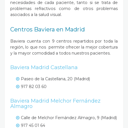
necesidades de cada paciente, tanto si se trata de
problemas refractivos como de otros problemas
asociados a la salud visual.
Centros Baviera en Madrid
Baviera cuenta con 9 centros repartidos por toda la
región, lo que nos permite ofrecer la mejor cobertura
y la mayor comodidad a todos nuestros pacientes.
Baviera Madrid Castellana
Paseo de la Castellana, 20 (Madrid)
917 82 03 60
Baviera Madrid Melchor Fernández
Almagro
Calle de Melchor Fernández Almagro, 9 (Madrid)
917 45 01 64