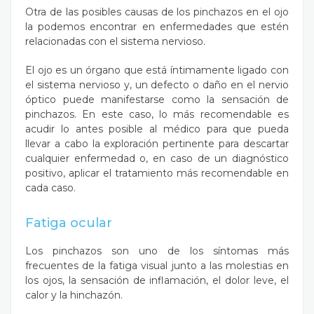
Otra de las posibles causas de los pinchazos en el ojo
la podemos encontrar en enfermedades que estén
relacionadas con el sistema nervioso.
El ojo es un órgano que está íntimamente ligado con
el sistema nervioso y, un defecto o daño en el nervio
óptico puede manifestarse como la sensación de
pinchazos. En este caso, lo más recomendable es
acudir lo antes posible al médico para que pueda
llevar a cabo la exploración pertinente para descartar
cualquier enfermedad o, en caso de un diagnóstico
positivo, aplicar el tratamiento más recomendable en
cada caso.
Fatiga ocular
Los pinchazos son uno de los síntomas más
frecuentes de la fatiga visual junto a las molestias en
los ojos, la sensación de inflamación, el dolor leve, el
calor y la hinchazón.