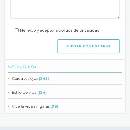
He leído y acepto la
política de privacidad
CATEGORÍAS
Cuida tus ojos
(243)
Estilo de vida
(124)
Vive la vida sin gafas
(98)