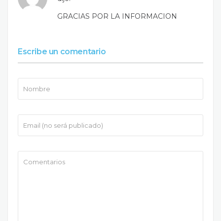
GRACIAS POR LA INFORMACION
Escribe un comentario