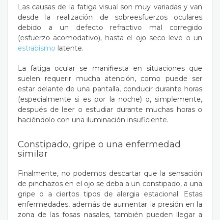
Las causas de la fatiga visual son muy variadas y van
desde la realización de sobreesfuerzos oculares
debido a un defecto refractivo mal corregido
(esfuerzo acomodativo), hasta el ojo seco leve o un
estrabismo
latente.
La fatiga ocular se manifiesta en situaciones que
suelen requerir mucha atención, como puede ser
estar delante de una pantalla, conducir durante horas
(especialmente si es por la noche) o, simplemente,
después de leer o estudiar durante muchas horas o
haciéndolo con una iluminación insuficiente.
Constipado, gripe o una enfermedad
similar
Finalmente, no podemos descartar que la sensación
de pinchazos en el ojo se deba a un constipado, a una
gripe o a ciertos tipos de alergia estacional. Estas
enfermedades, además de aumentar la presión en la
zona de las fosas nasales, también pueden llegar a