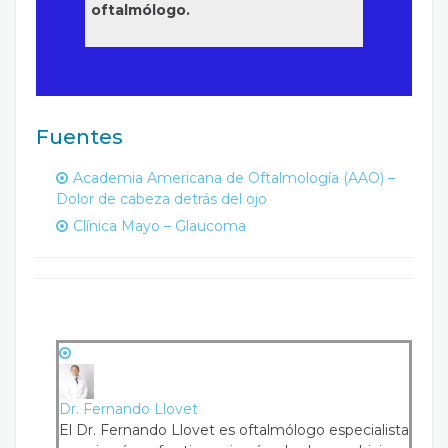
oftalmólogo.
Fuentes
Academia Americana de Oftalmología (AAO) –
Dolor de cabeza detrás del ojo
Clínica Mayo – Glaucoma
Dr. Fernando Llovet
El Dr. Fernando Llovet es oftalmólogo especialista