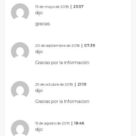
13 de mayo de 2018
23:57
dijo:
gracias
20 de septiembre de 2018
07:39
dijo:
Gracias por la información
29 de octubre de 2018
21:19
dijo:
Gracias por la lnformacion
15 de agosto de 2019
18:46
dijo: