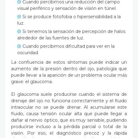
Cuando percibimos una reducción del campo
visual periférico y sensación de visión en túnel.
Si se produce fotofobia o hipersensibilidad a la
luz.
Si tenemos la sensación de percepción de halos
alrededor de las fuentes de luz.
Cuando percibimos dificultad para ver en la
oscuridad.
La confluencia de estos síntomas puede indicar un
aumento de la presión dentro del ojo, patología que
puede llevar a la aparición de un problema ocular más
grave: el glaucoma.
El glaucoma suele producirse cuando el sistema de
drenaje del ojo no funciona correctamente y el fluido
intraocular no se puede drenar. Al acumularse este
fluido, causa tensión ocular alta que puede llegar a
dañar al nervio óptico, que es muy sensible, pudiendo
producirse incluso a la pérdida parcial o total de la
visión. Por eso, el diagnóstico precoz y la rápida