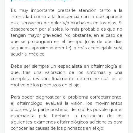
Es muy importante prestarle atención tanto a la
intensidad como a la frecuencia con la que aparece
esta sensación de dolor y/o pinchazos en los ojos. Si
desaparecen por sí solos, lo más probable es que no
tengan mayor gravedad. No obstante, en el caso de
que se prolonguen en el tiempo (más de dos días
seguidos, aproximadamente) lo más aconsejable será
acudir al médico.
Debe ser siempre un especialista en oftalmología el
que, tras una valoración de los síntomas y una
completa revisión, finalmente determine cuál es el
motivo de los pinchazos en el ojo.
Para poder diagnosticar el problema correctamente,
el oftalmólogo evaluará la visión, los movimientos
oculares y la parte posterior del ojo. Es posible que el
especialista pida también la realización de los
siguientes exámenes oftalmológicos adicionales para
conocer las causas de los pinchazos en el ojo: