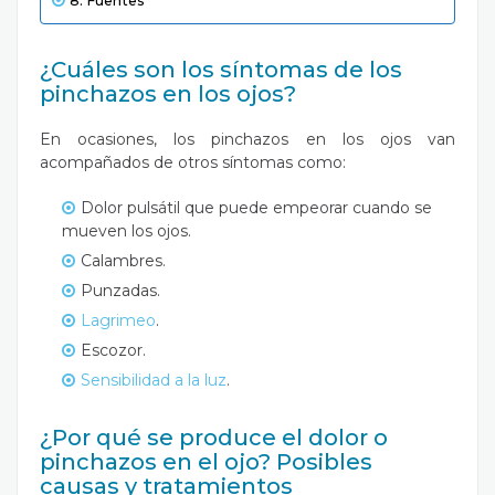
Fuentes
¿Cuáles son los síntomas de los
pinchazos en los ojos?
En ocasiones, los pinchazos en los ojos van
acompañados de otros síntomas como:
Dolor pulsátil que puede empeorar cuando se
mueven los ojos.
Calambres.
Punzadas.
Lagrimeo
.
Escozor.
Sensibilidad a la luz
.
¿Por qué se produce el dolor o
pinchazos en el ojo? Posibles
causas y tratamientos