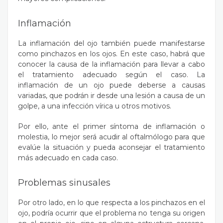
Inflamación
La inflamación del ojo también puede manifestarse
como pinchazos en los ojos. En este caso, habrá que
conocer la causa de la inflamación para llevar a cabo
el tratamiento adecuado según el caso. La
inflamación de un ojo puede deberse a causas
variadas, que podrán ir desde una lesión a causa de un
golpe, a una infección vírica u otros motivos.
Por ello, ante el primer síntoma de inflamación o
molestia, lo mejor será acudir al oftalmólogo para que
evalúe la situación y pueda aconsejar el tratamiento
más adecuado en cada caso.
Problemas sinusales
Por otro lado, en lo que respecta a los pinchazos en el
ojo, podría ocurrir que el problema no tenga su origen