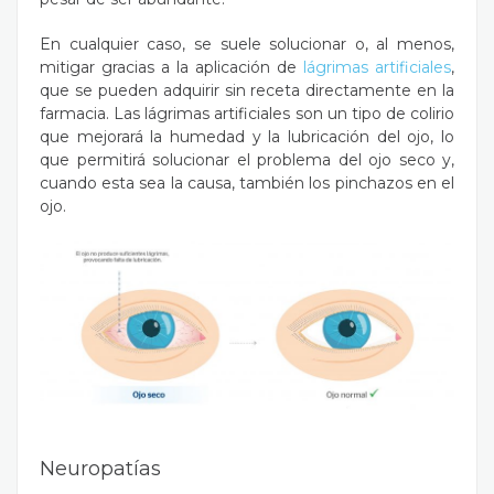
En cualquier caso, se suele solucionar o, al menos,
mitigar gracias a la aplicación de
lágrimas artificiales
,
que se pueden adquirir sin receta directamente en la
farmacia. Las lágrimas artificiales son un tipo de colirio
que mejorará la humedad y la lubricación del ojo, lo
que permitirá solucionar el problema del ojo seco y,
cuando esta sea la causa, también los pinchazos en el
ojo.
Neuropatías