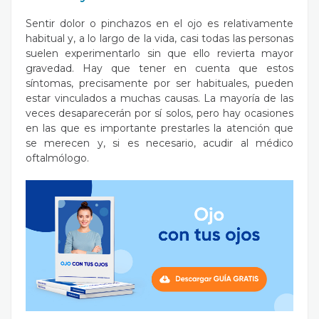
Sentir dolor o pinchazos en el ojo es relativamente
habitual y, a lo largo de la vida, casi todas las personas
suelen experimentarlo sin que ello revierta mayor
gravedad. Hay que tener en cuenta que estos
síntomas, precisamente por ser habituales, pueden
estar vinculados a muchas causas. La mayoría de las
veces desaparecerán por sí solos, pero hay ocasiones
en las que es importante prestarles la atención que
se merecen y, si es necesario, acudir al médico
oftalmólogo.