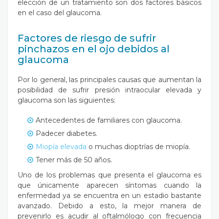
elección de un tratamiento son dos factores básicos
en el caso del glaucoma.
Factores de riesgo de sufrir
pinchazos en el ojo debidos al
glaucoma
Por lo general, las principales causas que aumentan la
posibilidad de sufrir presión intraocular elevada y
glaucoma son las siguientes:
Antecedentes de familiares con glaucoma.
Padecer diabetes.
Miopía elevada
o muchas dioptrías de miopía.
Tener más de 50 años.
Uno de los problemas que presenta el glaucoma es
que únicamente aparecen síntomas cuando la
enfermedad ya se encuentra en un estadio bastante
avanzado. Debido a esto, la mejor manera de
prevenirlo es acudir al oftalmólogo con frecuencia