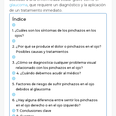
glaucoma
, que requiere un diagnóstico y la aplicación
de un tratamiento inmediato.
Índice
¿Cuáles son los síntomas de los pinchazos en los
ojos?
¿Por qué se produce el dolor o pinchazos en el ojo?
Posibles causas y tratamientos
¿Cómo se diagnostica cualquier problema visual
relacionado con los pinchazos en el ojo?
¿Cuándo debemos acudir al médico?
Factores de riesgo de sufrir pinchazos en el ojo
debidos al glaucoma
¿Hay alguna diferencia entre sentir los pinchazos
en el ojo derecho o en el ojo izquierdo?
Conclusiones clave