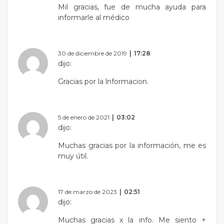
Mil gracias, fue de mucha ayuda para
informarle al médico
30 de diciembre de 2019
17:28
dijo:
Gracias por la lnformacion.
5 de enero de 2021
03:02
dijo:
Muchas gracias por la información, me es
muy útil.
17 de marzo de 2023
02:51
dijo:
Muchas gracias x la info. Me siento +