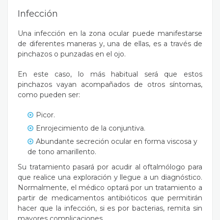
Infección
Una infección en la zona ocular puede manifestarse
de diferentes maneras y, una de ellas, es a través de
pinchazos o punzadas en el ojo.
En este caso, lo más habitual será que estos
pinchazos vayan acompañados de otros síntomas,
como pueden ser:
Picor.
Enrojecimiento de la conjuntiva.
Abundante secreción ocular en forma viscosa y
de tono amarillento.
Su tratamiento pasará por acudir al oftalmólogo para
que realice una exploración y llegue a un diagnóstico.
Normalmente, el médico optará por un tratamiento a
partir de medicamentos antibióticos que permitirán
hacer que la infección, si es por bacterias, remita sin
mayores complicaciones.