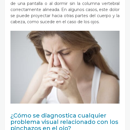
de una pantalla o al dormir sin la columna vertebral
correctamente alineada. En algunos casos, este dolor
se puede proyectar hacia otras partes del cuerpo y la
cabeza, como sucede en el caso de los ojos.
¿Cómo se diagnostica cualquier
problema visual relacionado con los
pinchazos en el ojo?