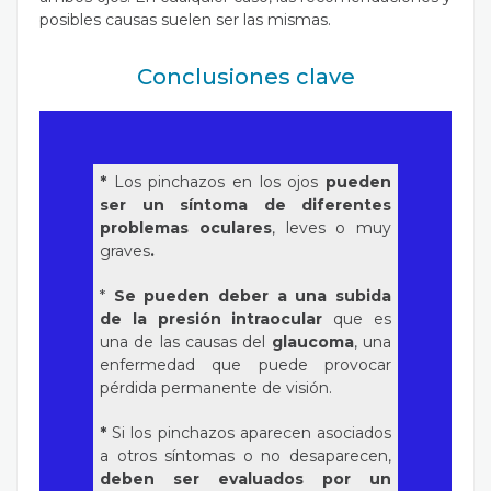
posibles causas suelen ser las mismas.
Conclusiones clave
*
Los pinchazos en los ojos
pueden
ser un síntoma de diferentes
problemas oculares
, leves o muy
graves
.
*
Se pueden deber a una subida
de la presión intraocular
que es
una de las causas del
glaucoma
, una
enfermedad que puede provocar
pérdida permanente de visión.
*
Si los pinchazos aparecen asociados
a otros síntomas o no desaparecen,
deben ser evaluados por un