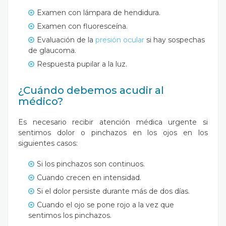
Examen con lámpara de hendidura.
Examen con fluoresceína.
Evaluación de la
presión ocular
si hay sospechas
de glaucoma.
Respuesta pupilar a la luz.
¿Cuándo debemos acudir al
médico?
Es necesario recibir atención médica urgente si
sentimos dolor o pinchazos en los ojos en los
siguientes casos:
Si los pinchazos son continuos.
Cuando crecen en intensidad.
Si el dolor persiste durante más de dos días.
Cuando el ojo se pone rojo a la vez que
sentimos los pinchazos.