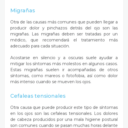
Migrañas
Otra de las causas más comunes que pueden llegar a
producir dolor y pinchazos detrás del ojo son las
migrañas. Las migrañas deben ser tratadas por un
médico, que recomendará el tratamiento más
adecuado para cada situación.
Acostarse en silencio y a oscuras suele ayudar a
mitigar los síntomas más molestos en algunos casos.
Estas migrañas suelen ir acompañadas de otros
síntomas, como mareos o fotofobia, así como dolor
más intenso cuando se mueven los ojos.
Cefaleas tensionales
Otra causa que puede producir este tipo de síntomas
en los ojos son las cefaleas tensionales. Los dolores
de cabeza producidos por una mala higiene postural
son comunes cuando se pasan muchas horas delante