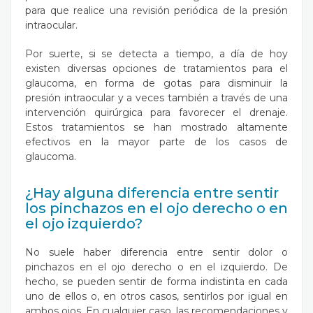
para que realice una revisión periódica de la presión
intraocular.
Por suerte, si se detecta a tiempo, a día de hoy
existen diversas opciones de tratamientos para el
glaucoma, en forma de gotas para disminuir la
presión intraocular y a veces también a través de una
intervención quirúrgica para favorecer el drenaje.
Estos tratamientos se han mostrado altamente
efectivos en la mayor parte de los casos de
glaucoma.
¿Hay alguna diferencia entre sentir
los pinchazos en el ojo derecho o en
el ojo izquierdo?
No suele haber diferencia entre sentir dolor o
pinchazos en el ojo derecho o en el izquierdo. De
hecho, se pueden sentir de forma indistinta en cada
uno de ellos o, en otros casos, sentirlos por igual en
ambos ojos. En cualquier caso, las recomendaciones y