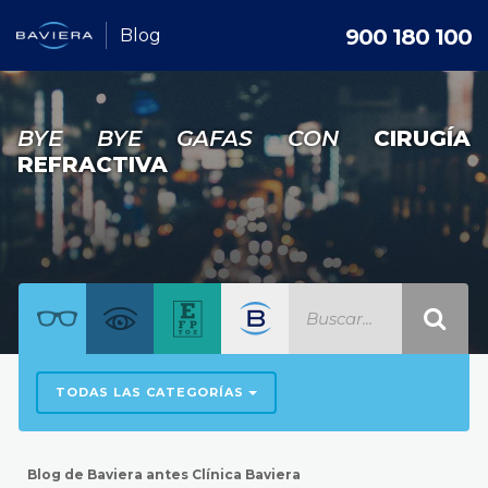
900 180 100
Blog
BYE BYE GAFAS CON
CIRUGÍA
REFRACTIVA
TODAS LAS CATEGORÍAS
Blog de Baviera antes Clínica Baviera