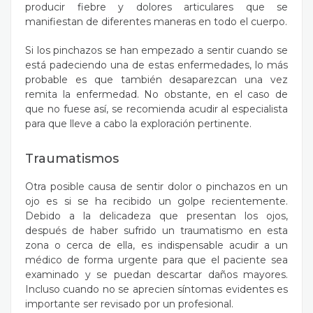
producir fiebre y dolores articulares que se
manifiestan de diferentes maneras en todo el cuerpo.
Si los pinchazos se han empezado a sentir cuando se
está padeciendo una de estas enfermedades, lo más
probable es que también desaparezcan una vez
remita la enfermedad. No obstante, en el caso de
que no fuese así, se recomienda acudir al especialista
para que lleve a cabo la exploración pertinente.
Traumatismos
Otra posible causa de sentir dolor o pinchazos en un
ojo es si se ha recibido un golpe recientemente.
Debido a la delicadeza que presentan los ojos,
después de haber sufrido un traumatismo en esta
zona o cerca de ella, es indispensable acudir a un
médico de forma urgente para que el paciente sea
examinado y se puedan descartar daños mayores.
Incluso cuando no se aprecien síntomas evidentes es
importante ser revisado por un profesional.