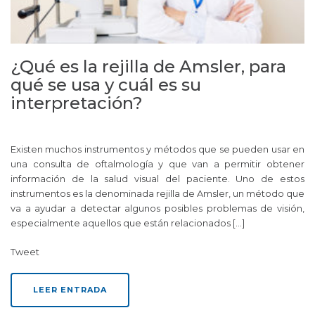
¿Qué es la rejilla de Amsler, para
qué se usa y cuál es su
interpretación?
Existen muchos instrumentos y métodos que se pueden usar en
una consulta de oftalmología y que van a permitir obtener
información de la salud visual del paciente. Uno de estos
instrumentos es la denominada rejilla de Amsler, un método que
va a ayudar a detectar algunos posibles problemas de visión,
especialmente aquellos que están relacionados […]
Tweet
LEER ENTRADA