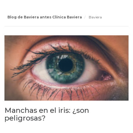
Blog de Baviera antes Clínica Baviera
Baviera
Manchas en el iris: ¿son
peligrosas?