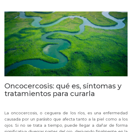
Oncocercosis: qué es, síntomas y
tratamientos para curarla
La oncocercosis, o ceguera de los ríos, es una enfermedad
causada por un parásito que afecta tanto a la piel como a los
ojos. Si no se trata a tiempo, puede llegar a dañar de forma
significativa diversas partes del ojo, derivando finalmente en la