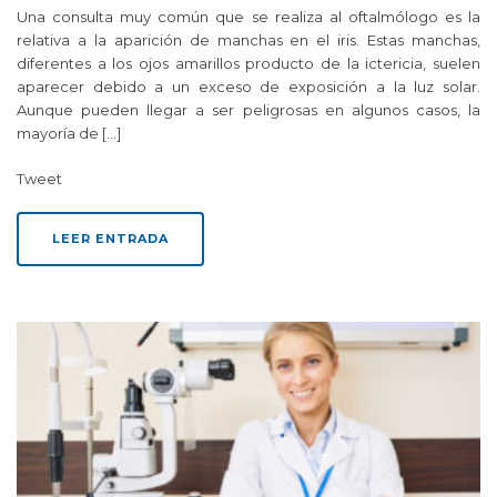
Una consulta muy común que se realiza al oftalmólogo es la
relativa a la aparición de manchas en el iris. Estas manchas,
diferentes a los ojos amarillos producto de la ictericia, suelen
aparecer debido a un exceso de exposición a la luz solar.
Aunque pueden llegar a ser peligrosas en algunos casos, la
mayoría de […]
Tweet
LEER ENTRADA