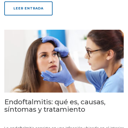
LEER ENTRADA
Endoftalmitis: qué es, causas,
síntomas y tratamiento