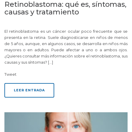
Retinoblastoma: qué es, síntomas,
causas y tratamiento
El retinoblastoma es un cáncer ocular poco frecuente que se
presenta en la retina. Suele diagnosticarse en niños de menos
de 5 años, aunque, en algunos casos, se desarrolla en niños más
mayores o en adultos. Puede afectar a uno o a ambos ojos.
¿Quieres consultar más información sobre el retinoblastoma, sus
causas y sus síntomas? […]
Tweet
LEER ENTRADA