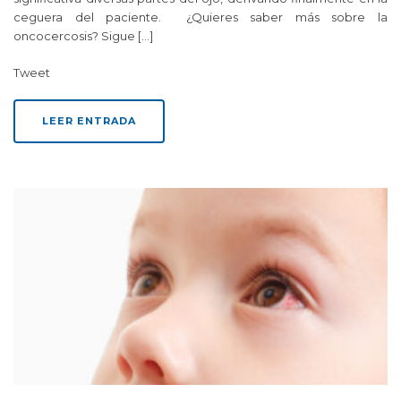
ceguera del paciente. ¿Quieres saber más sobre la
oncocercosis? Sigue […]
Tweet
LEER ENTRADA