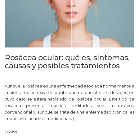
Rosácea ocular: qué es, síntomas,
causas y posibles tratamientos
Aunque la rosácea es una enfermedad asociada normalmente a
la piel, también existe la posibilidad de que afecte a los ojos, en
cuyo caso se estará hablando de rosácea ocular. Este tipo de
rosácea presenta muchas similitudes con la rosácea
convencional y, aunque se trata de una enfermedad crónica, es
importante acudir al médico para […]
Tweet