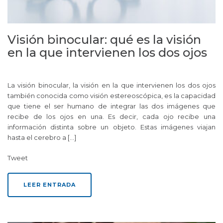
Visión binocular: qué es la visión
en la que intervienen los dos ojos
La visión binocular, la visión en la que intervienen los dos ojos
también conocida como visión estereoscópica, es la capacidad
que tiene el ser humano de integrar las dos imágenes que
recibe de los ojos en una. Es decir, cada ojo recibe una
información distinta sobre un objeto. Estas imágenes viajan
hasta el cerebro a […]
Tweet
LEER ENTRADA