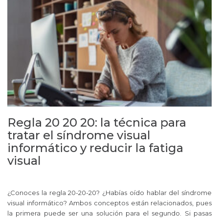
Regla 20 20 20: la técnica para
tratar el síndrome visual
informático y reducir la fatiga
visual
¿Conoces la regla 20-20-20? ¿Habías oído hablar del síndrome
visual informático? Ambos conceptos están relacionados, pues
la primera puede ser una solución para el segundo. Si pasas