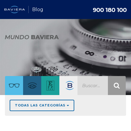
900 180 100
Blog
MUNDO
BAVIERA
TODAS LAS CATEGORÍAS