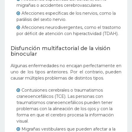
migrañas o accidentes cerebrovasculares.
Afecciones específicas de los nervios, como la
parálisis del sexto nervio.
Afecciones neurodivergentes, como el trastorno
por déficit de atención con hiperactividad (TDAH).
Disfunción multifactorial de la visión
binocular
Algunas enfermedades no encajan perfectamente en
uno de los tipos anteriores. Por el contrario, pueden
causar múltiples problemas de distintos tipos.
Contusiones cerebrales o traumatismos
craneoencefálicos (TCE). Las personas con
traumatismos craneoencefálicos pueden tener
problemas con la alineación de los ojos y con la
forma en que el cerebro procesa la información
visual.
Migrañas vestibulares que pueden afectar a la