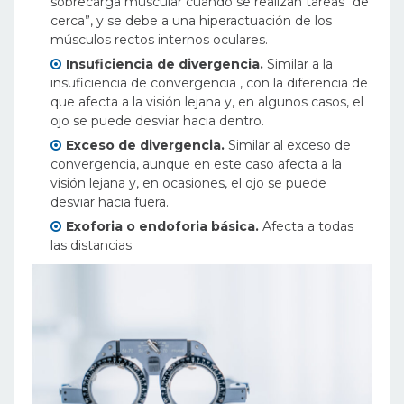
sobrecarga muscular cuando se realizan tareas “de
cerca”, y se debe a una hiperactuación de los
músculos rectos internos oculares.
Insuficiencia de divergencia.
Similar a la
insuficiencia de convergencia , con la diferencia de
que afecta a la visión lejana y, en algunos casos, el
ojo se puede desviar hacia dentro.
Exceso de divergencia.
Similar al exceso de
convergencia, aunque en este caso afecta a la
visión lejana y, en ocasiones, el ojo se puede
desviar hacia fuera.
Exoforia o endoforia básica.
Afecta a todas
las distancias.