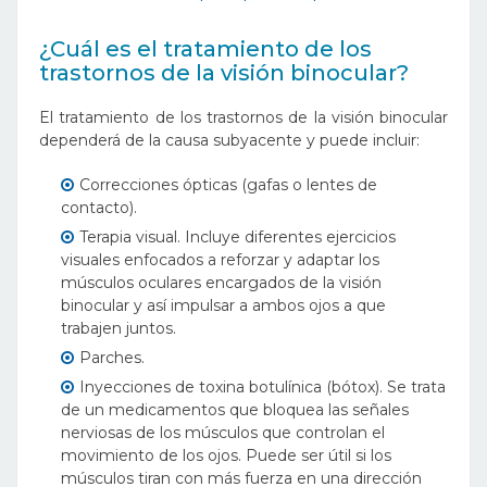
¿Cuál es el tratamiento de los
trastornos de la visión binocular?
El tratamiento de los trastornos de la visión binocular
dependerá de la causa subyacente y puede incluir:
Correcciones ópticas (gafas o lentes de
contacto).
Terapia visual. Incluye diferentes ejercicios
visuales enfocados a reforzar y adaptar los
músculos oculares encargados de la visión
binocular y así impulsar a ambos ojos a que
trabajen juntos.
Parches.
Inyecciones de toxina botulínica (bótox). Se trata
de un medicamentos que bloquea las señales
nerviosas de los músculos que controlan el
movimiento de los ojos. Puede ser útil si los
músculos tiran con más fuerza en una dirección