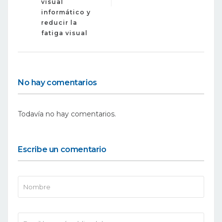
visual
informático y
reducir la
fatiga visual
No hay comentarios
Todavía no hay comentarios.
Escribe un comentario