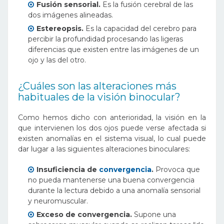
Fusión sensorial.
Es la fusión cerebral de las
dos imágenes alineadas.
Estereopsis.
Es la capacidad del cerebro para
percibir la profundidad procesando las ligeras
diferencias que existen entre las imágenes de un
ojo y las del otro.
¿Cuáles son las alteraciones más
habituales de la visión binocular?
Como hemos dicho con anterioridad, la visión en la
que intervienen los dos ojos puede verse afectada si
existen anomalías en el sistema visual, lo cual puede
dar lugar a las siguientes alteraciones binoculares:
Insuficiencia de
convergencia
.
P
rovoca que
no pueda mantenerse una buena convergencia
durante la lectura debido a una anomalía sensorial
y neuromuscular.
Exceso de convergencia.
Supone una