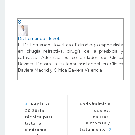
Dr. Fernando Llovet
El Dr. Fernando Llovet es oftalmólogo especialista
en cirugía refractiva, cirugía de la presbicia y
cataratas. Además, es co-fundador de Clínica
Baviera. Desarrolla su labor asistencial en Clínica
Baviera Madrid y Clínica Baviera Valencia.
Regla 20
Endoftalmitis:
qué es,
20 20: la
causas,
técnica para
síntomas y
tratar el
tratamiento
síndrome