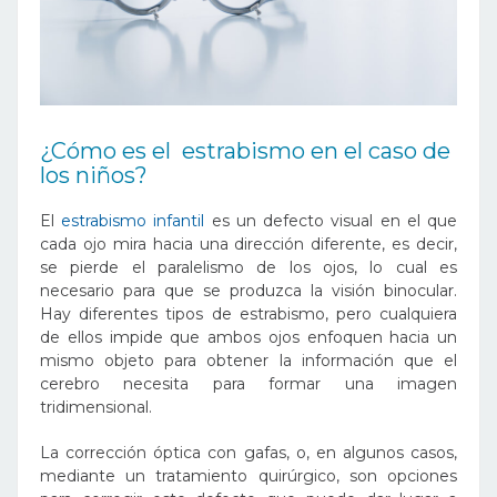
¿Cómo es el estrabismo en el caso de
los niños?
El
estrabismo infantil
es un defecto visual en el que
cada ojo mira hacia una dirección diferente, es decir,
se pierde el paralelismo de los ojos, lo cual es
necesario para que se produzca la visión binocular.
Hay diferentes
tipos de estrabismo
, pero cualquiera
de ellos impide que ambos ojos enfoquen hacia un
mismo objeto para obtener la información que el
cerebro necesita para formar una imagen
tridimensional.
La corrección óptica con gafas, o, en algunos casos,
mediante un tratamiento quirúrgico, son opciones