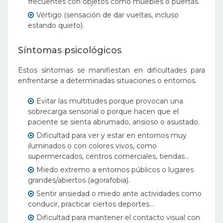
frecuentes con objetos como muebles o puertas.
Vértigo (sensación de dar vueltas, incluso
estando quieto).
Síntomas psicológicos
Estos síntomas se manifiestan en dificultades para
enfrentarse a determinadas situaciones o entornos.
Evitar las multitudes porque provocan una
sobrecarga sensorial o porque hacen que el
paciente se sienta abrumado, ansioso o asustado.
Dificultad para ver y estar en entornos muy
iluminados o con colores vivos, como
supermercados, centros comerciales, tiendas…
Miedo extremo a entornos públicos o lugares
grandes/abiertos (agorafobia).
Sentir ansiedad o miedo ante actividades como
conducir, practicar ciertos deportes…
Dificultad para mantener el contacto visual con