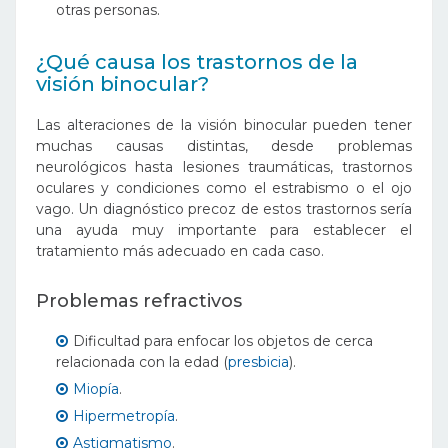
otras personas.
¿Qué causa los trastornos de la
visión binocular?
Las alteraciones de la visión binocular pueden tener
muchas causas distintas, desde problemas
neurológicos hasta lesiones traumáticas, trastornos
oculares y condiciones como el estrabismo o el ojo
vago. Un diagnóstico precoz de estos trastornos sería
una ayuda muy importante para establecer el
tratamiento más adecuado en cada caso.
Problemas refractivos
Dificultad para enfocar los objetos de cerca
relacionada con la edad (
presbicia
).
Miopía
.
Hipermetropía
.
Astigmatismo
.