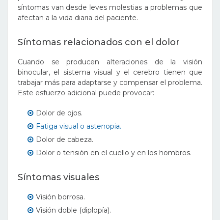
síntomas van desde leves molestias a problemas que
afectan a la vida diaria del paciente.
Síntomas relacionados con el dolor
Cuando se producen alteraciones de la visión
binocular, el sistema visual y el cerebro tienen que
trabajar más para adaptarse y compensar el problema.
Este esfuerzo adicional puede provocar:
Dolor de ojos.
Fatiga visual o astenopia.
Dolor de cabeza.
Dolor o tensión en el cuello y en los hombros.
Síntomas visuales
Visión borrosa.
Visión doble (diplopía).