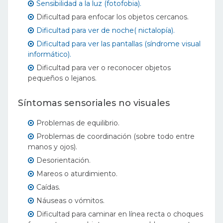
Sensibilidad a la luz (fotofobia).
Dificultad para enfocar los objetos cercanos.
Dificultad para ver de noche( nictalopía).
Dificultad para ver las pantallas (síndrome visual
informático).
Dificultad para ver o reconocer objetos
pequeños o lejanos.
Síntomas sensoriales no visuales
Problemas de equilibrio.
Problemas de coordinación (sobre todo entre
manos y ojos).
Desorientación.
Mareos o aturdimiento.
Caídas.
Náuseas o vómitos.
Dificultad para caminar en línea recta o choques