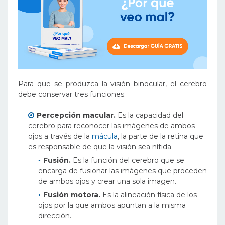
Para que se produzca la visión binocular, el cerebro
debe conservar tres funciones:
Percepción macular.
Es la capacidad del
cerebro para reconocer las imágenes de ambos
ojos a través de la
mácula
, la parte de la retina que
es responsable de que la visión sea nítida.
Fusión.
Es la función del cerebro que se
encarga de fusionar las imágenes que proceden
de ambos ojos y crear una sola imagen.
Fusión motora.
Es la alineación física de los
ojos por la que ambos apuntan a la misma
dirección.