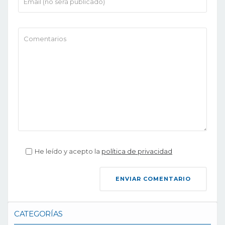
He leído y acepto la
política de privacidad
CATEGORÍAS