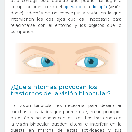
para corregir este defecto que puede dar lugar a
complicaciones, como el
ojo vago
o la
diplopía
(visión
doble), además de no conseguir la visión en la que
intervienen los dos ojos que es necesaria para
relacionarse con el entorno y los objetos que lo
componen.
¿Qué síntomas provocan los
trastornos de la visión binocular?
La visión binocular es necesaria para desarrollar
muchas actividades que parece que, en un principio,
no están relacionadas con los ojos. Los trastornos de
la visión binocular pueden alterar e interferir en la
puesta en marcha de estas actividades y sus