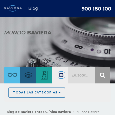
900 180 100
Blog
MUNDO
BAVIERA
TODAS LAS CATEGORÍAS
Blog de Baviera antes Clínica Baviera
Mundo Baviera