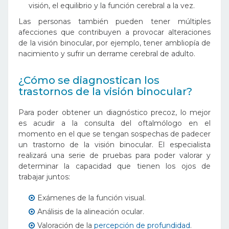
visión, el equilibrio y la función cerebral a la vez.
Las personas también pueden tener múltiples
afecciones que contribuyen a provocar alteraciones
de la visión binocular, por ejemplo, tener ambliopía de
nacimiento y sufrir un derrame cerebral de adulto.
¿Cómo se diagnostican los
trastornos de la visión binocular?
Para poder obtener un diagnóstico precoz, lo mejor
es acudir a la consulta del oftalmólogo en el
momento en el que se tengan sospechas de padecer
un trastorno de la visión binocular. El especialista
realizará una serie de pruebas para poder valorar y
determinar la capacidad que tienen los ojos de
trabajar juntos:
Exámenes de la función visual.
Análisis de la alineación ocular.
Valoración de la
percepción de profundidad
.