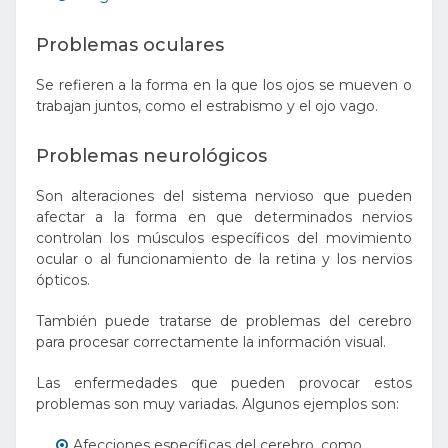
Problemas oculares
Se refieren a la forma en la que los ojos se mueven o
trabajan juntos, como el estrabismo y el ojo vago.
Problemas neurológicos
Son alteraciones del sistema nervioso que pueden
afectar a la forma en que determinados nervios
controlan los músculos específicos del movimiento
ocular o al funcionamiento de la retina y los nervios
ópticos.
También puede tratarse de problemas del cerebro
para procesar correctamente la información visual.
Las enfermedades que pueden provocar estos
problemas son muy variadas. Algunos ejemplos son:
Afecciones específicas del cerebro, como