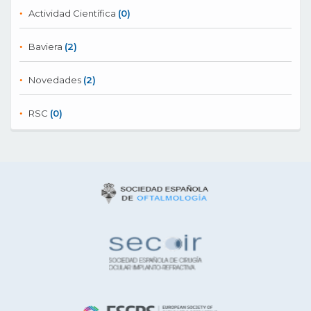
Actividad Científica
(0)
Baviera
(2)
Novedades
(2)
RSC
(0)