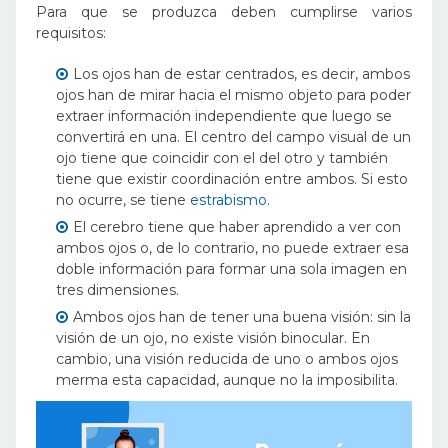
Para que se produzca deben cumplirse varios
requisitos:
Los ojos han de estar centrados, es decir, ambos
ojos han de mirar hacia el mismo objeto para poder
extraer información independiente que luego se
convertirá en una. El centro del campo visual de un
ojo tiene que coincidir con el del otro y también
tiene que existir coordinación entre ambos. Si esto
no ocurre, se tiene
estrabismo
.
El cerebro tiene que haber aprendido a ver con
ambos ojos o, de lo contrario, no puede extraer esa
doble información para formar una sola imagen en
tres dimensiones.
Ambos ojos han de tener una buena visión: sin la
visión de un ojo, no existe visión binocular. En
cambio, una visión reducida de uno o ambos ojos
merma esta capacidad, aunque no la imposibilita.