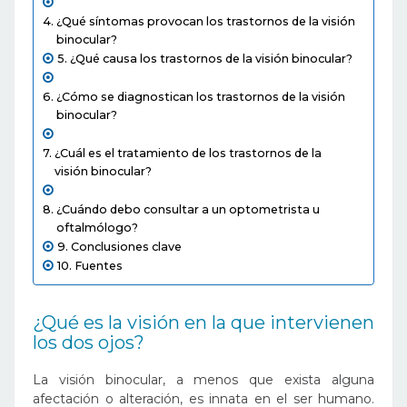
¿Qué síntomas provocan los trastornos de la visión
binocular?
¿Qué causa los trastornos de la visión binocular?
¿Cómo se diagnostican los trastornos de la visión
binocular?
¿Cuál es el tratamiento de los trastornos de la
visión binocular?
¿Cuándo debo consultar a un optometrista u
oftalmólogo?
Conclusiones clave
Fuentes
¿Qué es la visión en la que intervienen
los dos ojos?
La visión binocular, a menos que exista alguna
afectación o alteración, es innata en el ser humano.