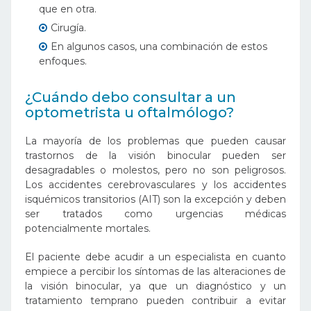
que en otra.
Cirugía.
En algunos casos, una combinación de estos
enfoques.
¿Cuándo debo consultar a un
optometrista u oftalmólogo?
La mayoría de los problemas que pueden causar
trastornos de la visión binocular pueden ser
desagradables o molestos, pero no son peligrosos.
Los accidentes cerebrovasculares y los accidentes
isquémicos transitorios (AIT) son la excepción y deben
ser tratados como urgencias médicas
potencialmente mortales.
El paciente debe acudir a un especialista en cuanto
empiece a percibir los síntomas de las alteraciones de
la visión binocular, ya que un diagnóstico y un
tratamiento temprano pueden contribuir a evitar