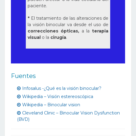
paciente.
*
El tratamiento de las alteraciones de
la visión binocular va desde el uso de
correcciones ópticas,
a la
terapia
visual
o la
cirugía
.
Fuentes
Infosalus -¿Qué es la visión binocular?
Wikipedia – Visión estereoscópica
Wikipedia – Binocular vision
Cleveland Clinic – Binocular Vision Dysfunction
(BVD)