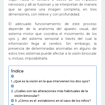
nerviosos y allí se fusionan y se interpretan de manera
que se genera una imagen completa, en tres
dimensiones, con relieve y con profundidad.
El adecuado funcionamiento de este proceso
depende de la anatomía del aparato visual, del
sistema motor que coordina el movimiento de los
ojos y del sistema sensorial a través del cual la
información llega al cerebro. Sin embargo, la
presencia de determinadas anomalías en alguno de
estos tres sistemas puede afectar a la visión binocular
o, incluso, imposibilitarla.
Índice
¿Qué es la visión en la que intervienen los dos ojos?
¿Cuáles son las alteraciones más habituales de la
visión binocular?
¿Cómo es el estrabismo en el caso de los niños?