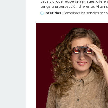
cada ojo, que recibe una imagen diferen
tenga una percepción diferente. Al unir
Inferidas
. Combinan las señales mono