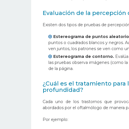
Evaluación de la percepción
Existen dos tipos de pruebas de percepció
Estereograma de puntos aleatorio
puntos o cuadrados blancos y negros. A
ven juntos, los patrones se ven como un
Estereograma de contorno.
Evalúa
las pruebas observa imágenes (como la d
de la página.
¿Cuál es el tratamiento para 
profundidad?
Cada uno de los trastornos que provoc
abordados por el oftalmólogo de manera p
Por ejemplo: