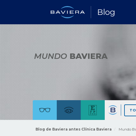
Blog
MUNDO
BAVIERA
TO
Blog de Baviera antes Clínica Baviera
Mundo Ba