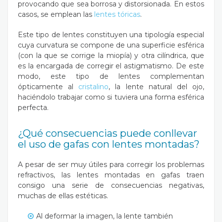
provocando que sea borrosa y distorsionada. En estos
casos, se emplean las
lentes tóricas
.
Este tipo de lentes constituyen una tipología especial
cuya curvatura se compone de una superficie esférica
(con la que se corrige la miopía) y otra cilíndrica, que
es la encargada de corregir el astigmatismo. De este
modo, este tipo de lentes complementan
ópticamente al
cristalino
, la lente natural del ojo,
haciéndolo trabajar como si tuviera una forma esférica
perfecta.
¿Qué consecuencias puede conllevar
el uso de gafas con lentes montadas?
A pesar de ser muy útiles para corregir los problemas
refractivos, las lentes montadas en gafas traen
consigo una serie de consecuencias negativas,
muchas de ellas estéticas.
Al deformar la imagen, la lente también