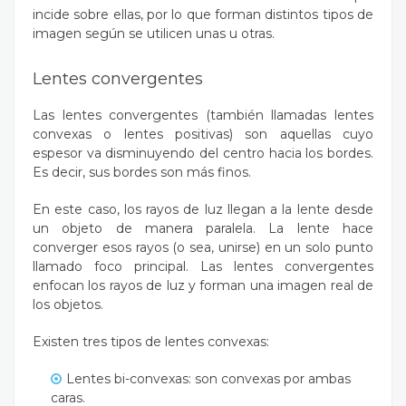
incide sobre ellas, por lo que forman distintos tipos de
imagen según se utilicen unas u otras.
Lentes convergentes
Las lentes convergentes (también llamadas lentes
convexas o lentes positivas) son aquellas cuyo
espesor va disminuyendo del centro hacia los bordes.
Es decir, sus bordes son más finos.
En este caso, los rayos de luz llegan a la lente desde
un objeto de manera paralela. La lente hace
converger esos rayos (o sea, unirse) en un solo punto
llamado foco principal. Las lentes convergentes
enfocan los rayos de luz y forman una imagen real de
los objetos.
Existen tres tipos de lentes convexas:
Lentes bi-convexas: son convexas por ambas
caras.