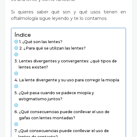
Si quieres saber qué son y qué usos tienen en
oftalmología sigue leyendo y te lo contamos.
Índice
¿Qué son las lentes?
¿Para qué se utilizan las lentes?
Lentes divergentes y convergentes: ¿qué tipos de
lentes existen?
La lente divergente y su uso para corregir la miopía
¿Qué pasa cuando se padece miopía y
astigmatismo juntos?
¿Qué consecuencias puede conllevar el uso de
gafas con lentes montadas?
¿Qué consecuencias puede conllevar el uso de
lentes de contacto?