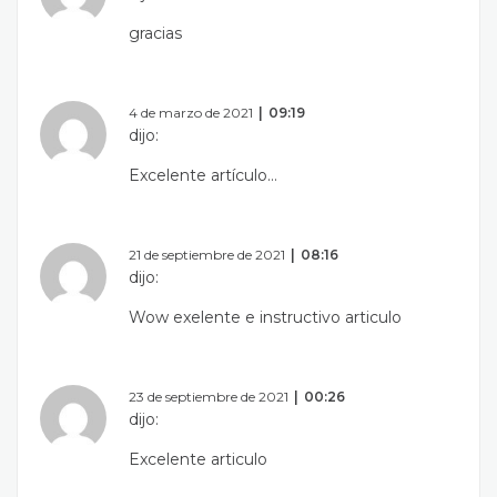
gracias
4 de marzo de 2021
09:19
dijo:
Excelente artículo…
21 de septiembre de 2021
08:16
dijo:
Wow exelente e instructivo articulo
23 de septiembre de 2021
00:26
dijo:
Excelente articulo