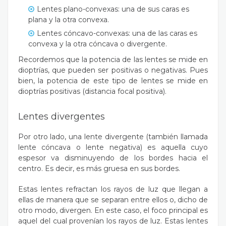
Lentes plano-convexas: una de sus caras es
plana y la otra convexa.
Lentes cóncavo-convexas: una de las caras es
convexa y la otra cóncava o divergente.
Recordemos que la potencia de las lentes se mide en
dioptrías, que pueden ser positivas o negativas. Pues
bien, la potencia de este tipo de lentes se mide en
dioptrías positivas (distancia focal positiva).
Lentes divergentes
Por otro lado, una lente divergente (también llamada
lente cóncava o lente negativa) es aquella cuyo
espesor va disminuyendo de los bordes hacia el
centro. Es decir, es más gruesa en sus bordes.
Estas lentes refractan los rayos de luz que llegan a
ellas de manera que se separan entre ellos o, dicho de
otro modo, divergen. En este caso, el foco principal es
aquel del cual provenían los rayos de luz. Estas lentes