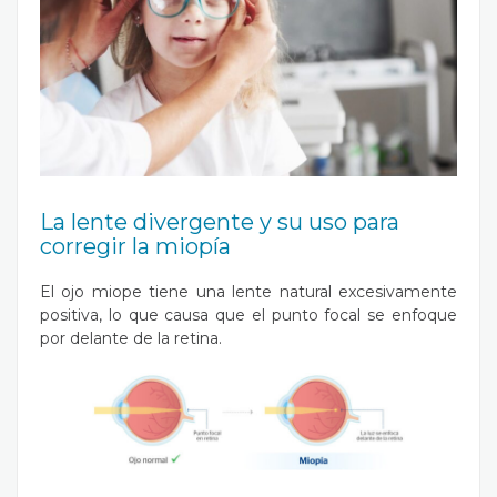
La lente divergente y su uso para
corregir la miopía
El ojo miope tiene una lente natural excesivamente
positiva, lo que causa que el punto focal se enfoque
por delante de la retina.