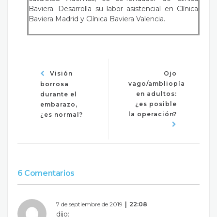
Baviera. Desarrolla su labor asistencial en Clínica
Baviera Madrid y Clínica Baviera Valencia.
Visión
Ojo
vago/ambliopía
borrosa
en adultos:
durante el
¿es posible
embarazo,
la operación?
¿es normal?
6 Comentarios
7 de septiembre de 2019
22:08
dijo: