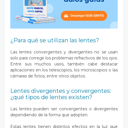
¿Para qué se utilizan las lentes?
Las lentes convergentes y divergentes no se usan
solo para corregir los problemas refractivos de los ojos.
Entre sus muchos usos, también cabe destacar
aplicaciones en los telescopios, los microscopios o las
cámaras de fotos, entre otros objetos.
Lentes divergentes y convergentes:
¿qué tipos de lentes existen?
Las lentes pueden ser convergentes o divergentes
dependiendo de la forma que adopten.
Estas lentes tienen distintos efectos en la luz que