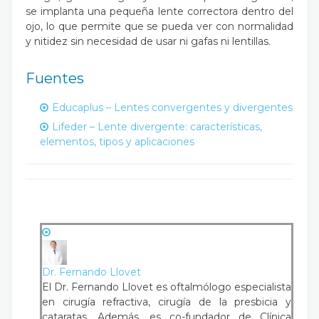
se implanta una pequeña lente correctora dentro del
ojo, lo que permite que se pueda ver con normalidad
y nitidez sin necesidad de usar ni gafas ni lentillas.
Fuentes
Educaplus – Lentes convergentes y divergentes
Lifeder – Lente divergente: características,
elementos, tipos y aplicaciones
Dr. Fernando Llovet
El Dr. Fernando Llovet es oftalmólogo especialista
en cirugía refractiva, cirugía de la presbicia y
cataratas. Además, es co-fundador de Clínica