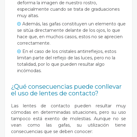
deforma la imagen de nuestro rostro,
especialmente cuando se trata de graduaciones
muy altas.
Además, las gafas constituyen un elemento que
se sitúa directamente delante de los ojos, lo que
hace que, en muchos casos, estos no se aprecien
correctamente.
En el caso de los cristales antirreflejos, estos
limitan parte del reflejo de las luces, pero no la
totalidad, por lo que pueden resultar algo
incómodas.
¿Qué consecuencias puede conllevar
el uso de lentes de contacto?
Las lentes de contacto pueden resultar muy
cómodas en determinadas situaciones, pero su uso
tampoco está exento de molestias. Aunque no se
vean como las gafas, su utilización tiene
consecuencias que se deben conocer: