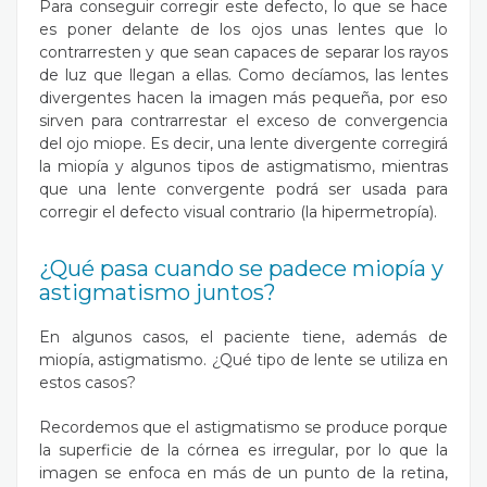
Para conseguir corregir este defecto, lo que se hace
es poner delante de los ojos unas lentes que lo
contrarresten y que sean capaces de separar los rayos
de luz que llegan a ellas. Como decíamos, las lentes
divergentes hacen la imagen más pequeña, por eso
sirven para contrarrestar el exceso de convergencia
del ojo miope. Es decir, una lente divergente corregirá
la miopía y algunos tipos de astigmatismo, mientras
que una lente convergente podrá ser usada para
corregir el defecto visual contrario (la hipermetropía).
¿Qué pasa cuando se padece miopía y
astigmatismo juntos?
En algunos casos, el paciente tiene, además de
miopía, astigmatismo. ¿Qué tipo de lente se utiliza en
estos casos?
Recordemos que el astigmatismo se produce porque
la superficie de la córnea es irregular, por lo que la
imagen se enfoca en más de un punto de la retina,