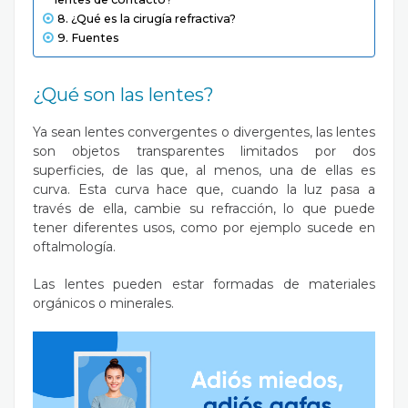
¿Qué es la cirugía refractiva?
Fuentes
¿Qué son las lentes?
Ya sean lentes convergentes o divergentes, las lentes
son objetos transparentes limitados por dos
superficies, de las que, al menos, una de ellas es
curva. Esta curva hace que, cuando la luz pasa a
través de ella, cambie su refracción, lo que puede
tener diferentes usos, como por ejemplo sucede en
oftalmología.
Las lentes pueden estar formadas de materiales
orgánicos o minerales.