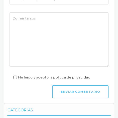
He leído y acepto la
política de privacidad
CATEGORÍAS