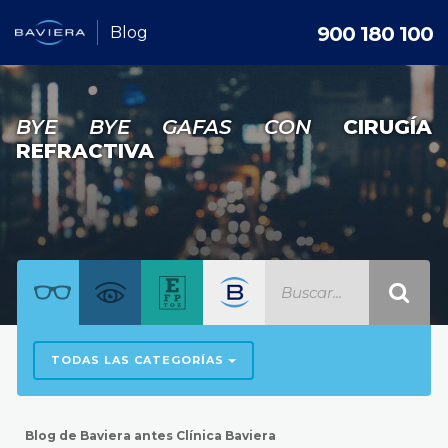
900 180 100
Blog
BYE BYE GAFAS CON
CIRUGÍA
REFRACTIVA
TODAS LAS CATEGORÍAS
Blog de Baviera antes Clínica Baviera