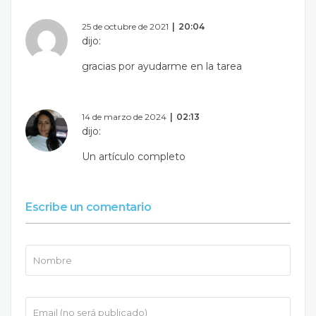
25 de octubre de 2021
20:04
dijo:
gracias por ayudarme en la tarea
14 de marzo de 2024
02:13
dijo:
Un artículo completo
Escribe un comentario