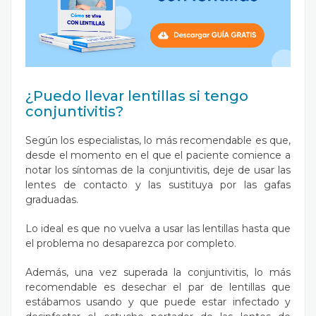
¿Puedo llevar lentillas si tengo
conjuntivitis?
Según los especialistas, lo más recomendable es que,
desde el momento en el que el paciente comience a
notar los síntomas de la conjuntivitis, deje de usar las
lentes de contacto y las sustituya por las gafas
graduadas.
Lo ideal es que no vuelva a usar las lentillas hasta que
el problema no desaparezca por completo.
Además, una vez superada la conjuntivitis, lo más
recomendable es desechar el par de lentillas que
estábamos usando y que puede estar infectado y