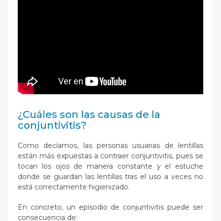
¿Cuáles son las causas de la
conjuntivitis?
Como decíamos, las personas usuarias de lentillas
están más expuestas a contraer conjuntivitis, pues se
tocan los ojos de manera constante y el estuche
donde se guardan las lentillas tras el uso a veces no
está correctamente higienizado.
En concreto, un episodio de conjuntivitis puede ser
consecuencia de: