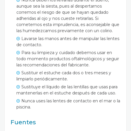
aunque sea la siesta, pues al despertarnos
corremos el riesgo de que se hayan quedado
adheridas al ojo y nos cueste retirarlas. Si
cometemos esta imprudencia, es aconsejable que
las humedezcamos previamente con un colirio.
Lavarse las manos antes de manipular las lentes
de contacto.
Para su limpieza y cuidado debemos usar en
todo momento productos oftalmológicos y seguir
las recomendaciones del fabricante.
Sustituir el estuche cada dos o tres meses y
limpiarlo periódicamente.
Sustituye el líquido de las lentillas que usas para
mantenerlas en el estuche después de cada uso.
Nunca uses las lentes de contacto en el mar o la
piscina.
Fuentes