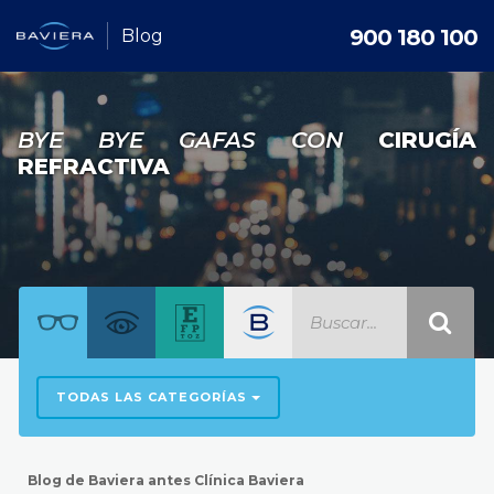
900 180 100
Blog
BYE BYE GAFAS CON
CIRUGÍA
REFRACTIVA
TODAS LAS CATEGORÍAS
Blog de Baviera antes Clínica Baviera