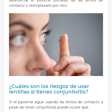
desinfectar el estuche portador de las lentes de
contacto o reemplazarlo por otro.
¿Cuáles son los riesgos de usar
lentillas si tienes conjuntivitis?
Si el paciente sigue usando las lentes de contacto a
pesar de tener conjuntivitis puede ocurrir que: