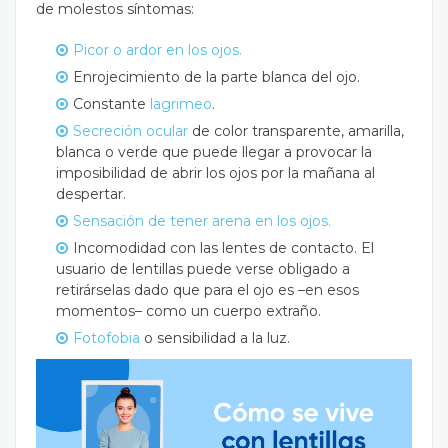
de molestos síntomas:
Picor o ardor en los ojos.
Enrojecimiento de la parte blanca del ojo.
Constante
lagrimeo
.
Secreción ocular
de color transparente, amarilla,
blanca o verde que puede llegar a provocar la
imposibilidad de abrir los ojos por la mañana al
despertar.
Sensación de tener arena en los ojos.
Incomodidad con las lentes de contacto. El
usuario de lentillas puede verse obligado a
retirárselas dado que para el ojo es –en esos
momentos– como un cuerpo extraño.
Fotofobia
o sensibilidad a la luz.