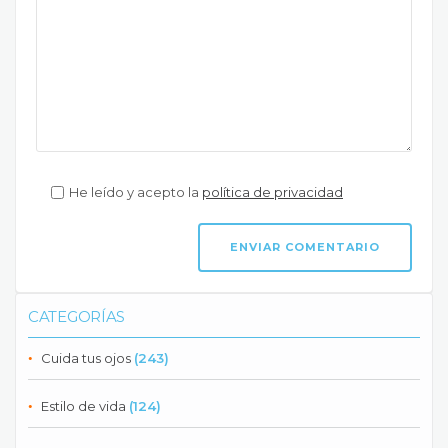
He leído y acepto la
política de privacidad
CATEGORÍAS
Cuida tus ojos
(243)
Estilo de vida
(124)