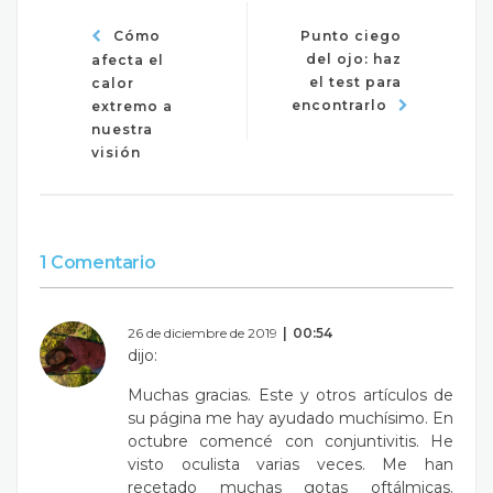
Cómo
Punto ciego
del ojo: haz
afecta el
el test para
calor
encontrarlo
extremo a
nuestra
visión
1 Comentario
26 de diciembre de 2019
00:54
dijo:
Muchas gracias. Este y otros artículos de
su página me hay ayudado muchísimo. En
octubre comencé con conjuntivitis. He
visto oculista varias veces. Me han
recetado muchas gotas oftálmicas.