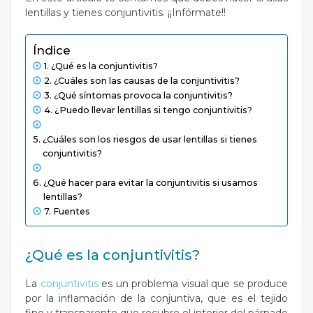
lentillas y tienes conjuntivitis. ¡¡Infórmate!!
Índice
¿Qué es la conjuntivitis?
¿Cuáles son las causas de la conjuntivitis?
¿Qué síntomas provoca la conjuntivitis?
¿Puedo llevar lentillas si tengo conjuntivitis?
¿Cuáles son los riesgos de usar lentillas si tienes
conjuntivitis?
¿Qué hacer para evitar la conjuntivitis si usamos
lentillas?
Fuentes
¿Qué es la conjuntivitis?
La
conjuntivitis
es un problema visual que se produce
por la inflamación de la conjuntiva, que es el tejido