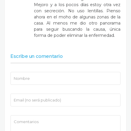
Mejoro y a los pocos días estoy otra vez
con secreción. No uso lentillas. Pienso
ahora en el moho de algunas zonas de la
casa. Al menos me dio otro panorama
para seguir buscando la causa, única
forma de poder eliminar la enfermedad.
Escribe un comentario