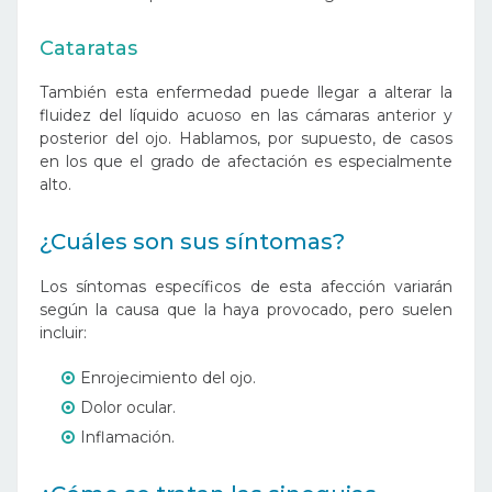
Cataratas
También esta enfermedad puede llegar a alterar la
fluidez del líquido acuoso en las cámaras anterior y
posterior del ojo. Hablamos, por supuesto, de casos
en los que el grado de afectación es especialmente
alto.
¿Cuáles son sus síntomas?
Los síntomas específicos de esta afección variarán
según la causa que la haya provocado, pero suelen
incluir:
Enrojecimiento del ojo.
Dolor ocular.
Inflamación.