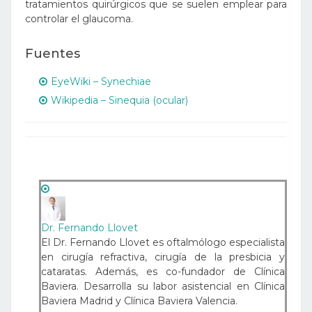
tratamientos quirúrgicos que se suelen emplear para
controlar el glaucoma.
Fuentes
EyeWiki – Synechiae
Wikipedia – Sinequia (ocular)
Dr. Fernando Llovet
El Dr. Fernando Llovet es oftalmólogo especialista
en cirugía refractiva, cirugía de la presbicia y
cataratas. Además, es co-fundador de Clínica
Baviera. Desarrolla su labor asistencial en Clínica
Baviera Madrid y Clínica Baviera Valencia.