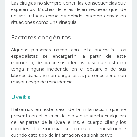
Las cirugías no siempre tienen las consecuencias que
esperamos. Muchas de ellas dejan secuelas que, de
no ser tratadas como es debido, pueden derivar en
situaciones como una sinequia.
Factores congénitos
Algunas personas nacen con esta anomalía. Los
especialistas se encargarán, a partir de este
momento, de paliar sus efectos para que ésta no
tenga ninguna incidencia en el desarrollo de sus
labores diarias. Sin embargo, estas personas tienen un
mayor riesgo de reincidencia.
Uveítis
Hablamos en este caso de la inflamación que se
presenta en el interior del ojo y que afecta cualquiera
de las partes de la úvea: el iris, el cuerpo ciliar y los
coroides. La sinequia se produce generalmente
cuando este tipo de inflamación es significativo.