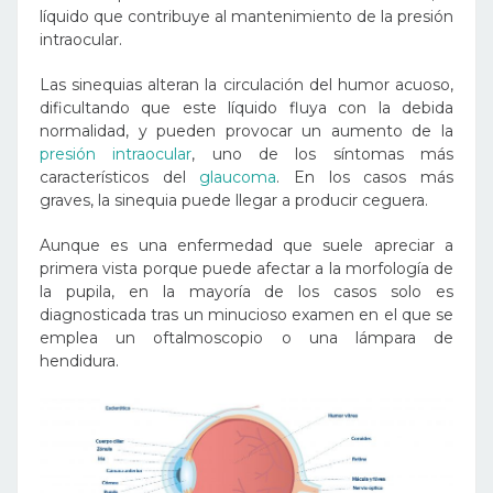
líquido que contribuye al mantenimiento de la presión
intraocular.
Las sinequias alteran la circulación del humor acuoso,
dificultando que este líquido fluya con la debida
normalidad, y pueden provocar un aumento de la
presión intraocular
, uno de los síntomas más
característicos del
glaucoma
. En los casos más
graves, la sinequia puede llegar a producir ceguera.
Aunque es una enfermedad que suele apreciar a
primera vista porque puede afectar a la morfología de
la pupila, en la mayoría de los casos solo es
diagnosticada tras un minucioso examen en el que se
emplea un oftalmoscopio o una lámpara de
hendidura.