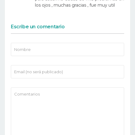
los ojos , muchas gracias , fue muy util
Escribe un comentario