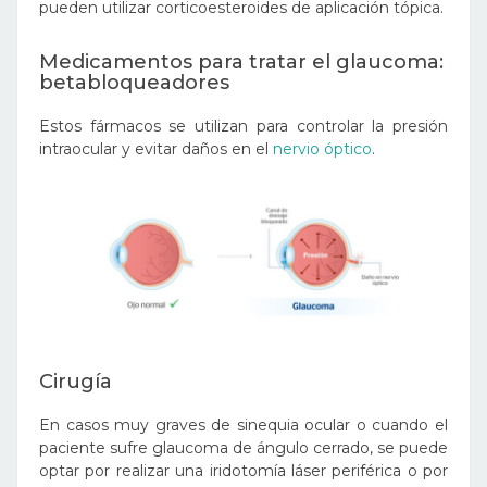
pueden utilizar corticoesteroides de aplicación tópica.
Medicamentos para tratar el glaucoma:
betabloqueadores
Estos fármacos se utilizan para controlar la presión
intraocular y evitar daños en el
nervio óptico
.
Cirugía
En casos muy graves de sinequia ocular o cuando el
paciente sufre glaucoma de ángulo cerrado, se puede
optar por realizar una iridotomía láser periférica o por