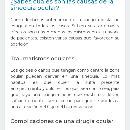
¿Sabes cuáles son las causas de la
sinequia ocular?
Como decíamos anteriormente, la sinequia ocular no
es igual en todos los casos. Si bien sus síntomas y
efectos son más o menos los mismos en la mayoría
de pacientes, existen varias causas que favorecen su
aparición.
Traumatismos oculares
Los golpes o daños que tengan como centro la zona
ocular pueden derivar en una sinequia. Lo más
habitual es que quien la sufra presente
enrojecimiento y dolor en los ojos. Sea como sea, para
que haya una sinequia tiene que existir una lesión
suficientemente fuerte como para que se produzca
una alteración del flujo del humor acuoso.
Complicaciones de una cirugía ocular