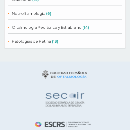
Neuroftalmología
(6)
Oftalmología Pediátrica y Estrabismo
(14)
Patologías de Retina
(13)