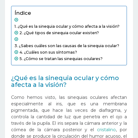
Índice
¿Qué es la sinequia ocular y cómo afecta a la visión?
¿Qué tipos de sinequia ocular existen?
¿Sabes cuáles son las causas de la sinequia ocular?
¿Cuáles son sus síntomas?
¿Cómo se tratan las sinequias oculares?
¿Qué es la sinequia ocular y cómo
afecta a la visión?
Como hemos visto, las sinequias oculares afectan
especialmente al iris, que es una membrana
pigmentada, que hace las veces de diafragma, y
controla la cantidad de luz que penetra en el ojo a
través de la pupila. El iris separa la cámara anterior y la
córnea de la cámara posterior y el
cristalino
, por
donde se produce la circulación del humor acuoso, el