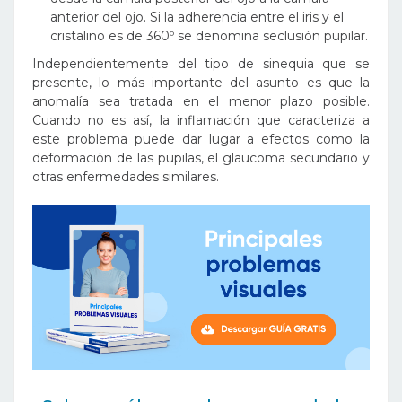
anterior del ojo. Si la adherencia entre el iris y el
cristalino es de 360º se denomina seclusión pupilar.
Independientemente del tipo de sinequia que se
presente, lo más importante del asunto es que la
anomalía sea tratada en el menor plazo posible.
Cuando no es así, la inflamación que caracteriza a
este problema puede dar lugar a efectos como la
deformación de las pupilas, el glaucoma secundario y
otras enfermedades similares.