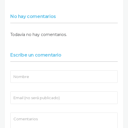
No hay comentarios
Todavía no hay comentarios.
Escribe un comentario