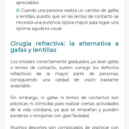
apreciables.
Cuando una persona realiza un cambio de gafas
a lentillas, puesto que en las lentes de contacto se
necesita una potencia óptica mayor para lograr una
óptima agudeza visual.
Cirugía refractiva: la alternativa a
gafas y lentillas
Los cristales correctamente graduados, ya sean gafas
o lentes de contacto, suelen corregir los defectos
refractivos de la mayor parte de personas,
consiguiendo una calidad de visión bastante
aceptable.
Sin embargo, ni gafas ni lentes de contactos son
prácticas ni cómodas para realizar ciertas actividades
de la vida cotidiana, ya que se empañan y pueden
perderse o romperse con gran facilidad.
Muchos deportes son complicados de practicar con