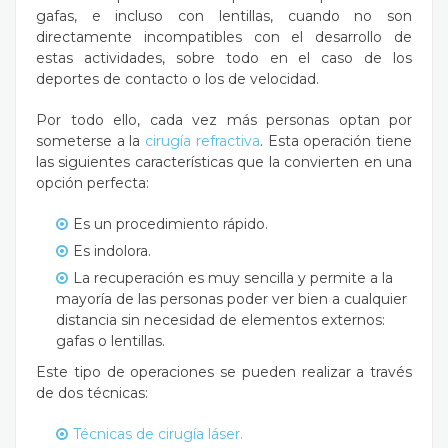
gafas, e incluso con lentillas, cuando no son
directamente incompatibles con el desarrollo de
estas actividades, sobre todo en el caso de los
deportes de contacto o los de velocidad.
Por todo ello, cada vez más personas optan por
someterse a la
cirugía refractiva
. Esta operación tiene
las siguientes características que la convierten en una
opción perfecta:
Es un procedimiento rápido.
Es indolora.
La recuperación es muy sencilla y permite a la
mayoría de las personas poder ver bien a cualquier
distancia sin necesidad de elementos externos:
gafas o lentillas.
Este tipo de operaciones se pueden realizar a través
de dos técnicas:
Técnicas de cirugía láser.