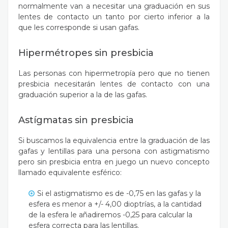
normalmente van a necesitar una graduación en sus
lentes de contacto un tanto por cierto inferior a la
que les corresponde si usan gafas.
Hipermétropes sin presbicia
Las personas con hipermetropía pero que no tienen
presbicia necesitarán lentes de contacto con una
graduación superior a la de las gafas.
Astígmatas sin presbicia
Si buscamos la equivalencia entre la graduación de las
gafas y lentillas para una persona con astigmatismo
pero sin presbicia entra en juego un nuevo concepto
llamado equivalente esférico:
Si el astigmatismo es de -0,75 en las gafas y la
esfera es menor a +/- 4,00 dioptrías, a la cantidad
de la esfera le añadiremos -0,25 para calcular la
esfera correcta para las lentillas.