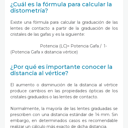
¿Cuál es la fórmula para calcular la
distometría?
Existe una fórmula para calcular la graduación de las
lentes de contacto a partir de la graduación de los
cristales de las gafas y es la siguiente:
Potencia (LC)= Potencia Gafa / 1-
(Potencia Gafa x distancia vértice)
¿Por qué es importante conocer la
distancia al vértice?
El aumento o disminución de la distancia al vértice
produce cambios en las propiedades ópticas de los
cristales graduados o las lentes de contacto.
Normalmente, la mayoría de las lentes graduadas se
prescriben con una distancia estándar de 14 mm. Sin
embargo, en determinados casos es recomendable
realizar un cálculo más exacto de dicha distancia.