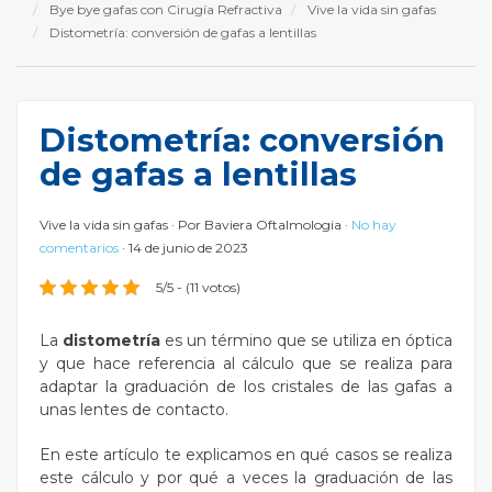
Bye bye gafas con Cirugía Refractiva
Vive la vida sin gafas
Distometría: conversión de gafas a lentillas
Distometría: conversión
de gafas a lentillas
Vive la vida sin gafas
Por
Baviera Oftalmologia
No hay
comentarios
14 de junio de 2023
5/5 - (11 votos)
La
distometría
es un término que se utiliza en óptica
y que hace referencia al cálculo que se realiza para
adaptar la graduación de los cristales de las gafas a
unas lentes de contacto.
En este artículo te explicamos en qué casos se realiza
este cálculo y por qué a veces la graduación de las