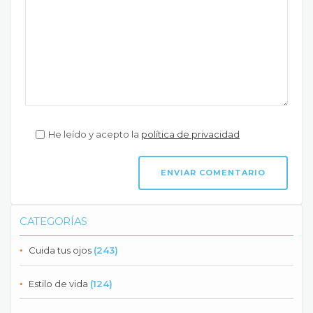
He leído y acepto la
política de privacidad
CATEGORÍAS
Cuida tus ojos
(243)
Estilo de vida
(124)