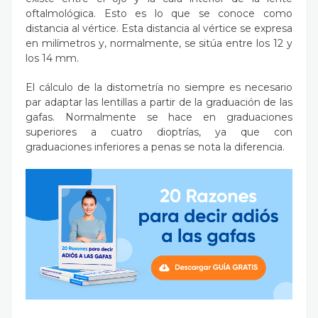
oftalmológica. Esto es lo que se conoce como
distancia al vértice. Esta distancia al vértice se expresa
en milímetros y, normalmente, se sitúa entre los 12 y
los 14 mm.
El cálculo de la distometría no siempre es necesario
par adaptar las lentillas a partir de la graduación de las
gafas. Normalmente se hace en graduaciones
superiores a cuatro dioptrías, ya que con
graduaciones inferiores a penas se nota la diferencia.