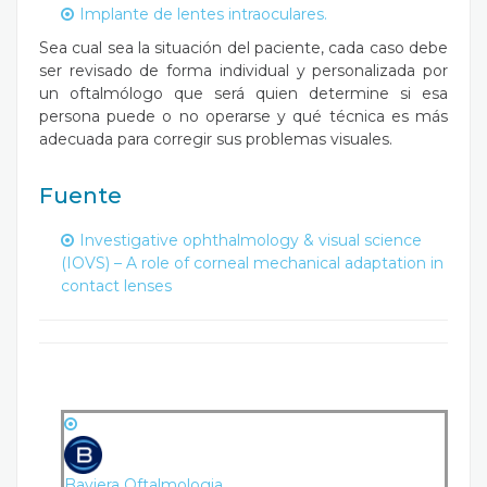
Implante de lentes intraoculares.
Sea cual sea la situación del paciente, cada caso debe
ser revisado de forma individual y personalizada por
un oftalmólogo que será quien determine si esa
persona puede o no operarse y qué técnica es más
adecuada para corregir sus problemas visuales.
Fuente
Investigative ophthalmology & visual science
(IOVS) – A role of corneal mechanical adaptation in
contact lenses
Baviera Oftalmologia