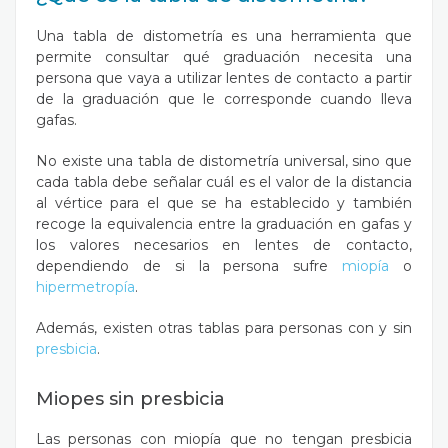
Una tabla de distometría es una herramienta que
permite consultar qué graduación necesita una
persona que vaya a utilizar lentes de contacto a partir
de la graduación que le corresponde cuando lleva
gafas.
No existe una tabla de distometría universal, sino que
cada tabla debe señalar cuál es el valor de la distancia
al vértice para el que se ha establecido y también
recoge la equivalencia entre la graduación en gafas y
los valores necesarios en lentes de contacto,
dependiendo de si la persona sufre
miopía
o
hipermetropía
.
Además, existen otras tablas para personas con y sin
presbicia
.
Miopes sin presbicia
Las personas con miopía que no tengan presbicia