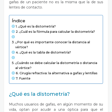
gafas de un paciente no es la misma que la de sus
lentes de contacto.
Índice
¿Qué es la distometría?
¿Cuál es la fórmula para calcular la distometría?
¿Por qué es importante conocer la distancia al
vértice?
¿Qué es la tabla de distometría?
¿Cuándo se debe calcular la distometría o distancia
al vértice?
Cirugía refractiva: la alternativa a gafas y lentillas
Fuente
¿Qué es la distometría?
Muchos usuarios de gafas, en algún momento de su
vida, optan por acudir a una óptica para que el