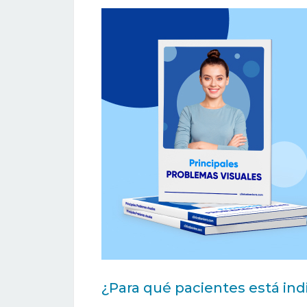
¿Para qué pacientes está ind