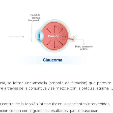
omía, se forma una ampolla (ampolla de filtración) que permite 
e a través de la conjuntiva y se mezcle con la película lagrimal. 
control de la tensión intraocular en los pacientes intervenidos.
ención se han conseguido los resultados que se buscaban.