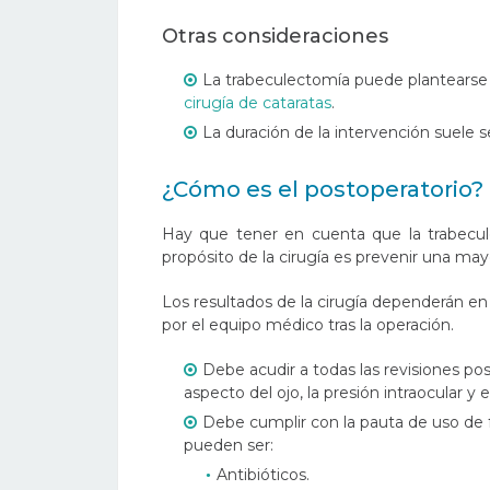
Otras consideraciones
La trabeculectomía puede plantears
cirugía de cataratas
.
La duración de la intervención suele 
¿Cómo es el postoperatorio?
Hay que tener en cuenta que la trabecule
propósito de la cirugía es prevenir una may
Los resultados de la cirugía dependerán en
por el equipo médico tras la operación.
Debe acudir a todas las revisiones posto
aspecto del ojo, la presión intraocular y 
Debe cumplir con la pauta de uso de
pueden ser:
Antibióticos.