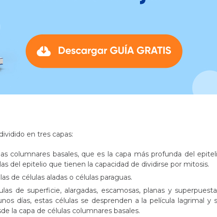
dividido en tres capas:
as columnares basales, que es la capa más profunda del epitel
las del epitelio que tienen la capacidad de dividirse por mitosis.
las de células aladas o células paraguas.
as de superficie, alargadas, escamosas, planas y superpuesta
s días, estas células se desprenden a la película lagrimal y 
de la capa de células columnares basales.