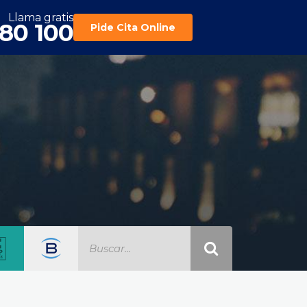
Llama gratis
180 100
Pide Cita Online