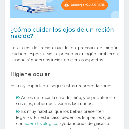
¿Cómo cuidar los ojos de un recién
nacido?
Los ojos del recién nacido no precisan de ningún
cuidado especial sin o presentan ningún problema,
aunque sí podemos incidir en ciertos aspectos.
Higiene ocular
Es muy importante seguir estas recomendaciones:
Antes de tocar la cara del niño, y especialmente
sus ojos, debemos lavarnos las manos.
Es muy habitual que los bebés presenten
legañas. En este caso, debemos limpiar los ojos
con
suero fisiológico
, ayudándonos de gasas o