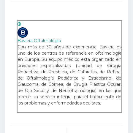
Baviera Oftalmologia
Con más de 30 años de experiencia, Baviera es
uno de los centros de referencia en oftalmología
en Europa. Su equipo médico está organizado en
unidades especializadas (Unidad de Cirugía
Refractiva, de Presbicia, de Cataratas, de Retina,
de Oftalmología Pediátrica y Estrabismo, de
Glaucoma, de Córnea, de Cirugía Plástica Ocular,
de Ojo Seco y de Neuroftalmología) en las que
ofrece un servicio integral para el tratamiento de
los problemas y enfermedades oculares.