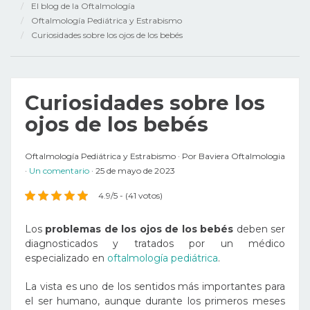
El blog de la Oftalmología
Oftalmología Pediátrica y Estrabismo
Curiosidades sobre los ojos de los bebés
Curiosidades sobre los
ojos de los bebés
Oftalmología Pediátrica y Estrabismo
Por
Baviera Oftalmologia
Un comentario
25 de mayo de 2023
4.9/5 - (41 votos)
Los
problemas de los ojos de los bebés
deben ser
diagnosticados y tratados por un médico
especializado en
oftalmología pediátrica
.
La vista es uno de los sentidos más importantes para
el ser humano, aunque durante los primeros meses