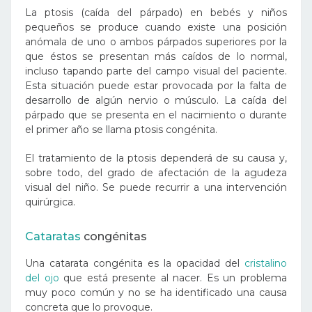
La ptosis (caída del párpado) en bebés y niños
pequeños se produce cuando existe una posición
anómala de uno o ambos párpados superiores por la
que éstos se presentan más caídos de lo normal,
incluso tapando parte del campo visual del paciente.
Esta situación puede estar provocada por la falta de
desarrollo de algún nervio o músculo. La caída del
párpado que se presenta en el nacimiento o durante
el primer año se llama ptosis congénita.
El tratamiento de la ptosis dependerá de su causa y,
sobre todo, del grado de afectación de la agudeza
visual del niño. Se puede recurrir a una intervención
quirúrgica.
Cataratas
congénitas
Una catarata congénita es la opacidad del
cristalino
del ojo
que está presente al nacer. Es un problema
muy poco común y no se ha identificado una causa
concreta que lo provoque.