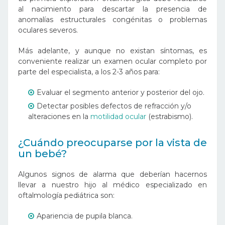
al nacimiento para descartar la presencia de
anomalías estructurales congénitas o problemas
oculares severos.
Más adelante, y aunque no existan síntomas, es
conveniente realizar un examen ocular completo por
parte del especialista, a los 2-3 años para:
Evaluar el segmento anterior y posterior del ojo.
Detectar posibles defectos de refracción y/o
alteraciones en la
motilidad ocular
(estrabismo).
¿Cuándo preocuparse por la vista de
un bebé?
Algunos signos de alarma que deberían hacernos
llevar a nuestro hijo al médico especializado en
oftalmología pediátrica son:
Apariencia de pupila blanca.