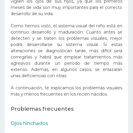
vigilen los ojos de sus hijos, ya que los primeros
meses de vida son muy importantes para el correcto
desarrollo de su vida.
Como hemos visto, el sistema visual del niño está en
continuo desarrollo y maduración. Cuanto antes se
detecten y se traten los problemas visuales, mejor
podrá desarrollarse su sistema visual. Si estas
alteraciones se diagnostican tarde, más difícil será
corregirlas y habrá que emplear tratamientos más
agresivos durante un periodo de tiempo más
extenso. Además, en algunos casos, se enlazarán
unas deficiencias con otras.
A continuación, te explicamos los problemas visuales
más y menos frecuentes en los recién nacidos.
Problemas frecuentes
Ojos hinchados