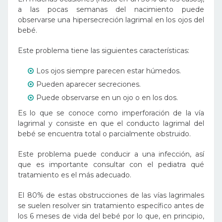
a las pocas semanas del nacimiento puede
observarse una hipersecreción lagrimal en los ojos del
bebé.
Este problema tiene las siguientes características:
Los ojos siempre parecen estar húmedos.
Pueden aparecer secreciones.
Puede observarse en un ojo o en los dos.
Es lo que se conoce como imperforación de la vía
lagrimal y consiste en que el conducto lagrimal del
bebé se encuentra total o parcialmente obstruido.
Este problema puede conducir a una infección, así
que es importante consultar con el pediatra qué
tratamiento es el más adecuado.
El 80% de estas obstrucciones de las vías lagrimales
se suelen resolver sin tratamiento específico antes de
los 6 meses de vida del bebé por lo que, en principio,