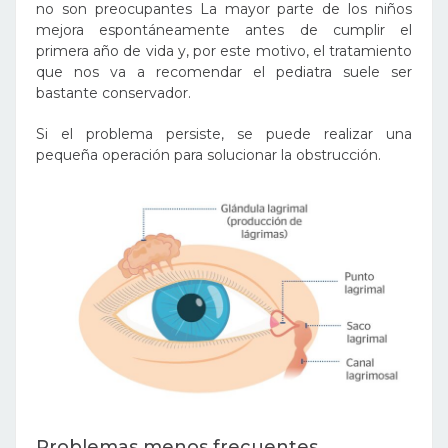
no son preocupantes La mayor parte de los niños
mejora espontáneamente antes de cumplir el
primera año de vida y, por este motivo, el tratamiento
que nos va a recomendar el pediatra suele ser
bastante conservador.
Si el problema persiste, se puede realizar una
pequeña operación para solucionar la obstrucción.
Problemas menos frecuentes