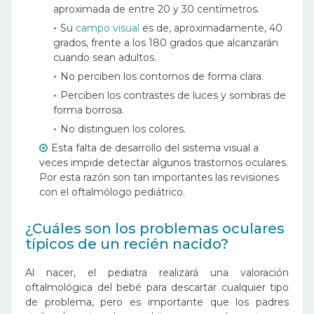
aproximada de entre 20 y 30 centímetros.
Su
campo visual
es de, aproximadamente, 40
grados, frente a los 180 grados que alcanzarán
cuando sean adultos.
No perciben los contornos de forma clara.
Perciben los contrastes de luces y sombras de
forma borrosa.
No distinguen los colores.
Esta falta de desarrollo del sistema visual a
veces impide detectar algunos trastornos oculares.
Por esta razón son tan importantes las revisiones
con el oftalmólogo pediátrico.
¿Cuáles son los problemas oculares
típicos de un recién nacido?
Al nacer, el pediatra realizará una valoración
oftalmológica del bebé para descartar cualquier tipo
de problema, pero es importante que los padres