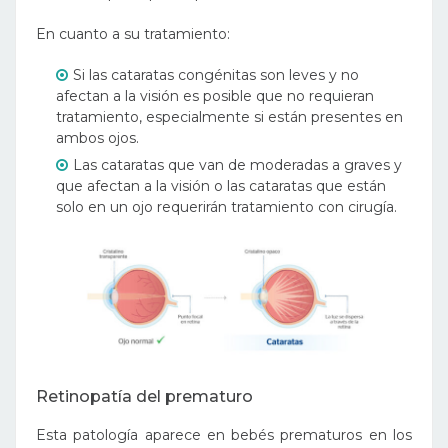
En cuanto a su tratamiento:
Si las cataratas congénitas son leves y no
afectan a la visión es posible que no requieran
tratamiento, especialmente si están presentes en
ambos ojos.
Las cataratas que van de moderadas a graves y
que afectan a la visión o las cataratas que están
solo en un ojo requerirán tratamiento con cirugía.
Retinopatía del prematuro
Esta patología aparece en bebés prematuros en los