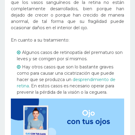
que los vasos sanguíneos de la retina no están
completamente desarrollados, bien porque han
dejado de crecer o porque han crecido de manera
anormal, de tal forma que su fragilidad puede
ocasionar daños en el interior del ojo.
En cuanto a su tratamiento:
Algunos casos de retinopatía del prematuro son
leves y se corrigen por sí mismos.
Hay otros casos que son lo bastante graves
como para causar una cicatrización que puede
hacer que se produzca un
desprendimiento de
retina
. En estos casos es necesario operar para
prevenir la pérdida de la visión o la ceguera.