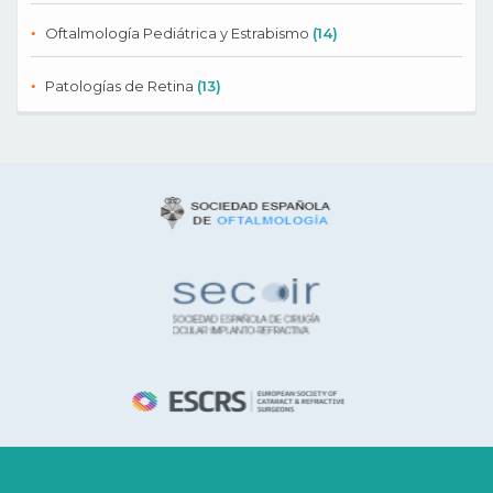
Oftalmología Pediátrica y Estrabismo
(14)
Patologías de Retina
(13)