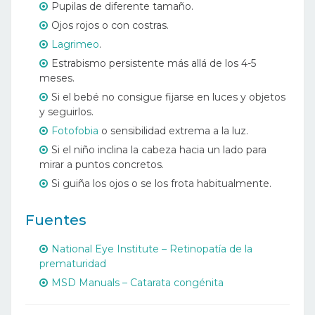
Pupilas de diferente tamaño.
Ojos rojos o con costras.
Lagrimeo
.
Estrabismo persistente más allá de los 4-5
meses.
Si el bebé no consigue fijarse en luces y objetos
y seguirlos.
Fotofobia
o sensibilidad extrema a la luz.
Si el niño inclina la cabeza hacia un lado para
mirar a puntos concretos.
Si guiña los ojos o se los frota habitualmente.
Fuentes
National Eye Institute – Retinopatía de la
prematuridad
MSD Manuals – Catarata congénita