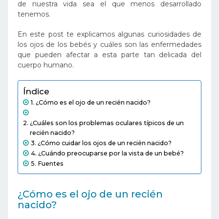
de nuestra vida sea el que menos desarrollado
tenemos.
En este post te explicamos algunas curiosidades de
los ojos de los bebés y cuáles son las enfermedades
que pueden afectar a esta parte tan delicada del
cuerpo humano.
Índice
¿Cómo es el ojo de un recién nacido?
¿Cuáles son los problemas oculares típicos de un
recién nacido?
¿Cómo cuidar los ojos de un recién nacido?
¿Cuándo preocuparse por la vista de un bebé?
Fuentes
¿Cómo es el ojo de un recién
nacido?