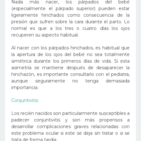
Nada más nacer, los párpados del bebé
(especialmente el párpado superior) pueden estar
ligeramente hinchados como consecuencia de la
presión que sufren sobre la cara durante el parto. Lo
normal es que a los tres o cuatro días los ojos
recuperen su aspecto habitual.
Al nacer con los párpados hinchados, es habitual que
la apertura de los ojos del bebé no sea totalmente
simétrica durante los primeros días de vida. Si esta
asimetría se mantiene después de desaparecer la
hinchazón, es importante consultarlo con el pediatra,
aunque seguramente no tenga demasiada
importancia.
Conjuntivitis
Los recién nacidos son particularmente susceptibles a
padecer conjuntivitis y son más propensos a
desarrollar complicaciones graves relacionadas con
este problema ocular si este se deja sin tratar o si se
trata de forma tardía.