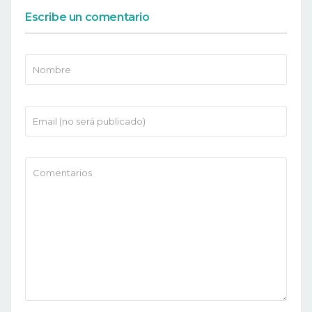
Escribe un comentario