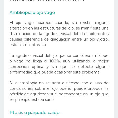
Ambliopía u ojo vago
El ojo vago aparece cuando, sin existir ninguna
alteración en las estructuras del ojo, se manifiesta una
disminución de la agudeza visual debida a diferentes
causas (diferencia de graduación entre un ojo y otro,
estrabismo, ptosis…).
La agudeza visual del ojo que se considera ambliope
o vago no llega al 100%, aun utilizando la mejor
corrección óptica y sin que se detecte alguna
enfermedad que pueda ocasionar este problema.
Si la ambliopía no se trata a tiempo con el uso de
conclusiones sobre el ojo bueno, puede provocar la
pérdida de agudeza visual permanente en un ojo que
en principio estaba sano.
Ptosis o párpado caído