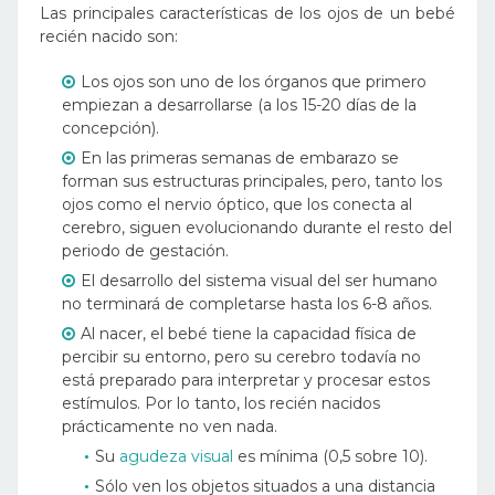
Las principales características de los ojos de un bebé
recién nacido son:
Los ojos son uno de los órganos que primero
empiezan a desarrollarse (a los 15-20 días de la
concepción).
En las primeras semanas de embarazo se
forman sus estructuras principales, pero, tanto los
ojos como el nervio óptico, que los conecta al
cerebro, siguen evolucionando durante el resto del
periodo de gestación.
El desarrollo del sistema visual del ser humano
no terminará de completarse hasta los 6-8 años.
Al nacer, el bebé tiene la capacidad física de
percibir su entorno, pero su cerebro todavía no
está preparado para interpretar y procesar estos
estímulos. Por lo tanto, los recién nacidos
prácticamente no ven nada.
Su
agudeza visual
es mínima (0,5 sobre 10).
Sólo ven los objetos situados a una distancia