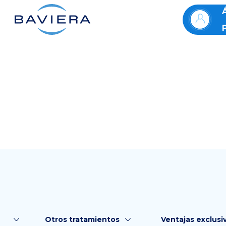
Otros tratamientos
Ventajas exclusi