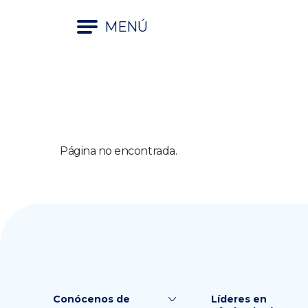
MENÚ
Página no encontrada.
Conócenos de
Líderes en