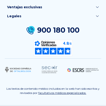
Ventajas exclusivas
Legales
900 180 100
Los textos de contenido médico incluidos en la web han sido escritos y
revisados por
facultativos médicos especializados.