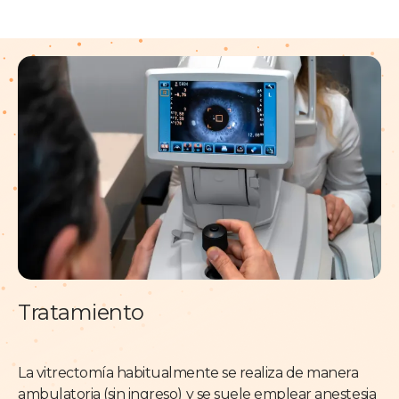
Tratamiento
La vitrectomía habitualmente se realiza de manera
ambulatoria (sin ingreso) y se suele emplear anestesia