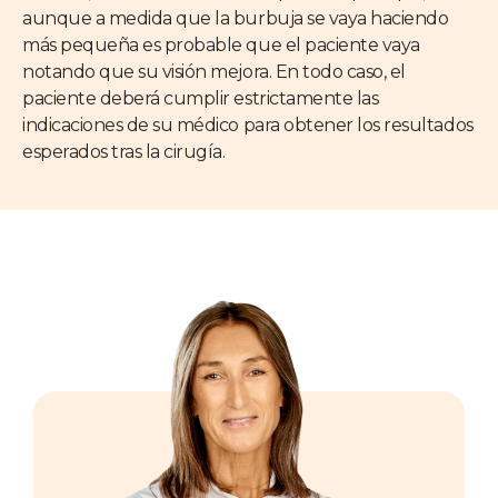
aunque a medida que la burbuja se vaya haciendo
más pequeña es probable que el paciente vaya
notando que su visión mejora. En todo caso, el
paciente deberá cumplir estrictamente las
indicaciones de su médico para obtener los resultados
esperados tras la cirugía.