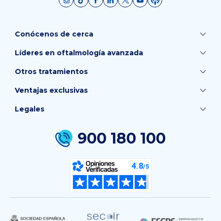
Conócenos de cerca
Líderes en oftalmología avanzada
Otros tratamientos
Ventajas exclusivas
Legales
900 180 100