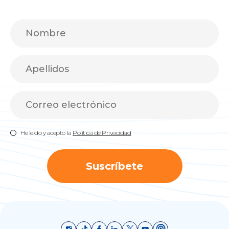
He leído y acepto la
Política de Privacidad
Suscríbete