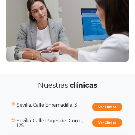
Nuestras
clínicas
Sevilla. Calle Enramadilla, 3
Ver Clínica
Sevilla. Calle Pages del Corro,
Ver Clínica
125