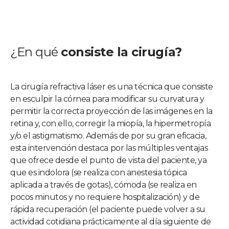
¿En qué
consiste la cirugía?
La cirugía refractiva láser es una técnica que consiste
en esculpir la córnea para modificar su curvatura y
permitir la correcta proyección de las imágenes en la
retina y, con ello, corregir la miopía, la hipermetropía
y/o el astigmatismo. Además de por su gran eficacia,
esta intervención destaca por las múltiples ventajas
que ofrece desde el punto de vista del paciente, ya
que es indolora (se realiza con anestesia tópica
aplicada a través de gotas), cómoda (se realiza en
pocos minutos y no requiere hospitalización) y de
rápida recuperación (el paciente puede volver a su
actividad cotidiana prácticamente al día siguiente de