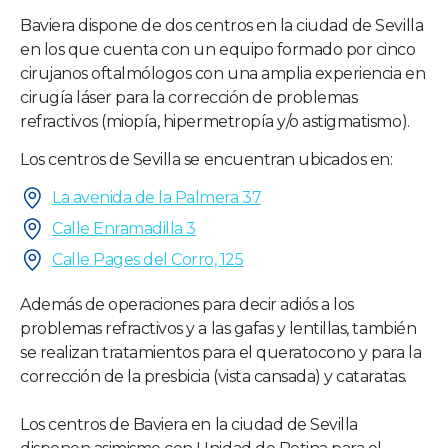
Baviera dispone de dos centros en la ciudad de Sevilla
en los que cuenta con un equipo formado por cinco
cirujanos oftalmólogos con una amplia experiencia en
cirugía láser para la corrección de problemas
refractivos (miopía, hipermetropía y/o astigmatismo).
Los centros de Sevilla se encuentran ubicados en:
La avenida de la Palmera 37
Calle Enramadilla 3
Calle Pages del Corro, 125
Además de operaciones para decir adiós a los
problemas refractivos y a las gafas y lentillas, también
se realizan tratamientos para el queratocono y para la
corrección de la presbicia (vista cansada) y cataratas.
Los centros de Baviera en la ciudad de Sevilla