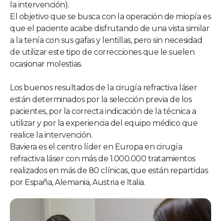
la intervención).
El objetivo que se busca con la operación de miopía es
que el paciente acabe disfrutando de una vista similar
a la tenía con sus gafas y lentillas, pero sin necesidad
de utilizar este tipo de correcciones que le suelen
ocasionar molestias.
Los buenos resultados de la cirugía refractiva láser
están determinados por la selección previa de los
pacientes, por la correcta indicación de la técnica a
utilizar y por la experiencia del equipo médico que
realice la intervención.
Baviera es el centro líder en Europa en cirugía
refractiva láser con más de 1.000.000 tratamientos
realizados en más de 80 clínicas, que están repartidas
por España, Alemania, Austria e Italia.