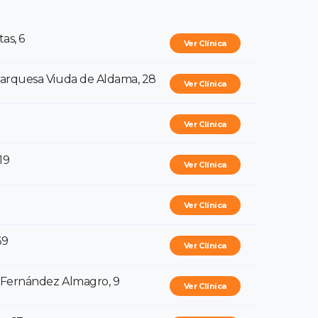
as, 6
Ver Clínica
Marquesa Viuda de Aldama, 28
Ver Clínica
Ver Clínica
19
Ver Clínica
1
Ver Clínica
69
Ver Clínica
r Fernández Almagro, 9
Ver Clínica