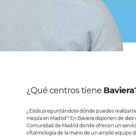
¿Qué centros tiene
Baviera
¿Estás preguntándote dónde puedes realizarte
miopía en Madrid? En Baviera disponen de diez 
Comunidad de Madrid donde ofrecen un servicio
oftalmología de la mano de un amplio equipo de