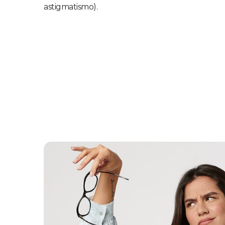
astigmatismo).