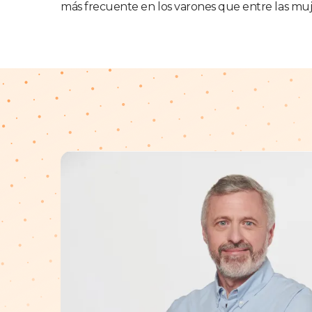
más frecuente en los varones que entre las muj