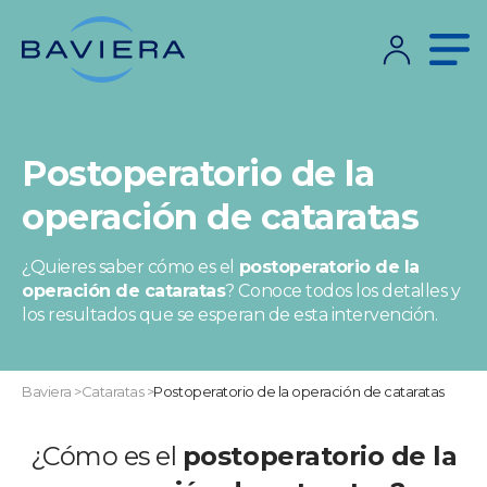
Postoperatorio de la
operación de cataratas
¿Quieres saber cómo es el
postoperatorio de la
operación de cataratas
? Conoce todos los detalles y
los resultados que se esperan de esta intervención.
Baviera
>
Cataratas
>
Postoperatorio de la operación de cataratas
¿Cómo es el
postoperatorio de la