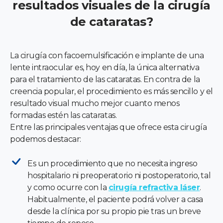
resultados visuales de la cirugía
de cataratas?
La cirugía con facoemulsificación e implante de una
lente intraocular es, hoy en día, la única alternativa
para el tratamiento de las cataratas. En contra de la
creencia popular, el procedimiento es más sencillo y el
resultado visual mucho mejor cuanto menos
formadas estén las cataratas.
Entre las principales ventajas que ofrece esta cirugía
podemos destacar:
Es un procedimiento que no necesita ingreso
hospitalario ni preoperatorio ni postoperatorio, tal
y como ocurre con la
cirugía refractiva láser
.
Habitualmente, el paciente podrá volver a casa
desde la clínica por su propio pie tras un breve