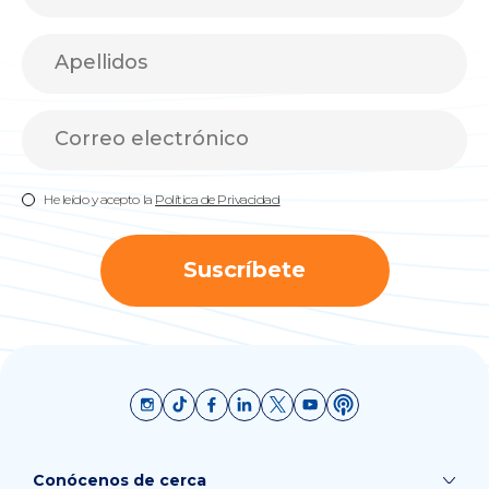
He leído y acepto la
Política de Privacidad
Suscríbete
Conócenos de cerca