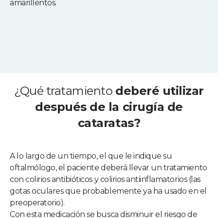
amarillentos.
¿Qué tratamiento
deberé utilizar
después de la cirugía de
cataratas?
A lo largo de un tiempo, el que le indique su
oftalmólogo, el paciente deberá llevar un tratamiento
con colirios antibióticos y colirios antiinflamatorios (las
gotas oculares que probablemente ya ha usado en el
preoperatorio).
Con esta medicación se busca disminuir el riesgo de