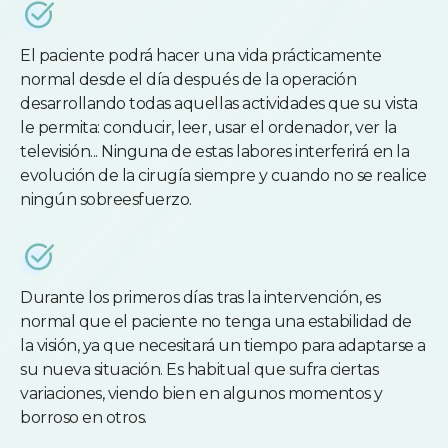
El paciente podrá hacer una vida prácticamente
normal desde el día después de la operación
desarrollando todas aquellas actividades que su vista
le permita: conducir, leer, usar el ordenador, ver la
televisión... Ninguna de estas labores interferirá en la
evolución de la cirugía siempre y cuando no se realice
ningún sobreesfuerzo.
Durante los primeros días tras la intervención, es
normal que el paciente no tenga una estabilidad de
la visión, ya que necesitará un tiempo para adaptarse a
su nueva situación. Es habitual que sufra ciertas
variaciones, viendo bien en algunos momentos y
borroso en otros.