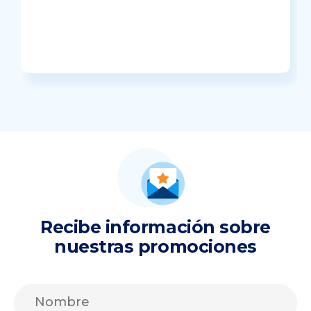
Recibe información sobre
nuestras promociones