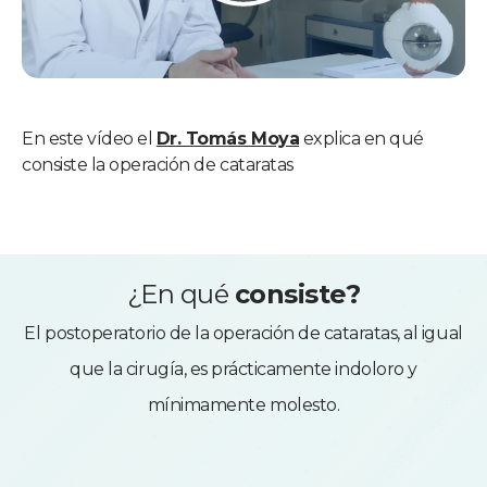
En este vídeo el
Dr. Tomás Moya
explica en qué
consiste la operación de cataratas
¿En qué
consiste?
El postoperatorio de la operación de cataratas, al igual
que la cirugía, es prácticamente indoloro y
mínimamente molesto.