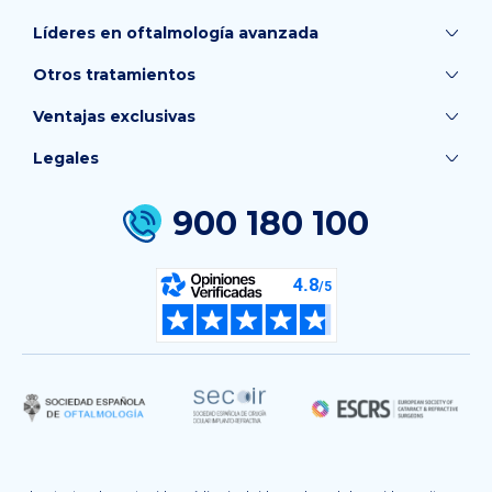
Líderes en oftalmología avanzada
Otros tratamientos
Ventajas exclusivas
Legales
900 180 100