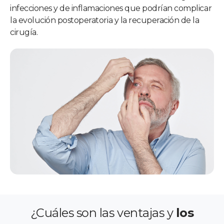
infecciones y de inflamaciones que podrían complicar
la evolución postoperatoria y la recuperación de la
cirugía.
¿Cuáles son las ventajas y
los