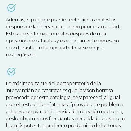
Además, el paciente puede sentir ciertas molestias
después de la intervención, como picor o sequedad.
Estos son síntomas normales después de una
operación de cataratas y es estrictamente necesario
que durante un tiempo evite tocarse el ojo o
restregárselo.
Lo más importante del postoperatorio de la
intervención de cataratas es que la visión borrosa
provocada por esta patología, desaparecerá, al igual
que el resto de los síntomas típicos de este problema:
colores que pierden intensidad, mala visión nocturna,
deslumbramientos frecuentes, necesidad de usar una
luz más potente para leer o predominio de los tonos