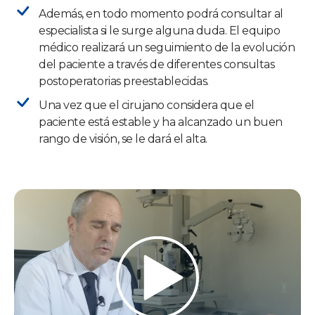
Además, en todo momento podrá consultar al
especialista si le surge alguna duda. El equipo
médico realizará un seguimiento de la evolución
del paciente a través de diferentes consultas
postoperatorias preestablecidas.
Una vez que el cirujano considera que el
paciente está estable y ha alcanzado un buen
rango de visión, se le dará el alta.