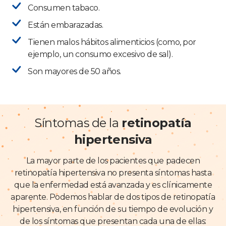
Consumen tabaco.
Están embarazadas.
Tienen malos hábitos alimenticios (como, por
ejemplo, un consumo excesivo de sal).
Son mayores de 50 años.
Síntomas de la
retinopatía
hipertensiva
La mayor parte de los pacientes que padecen
retinopatía hipertensiva no presenta síntomas hasta
que la enfermedad está avanzada y es clínicamente
aparente. Podemos hablar de dos tipos de retinopatía
hipertensiva, en función de su tiempo de evolución y
de los síntomas que presentan cada una de ellas: