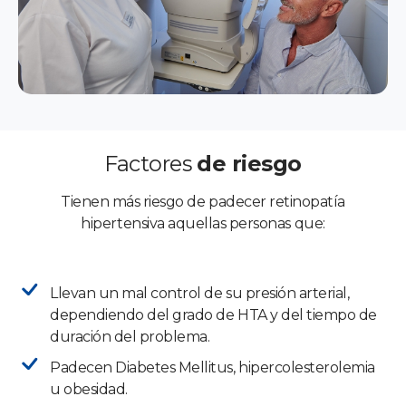
Factores
de riesgo
Tienen más riesgo de padecer retinopatía
hipertensiva aquellas personas que:
Llevan un mal control de su presión arterial,
dependiendo del grado de HTA y del tiempo de
duración del problema.
Padecen Diabetes Mellitus, hipercolesterolemia
u obesidad.