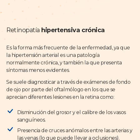
Retinopatía
hipertensiva crónica
Es la forma más frecuente de la enfermedad, ya que
la hipertensión arterial es una patología
normalmente crónica, y también la que presenta
síntomas menos evidentes.
Se suele diagnosticar a través de exámenes de fondo
de ojo por parte del oftalmólogo en los que se
aprecian diferentes lesiones en la retina como:
Disminución del grosor y el calibre de los vasos
sanguíneos.
Presencia de cruces anómalos entre las arterias y
las venas (lo que puede llevar a oclusiones).