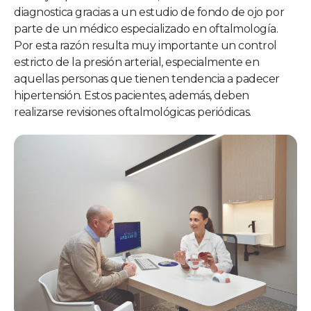
diagnostica gracias a un estudio de fondo de ojo por
parte de un médico especializado en oftalmología.
Por esta razón resulta muy importante un control
estricto de la presión arterial, especialmente en
aquellas personas que tienen tendencia a padecer
hipertensión. Estos pacientes, además, deben
realizarse revisiones oftalmológicas periódicas.