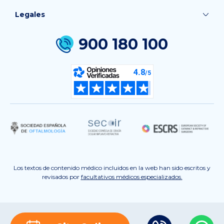
Legales
900 180 100
Los textos de contenido médico incluidos en la web han sido escritos y
revisados por
facultativos médicos especializados.