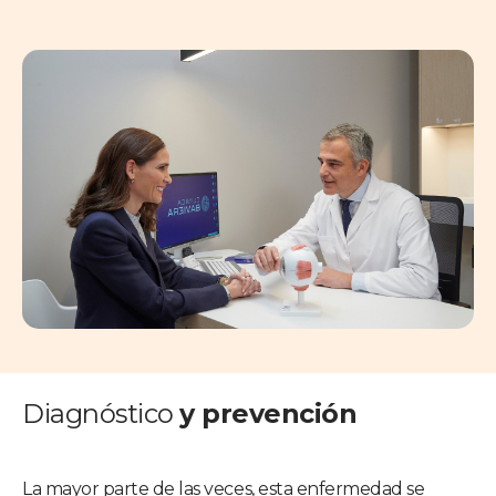
Diagnóstico
y prevención
La mayor parte de las veces, esta enfermedad se