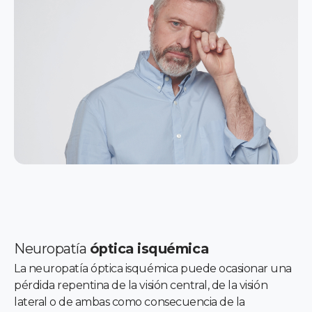
Neuropatía
óptica isquémica
La neuropatía óptica isquémica puede ocasionar una
pérdida repentina de la visión central, de la visión
lateral o de ambas como consecuencia de la