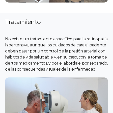
Tratamiento
No existe un tratamiento específico para la retinopatía
hipertensiva, aunque los cuidados de cara al paciente
deben pasar por un control de la presión arterial con
hábitos de vida saludable y, en su caso, con la toma de
ciertos medicamentos, y por el abordaje, por separado,
de las consecuencias visuales de la enfermedad.