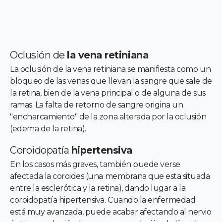
Oclusión de
la vena retiniana
La oclusión de la vena retiniana se manifiesta como un
bloqueo de las venas que llevan la sangre que sale de
la retina, bien de la vena principal o de alguna de sus
ramas. La falta de retorno de sangre origina un
"encharcamiento" de la zona alterada por la oclusión
(edema de la retina).
Coroidopatía
hipertensiva
En los casos más graves, también puede verse
afectada la coroides (una membrana que esta situada
entre la esclerótica y la retina), dando lugar a la
coroidopatía hipertensiva. Cuando la enfermedad
está muy avanzada, puede acabar afectando al nervio