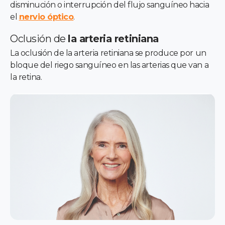
disminución o interrupción del flujo sanguíneo hacia
el
nervio óptico
.
Oclusión de
la arteria retiniana
La oclusión de la arteria retiniana se produce por un
bloque del riego sanguíneo en las arterias que van a
la retina.