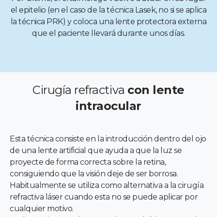
el epitelio (en el caso de la técnica Lasek, no si se aplica
la técnica PRK) y coloca una lente protectora externa
que el paciente llevará durante unos días.
Cirugía refractiva
con lente
intraocular
Esta técnica consiste en la introducción dentro del ojo
de una lente artificial que ayuda a que la luz se
proyecte de forma correcta sobre la retina,
consiguiendo que la visión deje de ser borrosa.
Habitualmente se utiliza como alternativa a la cirugía
refractiva láser cuando esta no se puede aplicar por
cualquier motivo.