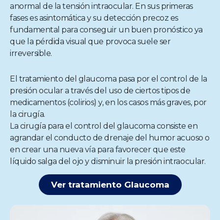
anormal de la tensión intraocular. En sus primeras
fases es asintomática y su detección precoz es
fundamental para conseguir un buen pronóstico ya
que la pérdida visual que provoca suele ser
irreversible.
El tratamiento del glaucoma pasa por el control de la
presión ocular a través del uso de ciertos tipos de
medicamentos (colirios) y, en los casos más graves, por
la cirugía.
La cirugía para el control del glaucoma consiste en
agrandar el conducto de drenaje del humor acuoso o
en crear una nueva vía para favorecer que este
líquido salga del ojo y disminuir la presión intraocular.
Ver tratamiento Glaucoma