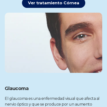
Ver tratamiento Córnea
Glaucoma
El glaucoma es una enfermedad visual que afecta al
nervio óptico y que se produce por un aumento