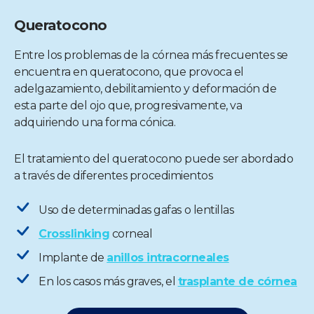
Queratocono
Entre los problemas de la córnea más frecuentes se
encuentra en queratocono, que provoca el
adelgazamiento, debilitamiento y deformación de
esta parte del ojo que, progresivamente, va
adquiriendo una forma cónica.
El tratamiento del queratocono puede ser abordado
a través de diferentes procedimientos
Uso de determinadas gafas o lentillas
Crosslinking
corneal
Implante de
anillos intracorneales
En los casos más graves, el
trasplante de córnea