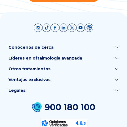
Conócenos de cerca
Líderes en oftalmología avanzada
Otros tratamientos
Ventajas exclusivas
Legales
900 180 100