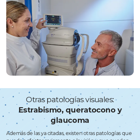
Otras patologías visuales:
Estrabismo, queratocono y
glaucoma
Además de las ya citadas, existen otras patologías que