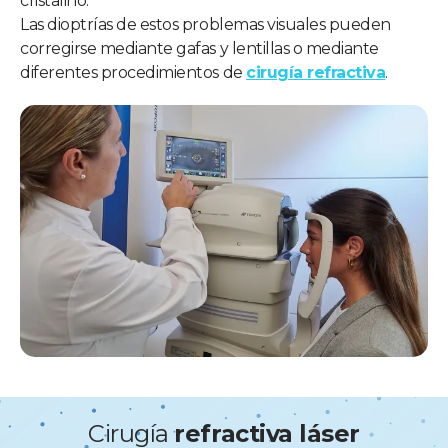
cristalino.
Las dioptrías de estos problemas visuales pueden
corregirse mediante gafas y lentillas o mediante
diferentes procedimientos de
cirugía refractiva
.
Cirugía
refractiva láser