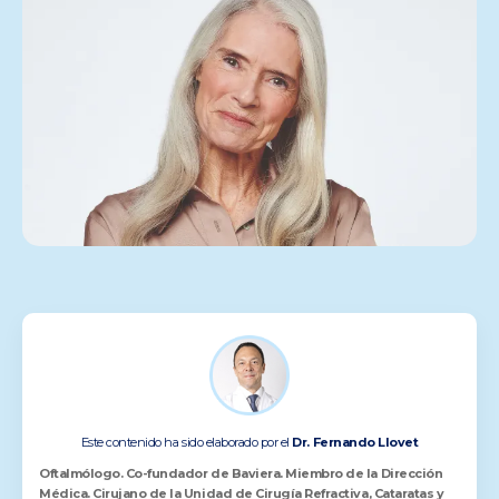
Este contenido ha sido elaborado por el
Dr. Fernando Llovet
Oftalmólogo. Co-fundador de Baviera. Miembro de la Dirección
Médica. Cirujano de la Unidad de Cirugía Refractiva, Cataratas y