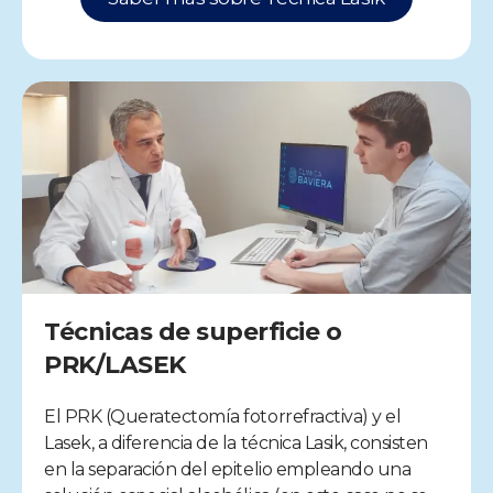
Técnicas de superficie o
PRK/LASEK
El PRK (Queratectomía fotorrefractiva) y el
Lasek, a diferencia de la técnica Lasik, consisten
en la separación del epitelio empleando una