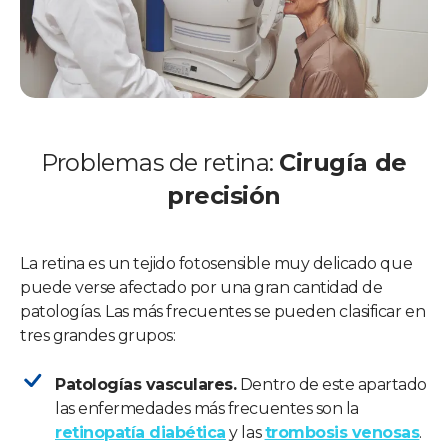
Problemas de retina:
Cirugía de
precisión
La retina es un tejido fotosensible muy delicado que
puede verse afectado por una gran cantidad de
patologías. Las más frecuentes se pueden clasificar en
tres grandes grupos:
Patologías vasculares.
Dentro de este apartado
las enfermedades más frecuentes son la
retinopatía diabética
y las
trombosis venosas
.