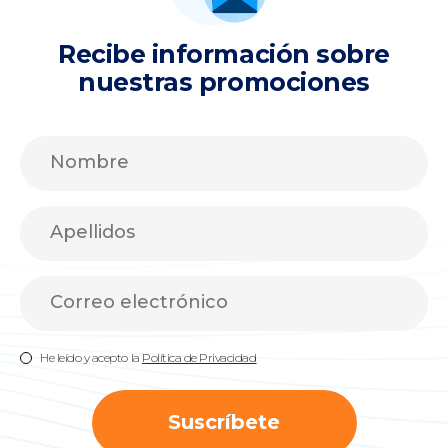
Recibe información sobre
nuestras promociones
He leído y acepto la
Política de Privacidad
Suscríbete