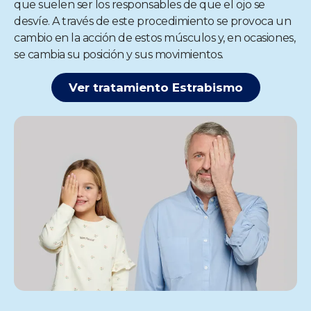
que suelen ser los responsables de que el ojo se
desvíe. A través de este procedimiento se provoca un
cambio en la acción de estos músculos y, en ocasiones,
se cambia su posición y sus movimientos.
Ver tratamiento Estrabismo