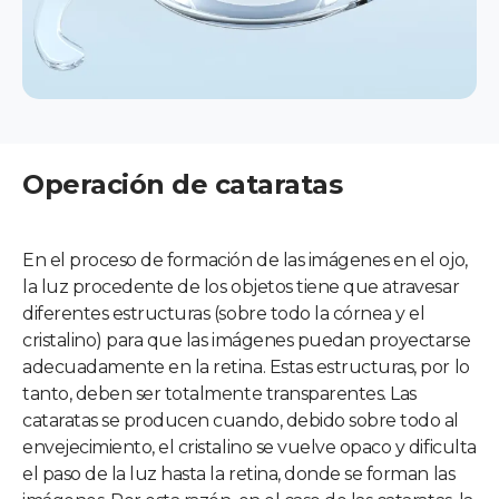
Operación de cataratas
En el proceso de formación de las imágenes en el ojo,
la luz procedente de los objetos tiene que atravesar
diferentes estructuras (sobre todo la córnea y el
cristalino) para que las imágenes puedan proyectarse
adecuadamente en la retina. Estas estructuras, por lo
tanto, deben ser totalmente transparentes. Las
cataratas se producen cuando, debido sobre todo al
envejecimiento, el cristalino se vuelve opaco y dificulta
el paso de la luz hasta la retina, donde se forman las